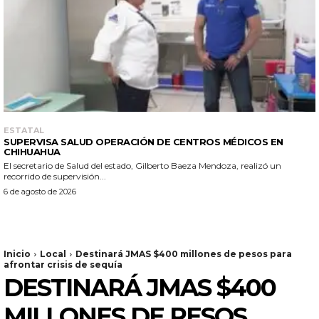
ESTATAL
SUPERVISA SALUD OPERACIÓN DE CENTROS MÉDICOS EN
CHIHUAHUA
El secretario de Salud del estado, Gilberto Baeza Mendoza, realizó un
recorrido de supervisión...
6 de agosto de 2026