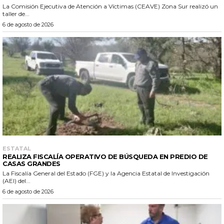
La Comisión Ejecutiva de Atención a Víctimas (CEAVE) Zona Sur realizó un
taller de...
6 de agosto de 2026
ESTATAL
REALIZA FISCALÍA OPERATIVO DE BÚSQUEDA EN PREDIO DE
CASAS GRANDES
La Fiscalía General del Estado (FGE) y la Agencia Estatal de Investigación
(AEI) del...
6 de agosto de 2026