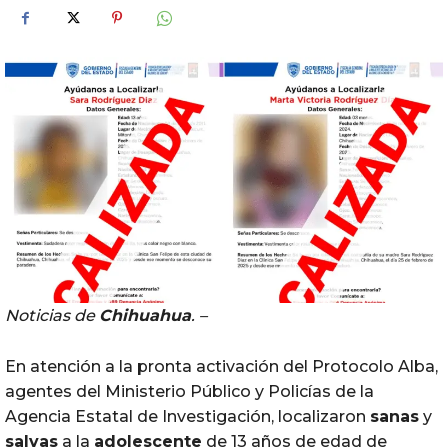
Noticias de
Chihuahua
. –
En atención a la pronta activación del Protocolo Alba,
agentes del Ministerio Público y Policías de la
Agencia Estatal de Investigación, localizaron
sanas
y
salvas
a la
adolescente
de 13 años de edad de