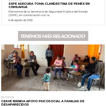
SSPE ASEGURA TOMA CLANDESTINA DE PEMEX EN
CHIHUAHUA
Elementos de la Secretaría de Seguridad Pública del Estado
(SSPE), en coordinación con la...
6 de agosto de 2026
TENEMOS MÁS RELACIONADO
ESTATAL
CEAVE BRINDA APOYO PSICOSOCIAL A FAMILIAS DE
DESAPARECIDOS