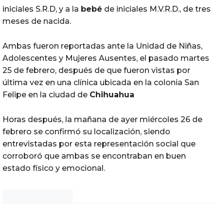
iniciales S.R.D, y a la
bebé
de iniciales M.V.R.D., de tres
meses de nacida.
Ambas fueron reportadas ante la Unidad de Niñas,
Adolescentes y Mujeres Ausentes, el pasado martes
25 de febrero, después de que fueron vistas por
última vez en una clínica ubicada en la colonia San
Felipe en la ciudad de
Chihuahua
Horas después, la mañana de ayer miércoles 26 de
febrero se confirmó su localización, siendo
entrevistadas por esta representación social que
corroboró que ambas se encontraban en buen
estado físico y emocional.
Noticias Chihuahua