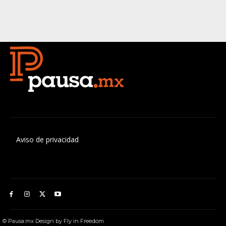
Aviso de privacidad
© Pausa.mx Design by Fly in Freedom