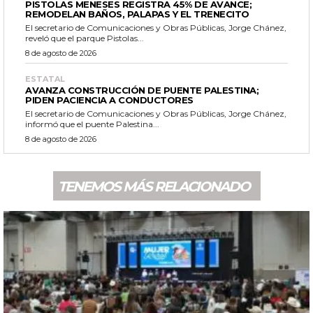
PISTOLAS MENESES REGISTRA 45% DE AVANCE;
REMODELAN BAÑOS, PALAPAS Y EL TRENECITO
El secretario de Comunicaciones y Obras Públicas, Jorge Chánez,
reveló que el parque Pistolas...
8 de agosto de 2026
ESTATAL
AVANZA CONSTRUCCIÓN DE PUENTE PALESTINA;
PIDEN PACIENCIA A CONDUCTORES
El secretario de Comunicaciones y Obras Públicas, Jorge Chánez,
informó que el puente Palestina...
8 de agosto de 2026
TENEMOS MÁS RELACIONADO