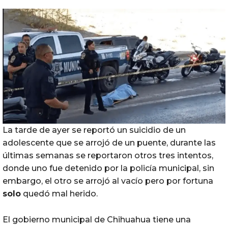
La tarde de ayer se reportó un suicidio de un
adolescente que se arrojó de un puente, durante las
últimas semanas se reportaron otros tres intentos,
donde uno fue detenido por la policía municipal, sin
embargo, el otro se arrojó al vacío pero por fortuna
solo
quedó mal herido.
El gobierno municipal de Chihuahua tiene una