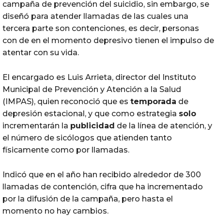
campaña de prevención del suicidio, sin embargo, se
diseñó para atender llamadas de las cuales una
tercera parte son contenciones, es decir, personas
con de en el momento depresivo tienen el impulso de
atentar con su vida.
El encargado es Luis Arrieta, director del Instituto
Municipal de Prevención y Atención a la Salud
(IMPAS), quien reconoció que es
temporada
de
depresión estacional, y que como estrategia
solo
incrementarán la
publicidad
de la línea de atención, y
el número de sicólogos que atienden tanto
físicamente como por llamadas.
Indicó que en el año han recibido alrededor de 300
llamadas de contención, cifra que ha incrementado
por la difusión de la campaña, pero hasta el
momento no hay cambios.