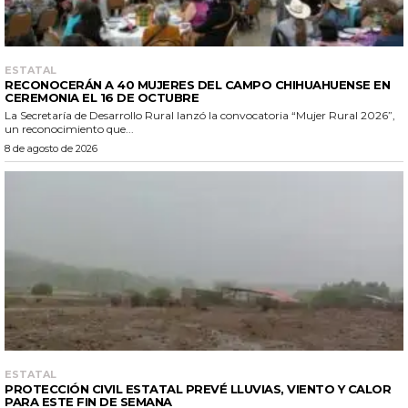
ESTATAL
RECONOCERÁN A 40 MUJERES DEL CAMPO CHIHUAHUENSE EN
CEREMONIA EL 16 DE OCTUBRE
La Secretaría de Desarrollo Rural lanzó la convocatoria “Mujer Rural 2026”,
un reconocimiento que...
8 de agosto de 2026
ESTATAL
PROTECCIÓN CIVIL ESTATAL PREVÉ LLUVIAS, VIENTO Y CALOR
PARA ESTE FIN DE SEMANA