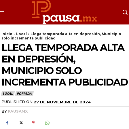
Inicio
Local
Llega temporada alta en depresión, Municipio
solo incrementa publicidad
LLEGA TEMPORADA ALTA
EN DEPRESIÓN,
MUNICIPIO SOLO
INCREMENTA PUBLICIDAD
LOCAL
PORTADA
PUBLISHED ON
27 DE NOVIEMBRE DE 2024
BY
PAUSAMX