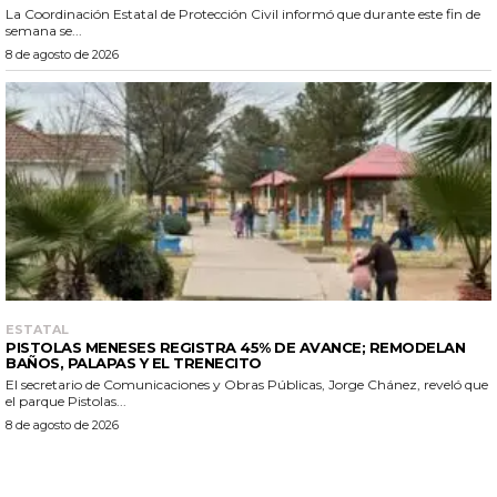
La Coordinación Estatal de Protección Civil informó que durante este fin de
semana se...
8 de agosto de 2026
ESTATAL
PISTOLAS MENESES REGISTRA 45% DE AVANCE; REMODELAN
BAÑOS, PALAPAS Y EL TRENECITO
El secretario de Comunicaciones y Obras Públicas, Jorge Chánez, reveló que
el parque Pistolas...
8 de agosto de 2026