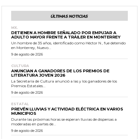
ÚLTIMAS NOTICIAS
MX.
DETIENEN A HOMBRE SEÑALADO POR EMPUJAR A
ADULTO MAYOR FRENTE A TRÁILER EN MONTERREY
Un hombre de 35 años, identificado como Héctor N., fue detenido
en Monterrey, Nuevo...
9 de agosto de 2026
CULTURA
ANUNCIAN A GANADORES DE LOS PREMIOS DE
LITERATURA JOVEN 2026
La Secretaría de Cultura anunció a las y los ganadores de los
Premios Estatales...
9 de agosto de 2026
ESTATAL
PREVÉN LLUVIAS Y ACTIVIDAD ELÉCTRICA EN VARIOS
MUNICIPIOS
Durante las próximas horas se esperan lluvias de dispersas a
moderadas en partes de...
9 de agosto de 2026