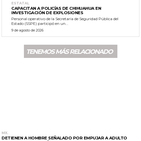
ESTATAL
CAPACITAN A POLICÍAS DE CHIHUAHUA EN
INVESTIGACIÓN DE EXPLOSIONES
Personal operativo de la Secretaría de Seguridad Pública del
Estado (SSPE) participó en un...
9 de agosto de 2026
TENEMOS MÁS RELACIONADO
MX.
DETIENEN A HOMBRE SEÑALADO POR EMPUJAR A ADULTO