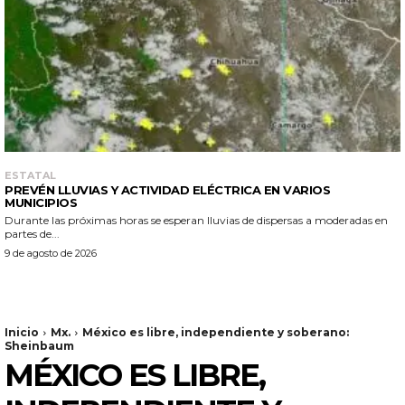
ESTATAL
PREVÉN LLUVIAS Y ACTIVIDAD ELÉCTRICA EN VARIOS
MUNICIPIOS
Durante las próximas horas se esperan lluvias de dispersas a moderadas en
partes de...
9 de agosto de 2026