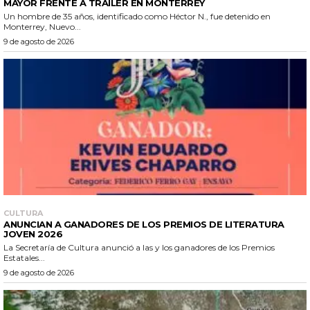
MAYOR FRENTE A TRÁILER EN MONTERREY
Un hombre de 35 años, identificado como Héctor N., fue detenido en
Monterrey, Nuevo...
9 de agosto de 2026
CULTURA
ANUNCIAN A GANADORES DE LOS PREMIOS DE LITERATURA
JOVEN 2026
La Secretaría de Cultura anunció a las y los ganadores de los Premios
Estatales...
9 de agosto de 2026