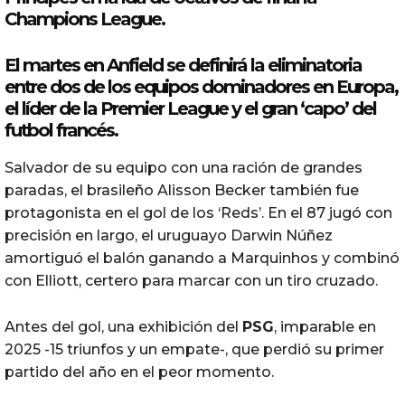
Champions
League
.
El martes en Anfield se definirá la eliminatoria
entre dos de los equipos dominadores en Europa,
el líder de la Premier
League
y el gran ‘capo’ del
futbol francés.
Salvador de su equipo con una ración de grandes
paradas, el brasileño Alisson Becker también fue
protagonista en el gol de los ‘Reds’. En el 87 jugó con
precisión en largo, el uruguayo Darwin Núñez
amortiguó el balón ganando a Marquinhos y combinó
con Elliott, certero para marcar con un tiro cruzado.
Antes del gol, una exhibición del
PSG
, imparable en
2025 -15 triunfos y un empate-, que perdió su primer
partido del año en el peor momento.