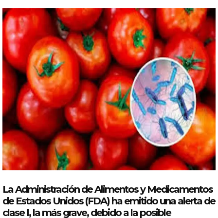
La Administración de Alimentos y Medicamentos
de Estados Unidos (
FDA
) ha emitido una
alerta
de
clase I, la más grave, debido a la posible