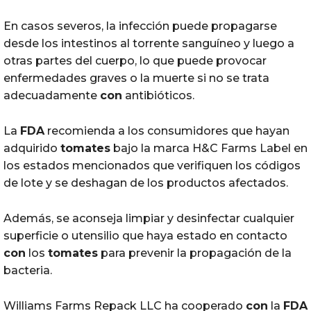
En casos severos, la infección puede propagarse
desde los intestinos al torrente sanguíneo y luego a
otras partes del cuerpo, lo que puede provocar
enfermedades graves o la muerte si no se trata
adecuadamente
con
antibióticos.
La
FDA
recomienda a los consumidores que hayan
adquirido
tomates
bajo la marca H&C Farms Label en
los estados mencionados que verifiquen los códigos
de lote y se deshagan de los productos afectados.
Además, se aconseja limpiar y desinfectar cualquier
superficie o utensilio que haya estado en contacto
con
los
tomates
para prevenir la propagación de la
bacteria.
Williams Farms Repack LLC ha cooperado
con
la
FDA