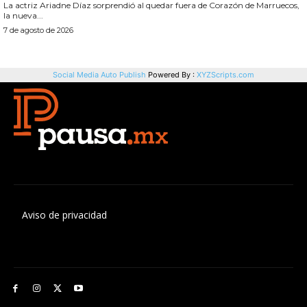
Aviso de privacidad