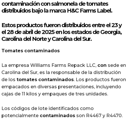
contaminación
con
salmonela de
tomates
distribuidos bajo la marca H&C Farms Label.
Estos productos fueron distribuidos entre el 23 y
el 28 de abril de 2025 en los estados de Georgia,
Carolina del Norte y Carolina del Sur.
Tomates
contaminados
La empresa Williams Farms Repack LLC,
con
sede en
Carolina del Sur, es la responsable de la distribución
de los
tomates
contaminados
. Los productos fueron
empacados en diversas presentaciones, incluyendo
cajas de 11 kilos y empaques de tres unidades.
Los códigos de lote identificados como
potencialmente
contaminados
son R4467 y R4470.