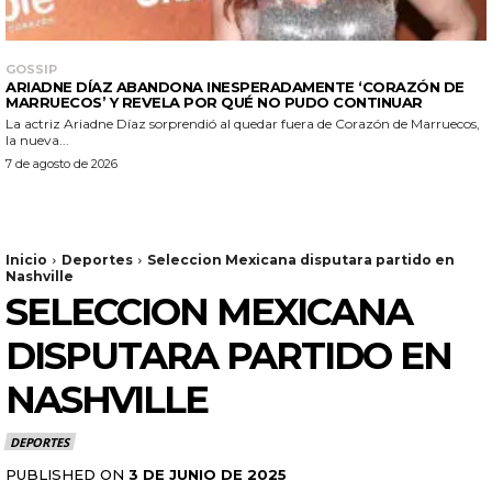
GOSSIP
ARIADNE DÍAZ ABANDONA INESPERADAMENTE ‘CORAZÓN DE
MARRUECOS’ Y REVELA POR QUÉ NO PUDO CONTINUAR
La actriz Ariadne Díaz sorprendió al quedar fuera de Corazón de Marruecos,
la nueva...
7 de agosto de 2026