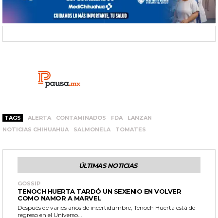
TAGS
ALERTA
CONTAMINADOS
FDA
LANZAN
NOTICIAS CHIHUAHUA
SALMONELA
TOMATES
ÚLTIMAS NOTICIAS
GOSSIP
TENOCH HUERTA TARDÓ UN SEXENIO EN VOLVER
COMO NAMOR A MARVEL
Después de varios años de incertidumbre, Tenoch Huerta está de
regreso en el Universo...