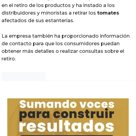
en el retiro de los productos y ha instado a los
distribuidores y minoristas a retirar los
tomates
afectados de sus estanterías.
La empresa también ha proporcionado información
de contacto para que los consumidores puedan
obtener más detalles o realizar consultas sobre el
retiro.
Noticias Chihuahua