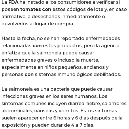
La
FDA
ha instado a los consumidores a verificar si
poseen
tomates
con
estos códigos de lote y, en caso
afirmativo, a desecharlos inmediatamente o
devolverlos al lugar de compra.
Hasta la fecha, no se han reportado enfermedades
relacionadas
con
estos productos, pero la agencia
enfatiza que la salmonela puede causar
enfermedades graves o incluso la muerte,
especialmente en niños pequeños, ancianos y
personas
con
sistemas inmunológicos debilitados.
La salmonela es una bacteria que puede causar
infecciones graves en los seres humanos. Los
síntomas comunes incluyen diarrea, fiebre, calambres
abdominales, náuseas y vómitos. Estos síntomas
suelen aparecer entre 6 horas y 6 días después de la
exposición y pueden durar de 4 a 7 días.