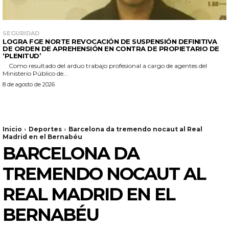
SEGURIDAD
LOGRA FGE NORTE REVOCACIÓN DE SUSPENSIÓN DEFINITIVA
DE ORDEN DE APREHENSIÓN EN CONTRA DE PROPIETARIO DE
‘PLENITUD’
Como resultado del arduo trabajo profesional a cargo de agentes del
Ministerio Público de...
8 de agosto de 2026