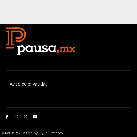
Aviso de privacidad
© Pausa.mx Design by Fly in Freedom