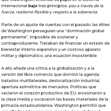
internacional
bajo
tres principios:
paz a través de la
fuerza
,
realismo flexible
y
respeto a la soberanía
.
Parte de un ajuste de cuentas con el pasado: las élites
de Washington perseguían una “dominación global
permanente”, imposible de sostener y
contraproducente. Trataban de financiar un estado de
bienestar interno expansivo y un costoso aparato
militar y diplomático, una ecuación insostenible.
A ello añade una crítica a la globalización y a la
versión del libre comercio que dominó la agenda:
tratados multilaterales, deslocalización industrial,
apertura asimétrica de mercados. Políticas que
vaciaron el corazón productivo de EU, erosionaron a
la clase media y socavaron las bases materiales de la
primacía estadounidense. Washington permitió que