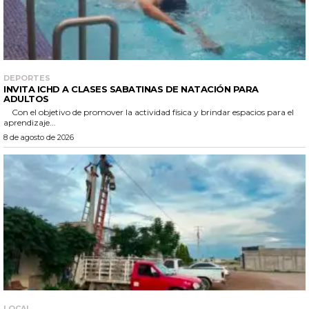
DEPORTES
INVITA ICHD A CLASES SABATINAS DE NATACIÓN PARA
ADULTOS
Con el objetivo de promover la actividad física y brindar espacios para el
aprendizaje...
8 de agosto de 2026
LOCAL