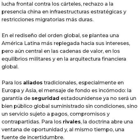
lucha frontal contra los cárteles, rechazo a la
presencia china en infraestructuras estratégicas y
restricciones migratorias más duras.
En el rediseño del orden global, se plantea una
América Latina más replegada hacia sus intereses,
pero aún central en las cadenas de valor, en los
equilibrios militares y en la arquitectura financiera
global.
Para los
aliados
tradicionales, especialmente en
Europa y Asia, el mensaje de fondo es incómodo: la
garantía de
seguridad
estadounidense ya no será un
bien público global suministrado sin condiciones, sino
un servicio sujeto a pagos, compromisos y
contrapartidas. Para los
rivales
, la doctrina abre una
ventana de oportunidad y, al mismo tiempo, una
fuente de incertidumbre.