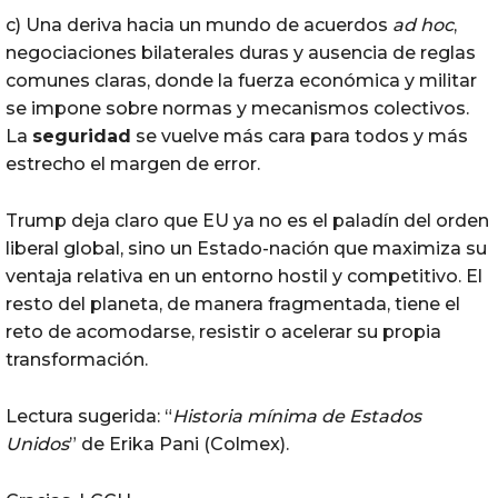
c) Una deriva hacia un mundo de acuerdos
ad hoc
,
negociaciones bilaterales duras y ausencia de reglas
comunes claras, donde la fuerza económica y militar
se impone sobre normas y mecanismos colectivos.
La
seguridad
se vuelve más cara para todos y más
estrecho el margen de error.
Trump deja claro que EU ya no es el paladín del orden
liberal global, sino un Estado-nación que maximiza su
ventaja relativa en un entorno hostil y competitivo. El
resto del planeta, de manera fragmentada, tiene el
reto de acomodarse, resistir o acelerar su propia
transformación.
Lectura sugerida: “
Historia mínima de Estados
Unidos
” de Erika Pani (Colmex).