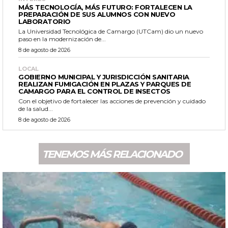
MÁS TECNOLOGÍA, MÁS FUTURO: FORTALECEN LA
PREPARACIÓN DE SUS ALUMNOS CON NUEVO
LABORATORIO
La Universidad Tecnológica de Camargo (UTCam) dio un nuevo
paso en la modernización de...
8 de agosto de 2026
LOCAL
GOBIERNO MUNICIPAL Y JURISDICCIÓN SANITARIA
REALIZAN FUMIGACIÓN EN PLAZAS Y PARQUES DE
CAMARGO PARA EL CONTROL DE INSECTOS
Con el objetivo de fortalecer las acciones de prevención y cuidado
de la salud...
8 de agosto de 2026
TENEMOS MÁS RELACIONADO