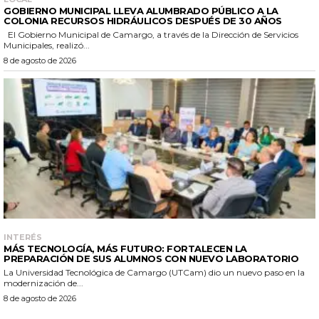
GOBIERNO MUNICIPAL LLEVA ALUMBRADO PÚBLICO A LA
COLONIA RECURSOS HIDRÁULICOS DESPUÉS DE 30 AÑOS
El Gobierno Municipal de Camargo, a través de la Dirección de Servicios
Municipales, realizó...
8 de agosto de 2026
INTERÉS
MÁS TECNOLOGÍA, MÁS FUTURO: FORTALECEN LA
PREPARACIÓN DE SUS ALUMNOS CON NUEVO LABORATORIO
La Universidad Tecnológica de Camargo (UTCam) dio un nuevo paso en la
modernización de...
8 de agosto de 2026