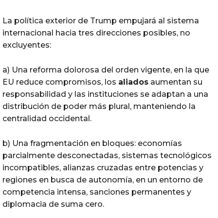
La política exterior de Trump empujará al sistema
internacional hacia tres direcciones posibles, no
excluyentes:
a) Una reforma dolorosa del orden vigente, en la que
EU reduce compromisos, los
aliados
aumentan su
responsabilidad y las instituciones se adaptan a una
distribución de poder más plural, manteniendo la
centralidad occidental.
b) Una fragmentación en bloques: economías
parcialmente desconectadas, sistemas tecnológicos
incompatibles, alianzas cruzadas entre potencias y
regiones en busca de autonomía, en un entorno de
competencia intensa, sanciones permanentes y
diplomacia de suma cero.