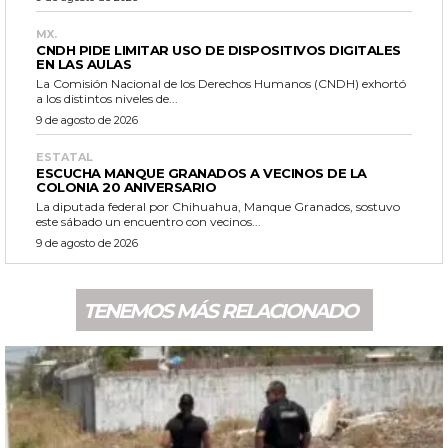
MX.
CNDH PIDE LIMITAR USO DE DISPOSITIVOS DIGITALES
EN LAS AULAS
La Comisión Nacional de los Derechos Humanos (CNDH) exhortó
a los distintos niveles de...
9 de agosto de 2026
ESTATAL
ESCUCHA MANQUE GRANADOS A VECINOS DE LA
COLONIA 20 ANIVERSARIO
La diputada federal por Chihuahua, Manque Granados, sostuvo
este sábado un encuentro con vecinos...
9 de agosto de 2026
TENEMOS MÁS RELACIONADO