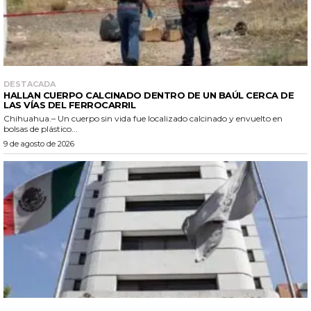
DESTACADA
HALLAN CUERPO CALCINADO DENTRO DE UN BAÚL CERCA DE
LAS VÍAS DEL FERROCARRIL
Chihuahua.– Un cuerpo sin vida fue localizado calcinado y envuelto en
bolsas de plástico...
9 de agosto de 2026