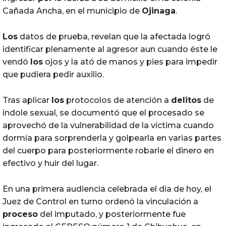
Cañada Ancha, en el municipio de
Ojinaga
.
Los
datos de prueba, revelan que la afectada logró
identificar plenamente al agresor aun cuando éste le
vendó
los
ojos y la ató de manos y pies para impedir
que pudiera pedir auxilio.
Tras aplicar
los
protocolos de atención a
delitos
de
índole sexual, se documentó que el procesado se
aprovechó de la vulnerabilidad de la víctima cuando
dormía para sorprenderla y golpearla en varias partes
del cuerpo para posteriormente robarle el dinero en
efectivo y huir del lugar.
En una primera audiencia celebrada el día de hoy, el
Juez de Control en turno ordenó la vinculación a
proceso
del imputado, y posteriormente fue