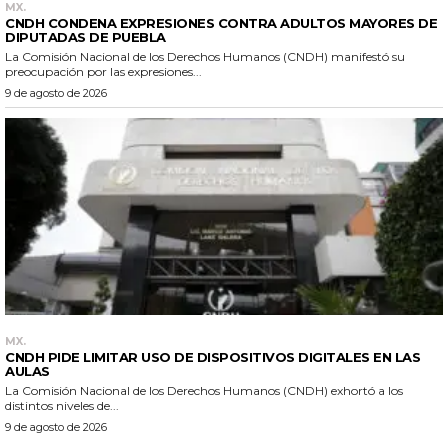
MX.
CNDH CONDENA EXPRESIONES CONTRA ADULTOS MAYORES DE
DIPUTADAS DE PUEBLA
La Comisión Nacional de los Derechos Humanos (CNDH) manifestó su
preocupación por las expresiones...
9 de agosto de 2026
MX.
CNDH PIDE LIMITAR USO DE DISPOSITIVOS DIGITALES EN LAS
AULAS
La Comisión Nacional de los Derechos Humanos (CNDH) exhortó a los
distintos niveles de...
9 de agosto de 2026