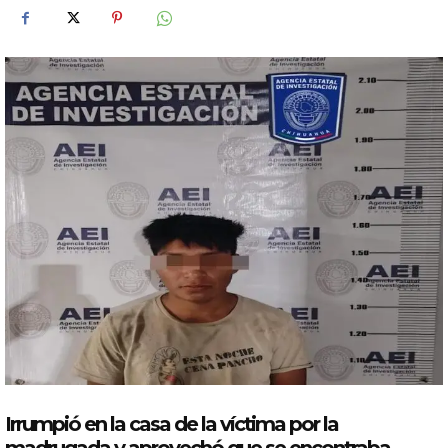
Irrumpió en la casa de la víctima
por
la