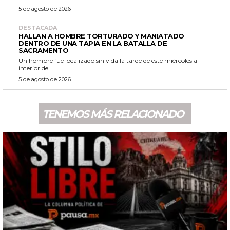
5 de agosto de 2026
DESTACADA
HALLAN A HOMBRE TORTURADO Y MANIATADO
DENTRO DE UNA TAPIA EN LA BATALLA DE
SACRAMENTO
Un hombre fue localizado sin vida la tarde de este miércoles al
interior de...
5 de agosto de 2026
TENEMOS MÁS RELACIONADO