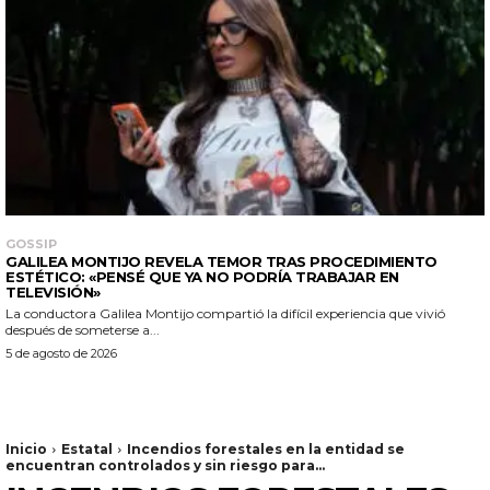
GOSSIP
GALILEA MONTIJO REVELA TEMOR TRAS PROCEDIMIENTO
ESTÉTICO: «PENSÉ QUE YA NO PODRÍA TRABAJAR EN
TELEVISIÓN»
La conductora Galilea Montijo compartió la difícil experiencia que vivió
después de someterse a...
5 de agosto de 2026