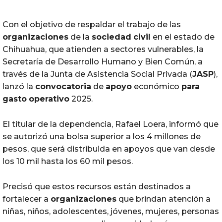
Con el objetivo de respaldar el trabajo de las
organizaciones
de la
sociedad
civil
en el estado de
Chihuahua, que atienden a sectores vulnerables, la
Secretaría de Desarrollo Humano y Bien Común, a
través de la Junta de Asistencia Social Privada (
JASP
),
lanzó la
convocatoria
de
apoyo
económico
para
gasto
operativo
2025.
El titular de la dependencia, Rafael Loera, informó que
se autorizó una bolsa superior a los 4 millones de
pesos, que será distribuida en apoyos que van desde
los 10 mil hasta los 60 mil pesos.
Precisó que estos recursos están destinados a
fortalecer a
organizaciones
que brindan atención a
niñas, niños, adolescentes, jóvenes, mujeres, personas