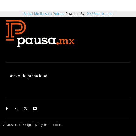
Aviso de privacidad
© Pausa.mx Design by Fly in Freedom