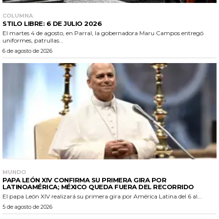
COLUMNA
STILO LIBRE: 6 DE JULIO 2026
El martes 4 de agosto, en Parral, la gobernadora Maru Campos entregó
uniformes, patrullas...
6 de agosto de 2026
MUNDO
PAPA LEÓN XIV CONFIRMA SU PRIMERA GIRA POR
LATINOAMÉRICA; MÉXICO QUEDA FUERA DEL RECORRIDO
El papa León XIV realizará su primera gira por América Latina del 6 al...
5 de agosto de 2026