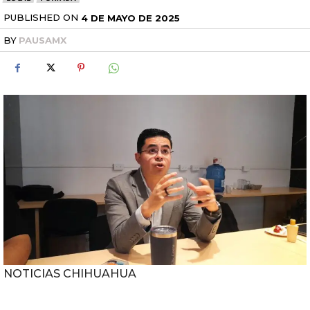
PUBLISHED ON
4 DE MAYO DE 2025
BY
PAUSAMX
NOTICIAS CHIHUAHUA