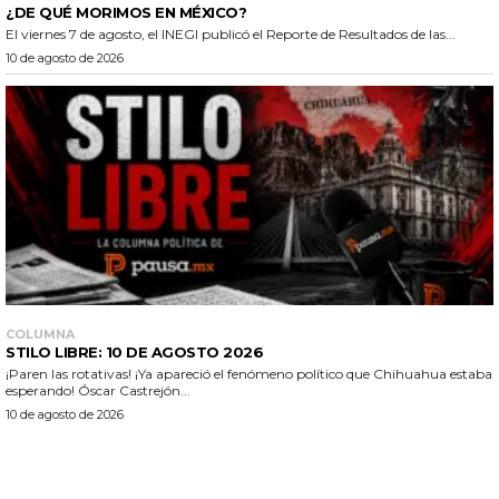
¿DE QUÉ MORIMOS EN MÉXICO?
El viernes 7 de agosto, el INEGI publicó el Reporte de Resultados de las...
10 de agosto de 2026
COLUMNA
STILO LIBRE: 10 DE AGOSTO 2026
¡Paren las rotativas! ¡Ya apareció el fenómeno político que Chihuahua estaba
esperando! Óscar Castrejón...
10 de agosto de 2026