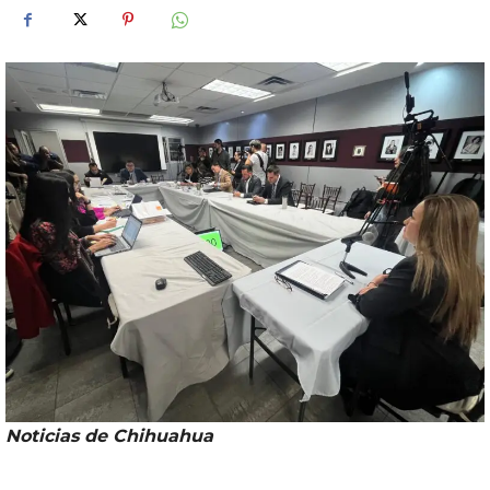
Noticias de Chihuahua