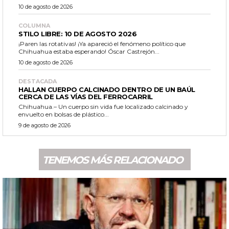
10 de agosto de 2026
COLUMNA
STILO LIBRE: 10 DE AGOSTO 2026
¡Paren las rotativas! ¡Ya apareció el fenómeno político que
Chihuahua estaba esperando! Óscar Castrejón...
10 de agosto de 2026
DESTACADA
HALLAN CUERPO CALCINADO DENTRO DE UN BAÚL
CERCA DE LAS VÍAS DEL FERROCARRIL
Chihuahua.– Un cuerpo sin vida fue localizado calcinado y
envuelto en bolsas de plástico...
9 de agosto de 2026
TENEMOS MÁS RELACIONADO