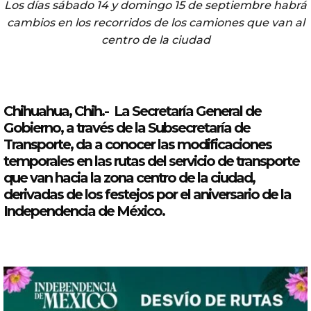
Los días sábado 14 y domingo 15 de septiembre habrá
cambios en los recorridos de los camiones que van al
centro de la ciudad
Chihuahua, Chih.- La Secretaría General de
Gobierno
, a través de la Subsecretaría de
Transporte, da a conocer las
modificaciones
temporales
en las
rutas
del
servicio de transporte
que van hacia la zona centro de la ciudad,
derivadas de los festejos
por
el aniversario de la
Independencia
de México.