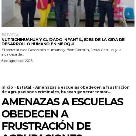
ESTATAL
NUTRICHIHUAHUA Y CUIDADO INFANTIL, EJES DE LA GIRA DE
DESARROLLO HUMANO EN MEOQUI
El secretario de Desarrollo Humano y Bien Común, Jesús Carrillo, y la
alcaldesa de...
6 de agosto de 2026