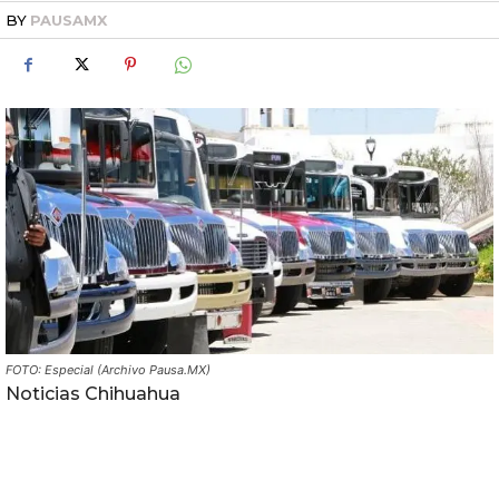
BY
PAUSAMX
FOTO: Especial (Archivo Pausa.MX)
Noticias Chihuahua