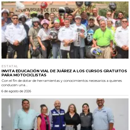
ESTATAL
INVITA EDUCACIÓN VIAL DE JUÁREZ A LOS CURSOS GRATUITOS
PARA MOTOCICLISTAS
Con el fin de dotar de herramientas y conocimientos necesarios a quienes
conducen una...
6 de agosto de 2026