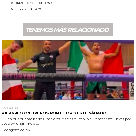
el plazo para inscribirse en...
6 de agosto de 2026
TENEMOS MÁS RELACIONADO
ESTATAL
VA KARLO ONTIVEROS POR EL ORO ESTE SÁBADO
El chihuahuense Karlo Ontiveros Macías cumplió al vencer este jueves por
decisión unánime al...
6 de agosto de 2026