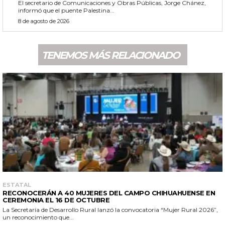
El secretario de Comunicaciones y Obras Públicas, Jorge Chánez,
informó que el puente Palestina...
8 de agosto de 2026
TENEMOS MÁS RELACIONADO
ESTATAL
RECONOCERÁN A 40 MUJERES DEL CAMPO CHIHUAHUENSE EN
CEREMONIA EL 16 DE OCTUBRE
La Secretaría de Desarrollo Rural lanzó la convocatoria “Mujer Rural 2026”,
un reconocimiento que...