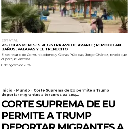
ESTATAL
PISTOLAS MENESES REGISTRA 45% DE AVANCE; REMODELAN
BAÑOS, PALAPAS Y EL TRENECITO
El secretario de Comunicaciones y Obras Públicas, Jorge Chánez, reveló que
el parque Pistolas...
8 de agosto de 2026