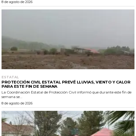
8 de agosto de 2026
ESTATAL
PROTECCIÓN CIVIL ESTATAL PREVÉ LLUVIAS, VIENTO Y CALOR
PARA ESTE FIN DE SEMANA
La Coordinación Estatal de Protección Civil informó que durante este fin de
semana se...
8 de agosto de 2026