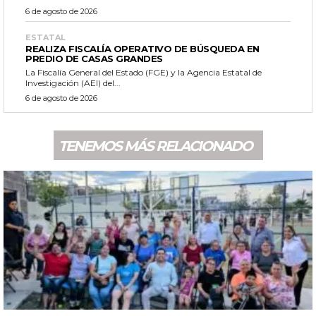
6 de agosto de 2026
ESTATAL
REALIZA FISCALÍA OPERATIVO DE BÚSQUEDA EN
PREDIO DE CASAS GRANDES
La Fiscalía General del Estado (FGE) y la Agencia Estatal de
Investigación (AEI) del...
6 de agosto de 2026
TENEMOS MÁS RELACIONADO