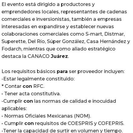
El evento está dirigido a productores y
emprendedores locales, representantes de cadenas
comerciales e inversionistas, también a empresas
interesadas en expandirse y establecer nuevas
colaboraciones comerciales como S-mart, Distmar,
Superette, Del Río, Súper González, Casa Hernández y
Fodarch, mientras que como aliado estratégico
destaca la CANACO
Juárez
.
Los requisitos básicos
para
ser proveedor incluyen:
-Estar legalmente constituido:
* ⁠Contar
con
RFC.
• Tener acta constitutiva.
-Cumplir
con
las normas de calidad e inocuidad
aplicables:
• Normas Oficiales Mexicanas (NOM).
• Cumplir
con
requisitos de COESPRIS y COFEPRIS.
-Tener la capacidad de surtir en volumen y tiempo.