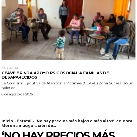
ESTATAL
CEAVE BRINDA APOYO PSICOSOCIAL A FAMILIAS DE
DESAPARECIDOS
La Comisión Ejecutiva de Atención a Víctimas (CEAVE) Zona Sur realizó un
taller de...
6 de agosto de 2026