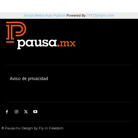
Aviso de privacidad
© Pausa.mx Design by Fly in Freedom