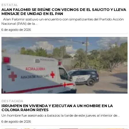
ESTATAL
ALAN FALOMIR SE REÚNE CON VECINOS DE EL SAUCITO Y LLEVA
MENSAJE DE UNIDAD EN EL PAN
Alan Falomir sostuvo un encuentro con simpatizantes del Partido Acción
Nacional (PAN) de la...
6 de agosto de 2026
DESTACADA
IRRUMPEN EN VIVIENDA Y EJECUTAN A UN HOMBRE EN LA
COLONIA RAMÓN REYES
Un hombre fue asesinado a balazos la tarde de este jueves al interior de...
6 de agosto de 2026