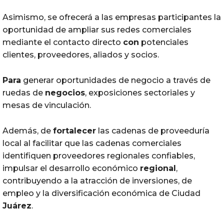
Asimismo, se ofrecerá a las empresas participantes la
oportunidad de ampliar sus redes comerciales
mediante el contacto directo
con
potenciales
clientes, proveedores, aliados y socios.
Para
generar oportunidades de negocio a través de
ruedas de
negocios
, exposiciones sectoriales y
mesas de vinculación.
Además, de
fortalecer
las cadenas de proveeduría
local al facilitar que las cadenas comerciales
identifiquen proveedores regionales confiables,
impulsar el desarrollo económico
regional
,
contribuyendo a la atracción de inversiones, de
empleo y la diversificación económica de Ciudad
Juárez
.