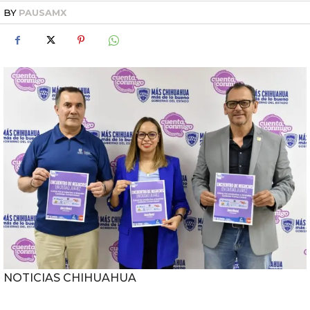
BY
PAUSAMX
NOTICIAS CHIHUAHUA