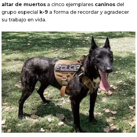
altar
de
muertos
a cinco ejemplares
caninos
del
grupo especial
k-9
a forma de recordar y agradecer
su trabajo en vida.