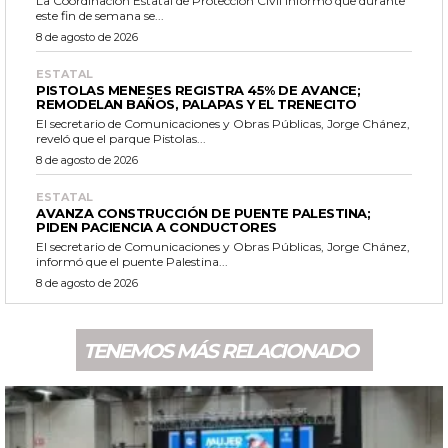
La Coordinación Estatal de Protección Civil informó que durante
este fin de semana se...
8 de agosto de 2026
ESTATAL
PISTOLAS MENESES REGISTRA 45% DE AVANCE;
REMODELAN BAÑOS, PALAPAS Y EL TRENECITO
El secretario de Comunicaciones y Obras Públicas, Jorge Chánez,
reveló que el parque Pistolas...
8 de agosto de 2026
ESTATAL
AVANZA CONSTRUCCIÓN DE PUENTE PALESTINA;
PIDEN PACIENCIA A CONDUCTORES
El secretario de Comunicaciones y Obras Públicas, Jorge Chánez,
informó que el puente Palestina...
8 de agosto de 2026
TENEMOS MÁS RELACIONADO