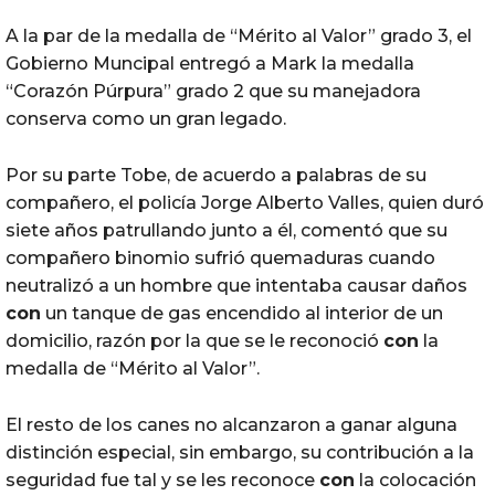
A la par de la medalla de “Mérito al Valor” grado 3, el
Gobierno Muncipal entregó a Mark la medalla
“Corazón Púrpura” grado 2 que su manejadora
conserva como un gran legado.
Por su parte Tobe, de acuerdo a palabras de su
compañero, el policía Jorge Alberto Valles, quien duró
siete años patrullando junto a él, comentó que su
compañero binomio sufrió quemaduras cuando
neutralizó a un hombre que intentaba causar daños
con
un tanque de gas encendido al interior de un
domicilio, razón por la que se le reconoció
con
la
medalla de “Mérito al Valor”.
El resto de los canes no alcanzaron a ganar alguna
distinción especial, sin embargo, su contribución a la
seguridad fue tal y se les reconoce
con
la colocación