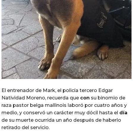
El entrenador de Mark, el policía tercero Edgar
Natividad Moreno, recuerda que
con
su binomio de
raza pastor belga mallinois laboró por cuatro años y
medio, y conservó un carácter muy dócil hasta el
día
de su muerte ocurrida un año después de haberlo
retirado del servicio.