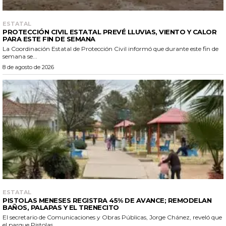
ESTATAL
PROTECCIÓN CIVIL ESTATAL PREVÉ LLUVIAS, VIENTO Y CALOR
PARA ESTE FIN DE SEMANA
La Coordinación Estatal de Protección Civil informó que durante este fin de
semana se...
8 de agosto de 2026
ESTATAL
PISTOLAS MENESES REGISTRA 45% DE AVANCE; REMODELAN
BAÑOS, PALAPAS Y EL TRENECITO
El secretario de Comunicaciones y Obras Públicas, Jorge Chánez, reveló que
el parque Pistolas...