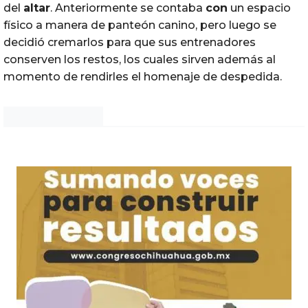
del
altar
. Anteriormente se contaba
con
un espacio
físico a manera de panteón canino, pero luego se
decidió cremarlos para que sus entrenadores
conserven los restos, los cuales sirven además al
momento de rendirles el homenaje de despedida.
Noticias Chihuahua