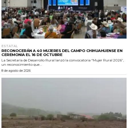
ESTATAL
RECONOCERÁN A 40 MUJERES DEL CAMPO CHIHUAHUENSE EN
CEREMONIA EL 16 DE OCTUBRE
La Secretaría de Desarrollo Rural lanzó la convocatoria “Mujer Rural 2026”,
un reconocimiento que...
8 de agosto de 2026