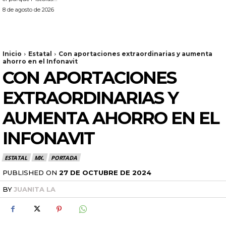
8 de agosto de 2026