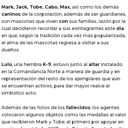
Mark, Jack, Tobe, Cabo, Max,
así como los demás
caninos
de la corporación, además de ser guardianes,
son mascotas que viven
con
sus familias, razón por la
cual decidieron recordar a sus exintegrantes este
día
en que, según la tradición cada vez más popularizada,
el alma de las mascotas regresa a visitar a sus
dueños.
Lulú
, una hembra
K-9
, estuvo junto al
altar
instalado
en la Comandancia Norte a manera de guardia y en
representación del resto de los ejemplares que aún
se encuentran activos, para dar mayor realce al
simbólico acto.
Además de las fotos de los
fallecidos
, los agentes
colocaron algunos objetos como las medallas al valor
que recibieron Mark y Tobe, el primero por apoyar en