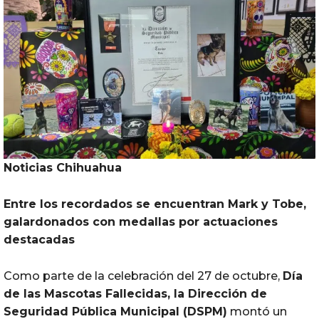
Noticias Chihuahua
Entre los recordados se encuentran Mark y Tobe,
galardonados
con
medallas por actuaciones
destacadas
Como parte de la celebración del 27 de octubre,
Día
de las Mascotas Fallecidas, la Dirección de
Seguridad Pública Municipal (DSPM)
montó un