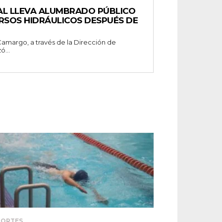
AL LLEVA ALUMBRADO PÚBLICO
RSOS HIDRÁULICOS DESPUÉS DE
ó...
PORTES