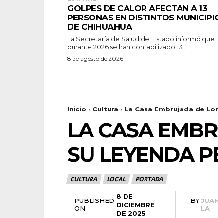
GOLPES DE CALOR AFECTAN A 13
PERSONAS EN DISTINTOS MUNICIPI
DE CHIHUAHUA
La Secretaría de Salud del Estado informó que
durante 2026 se han contabilizado 13...
8 de agosto de 2026