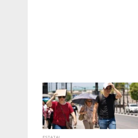
ESTATAL