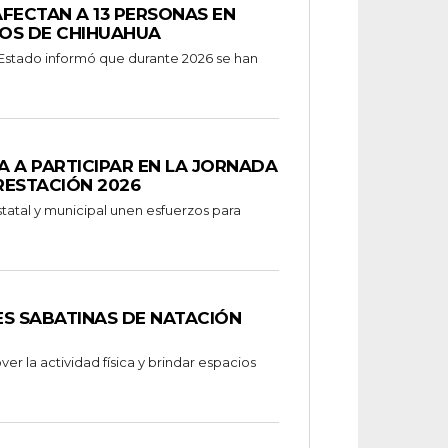
FECTAN A 13 PERSONAS EN
IOS DE CHIHUAHUA
 Estado informó que durante 2026 se han
 A PARTICIPAR EN LA JORNADA
RESTACIÓN 2026
SES SABATINAS DE NATACIÓN