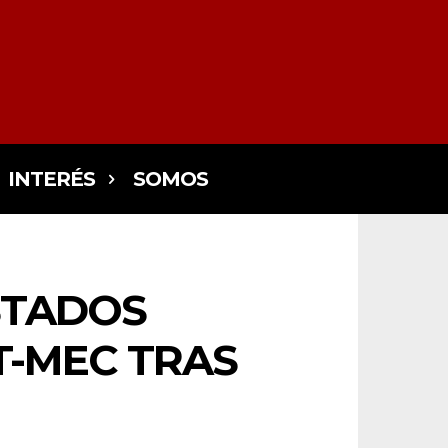
INTERÉS
SOMOS
STADOS
T-MEC TRAS