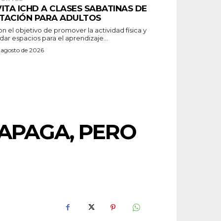
VITA ICHD A CLASES SABATINAS DE
TACIÓN PARA ADULTOS
dar espacios para el aprendizaje...
 agosto de 2026