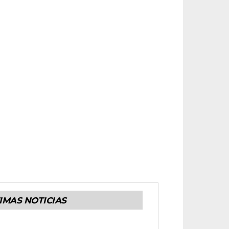
IMAS NOTICIAS