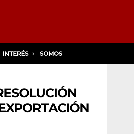
INTERÉS
SOMOS
RESOLUCIÓN
A EXPORTACIÓN