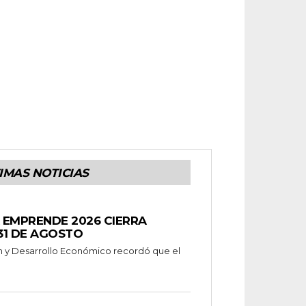
IMAS NOTICIAS
 EMPRENDE 2026 CIERRA
31 DE AGOSTO
n y Desarrollo Económico recordó que el