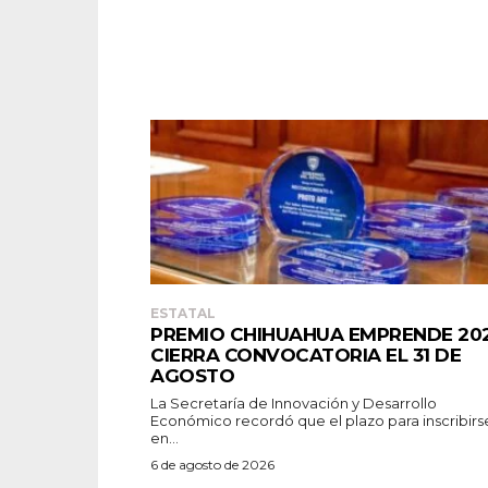
ESTATAL
PREMIO CHIHUAHUA EMPRENDE 20
CIERRA CONVOCATORIA EL 31 DE
AGOSTO
La Secretaría de Innovación y Desarrollo
Económico recordó que el plazo para inscribirs
en...
6 de agosto de 2026