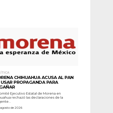
ÍTICA
RENA CHIHUAHUA ACUSA AL PAN
 USAR PROPAGANDA PARA
GAÑAR
Comité Ejecutivo Estatal de Morena en
huahua rechazó las declaraciones de la
gente...
 agosto de 2026