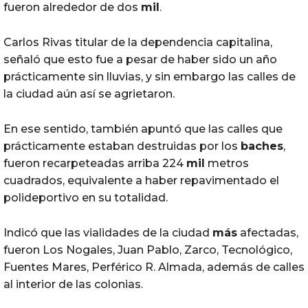
fueron alrededor de dos
mil
.
Carlos Rivas titular de la dependencia capitalina,
señaló que esto fue a pesar de haber sido un año
prácticamente sin lluvias, y sin embargo las calles de
la ciudad aún así se agrietaron.
En ese sentido, también apuntó que las calles que
prácticamente estaban destruidas por los
baches
,
fueron recarpeteadas arriba 224
mil
metros
cuadrados, equivalente a haber repavimentado el
polideportivo en su totalidad.
Indicó que las vialidades de la ciudad
más
afectadas,
fueron Los Nogales, Juan Pablo, Zarco, Tecnológico,
Fuentes Mares, Perférico R. Almada, además de calles
al interior de las colonias.