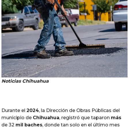
Noticias
Chihuahua
Durante el
2024
, la Dirección de Obras Públicas del
municipio de
Chihuahua
, registró que taparon
más
de 32
mil
baches
, donde tan solo en el último mes