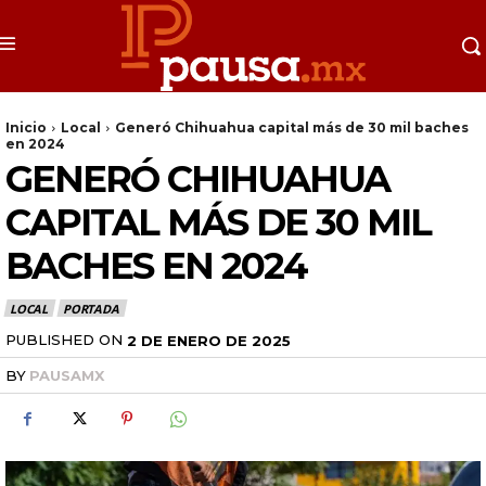
Inicio
Local
Generó Chihuahua capital más de 30 mil baches
en 2024
GENERÓ CHIHUAHUA
CAPITAL MÁS DE 30 MIL
BACHES EN 2024
LOCAL
PORTADA
PUBLISHED ON
2 DE ENERO DE 2025
BY
PAUSAMX