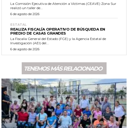
La Comisión Ejecutiva de Atención a Víctimas (CEAVE) Zona Sur
realizó un taller de...
6 de agosto de 2026
ESTATAL
REALIZA FISCALÍA OPERATIVO DE BÚSQUEDA EN
PREDIO DE CASAS GRANDES
La Fiscalía General del Estado (FGE) y la Agencia Estatal de
Investigación (AEI) del...
6 de agosto de 2026
TENEMOS MÁS RELACIONADO