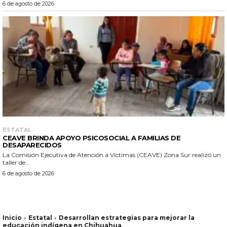
6 de agosto de 2026
ESTATAL
CEAVE BRINDA APOYO PSICOSOCIAL A FAMILIAS DE
DESAPARECIDOS
La Comisión Ejecutiva de Atención a Víctimas (CEAVE) Zona Sur realizó un
taller de...
6 de agosto de 2026