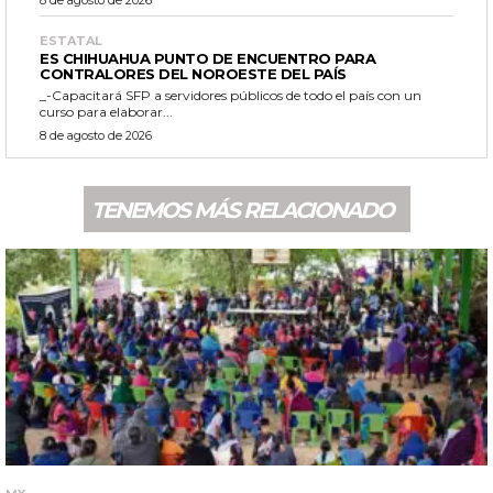
ESTATAL
ES CHIHUAHUA PUNTO DE ENCUENTRO PARA
CONTRALORES DEL NOROESTE DEL PAÍS
_-Capacitará SFP a servidores públicos de todo el país con un
curso para elaborar...
8 de agosto de 2026
TENEMOS MÁS RELACIONADO