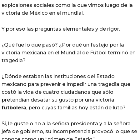
explosiones sociales como la que vimos luego de la
victoria de México en el mundial.
Y por eso las preguntas elementales y de rigor.
¿Qué fue lo que pasó? ¿Por qué un festejo por la
victoria mexicana en el Mundial de Fútbol terminó en
tragedia?
¿Dónde estaban las instituciones del Estado
mexicano para prevenir e impedir una tragedia que
costó la vida de cuatro ciudadanos que sólo
pretendían desatar su gusto por una victoria
futbolera
, pero cuyas familias hoy están de luto?
Sí, le guste o no a la señora presidenta y a la señora
jefa de gobierno, su incompetencia provocó lo que se
conoce como un “crimen de Estado”.