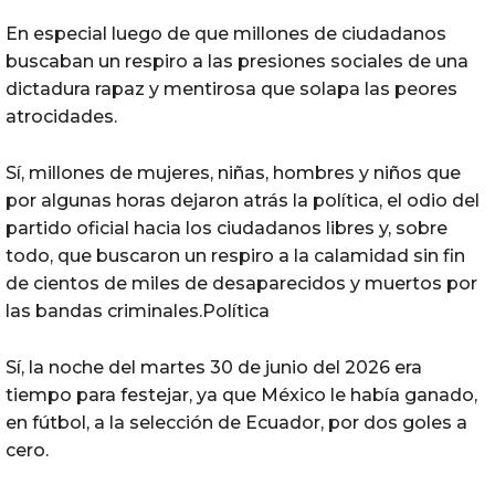
En especial luego de que millones de ciudadanos
buscaban un respiro a las presiones sociales de una
dictadura rapaz y mentirosa que solapa las peores
atrocidades.
Sí, millones de mujeres, niñas, hombres y niños que
por algunas horas dejaron atrás la política, el odio del
partido oficial hacia los ciudadanos libres y, sobre
todo, que buscaron un respiro a la calamidad sin fin
de cientos de miles de desaparecidos y muertos por
las bandas criminales.Política
Sí, la noche del martes 30 de junio del 2026 era
tiempo para festejar, ya que México le había ganado,
en fútbol, a la selección de Ecuador, por dos goles a
cero.