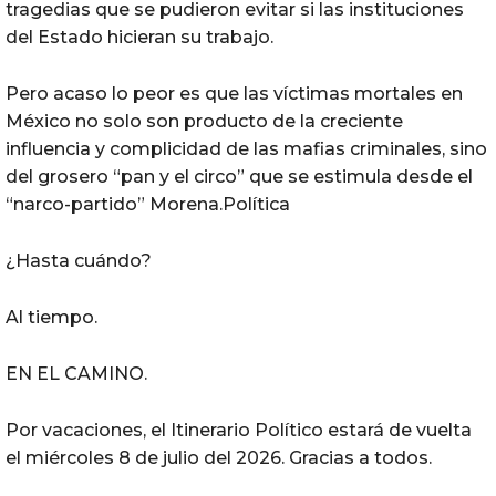
tragedias que se pudieron evitar si las instituciones
del Estado hicieran su trabajo.
Pero acaso lo peor es que las víctimas mortales en
México no solo son producto de la creciente
influencia y complicidad de las mafias criminales, sino
del grosero “pan y el circo” que se estimula desde el
“narco-partido” Morena.Política
¿Hasta cuándo?
Al tiempo.
EN EL CAMINO.
Por vacaciones, el Itinerario Político estará de vuelta
el miércoles 8 de julio del 2026. Gracias a todos.