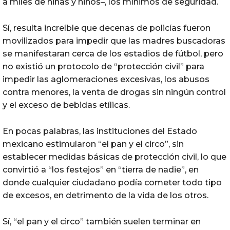
a miles de niñas y niños–, los mínimos de seguridad.
Sí, resulta increíble que decenas de policías fueron
movilizados para impedir que las madres buscadoras
se manifestaran cerca de los estadios de fútbol, pero
no existió un protocolo de “protección civil” para
impedir las aglomeraciones excesivas, los abusos
contra menores, la venta de drogas sin ningún control
y el exceso de bebidas etílicas.
En pocas palabras, las instituciones del Estado
mexicano estimularon “el pan y el circo”, sin
establecer medidas básicas de protección civil, lo que
convirtió a “los festejos” en “tierra de nadie”, en
donde cualquier ciudadano podía cometer todo tipo
de excesos, en detrimento de la vida de los otros.
Sí, “el pan y el circo” también suelen terminar en