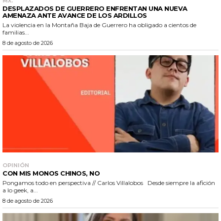
MX.
DESPLAZADOS DE GUERRERO ENFRENTAN UNA NUEVA
AMENAZA ANTE AVANCE DE LOS ARDILLOS
La violencia en la Montaña Baja de Guerrero ha obligado a cientos de
familias...
8 de agosto de 2026
OPINIÓN
CON MIS MONOS CHINOS, NO
Pongamos todo en perspectiva // Carlos Villalobos Desde siempre la afición
a lo geek, a...
8 de agosto de 2026