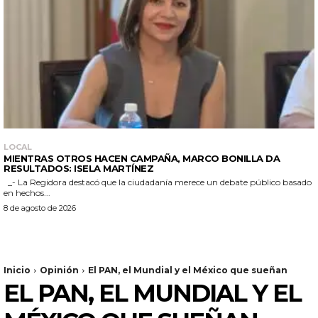
LOCAL
MIENTRAS OTROS HACEN CAMPAÑA, MARCO BONILLA DA
RESULTADOS: ISELA MARTÍNEZ
_- La Regidora destacó que la ciudadanía merece un debate público basado
en hechos...
8 de agosto de 2026