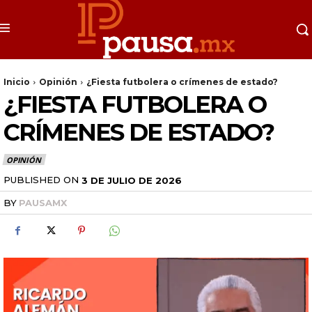
Inicio
Opinión
¿Fiesta futbolera o crímenes de estado?
¿FIESTA FUTBOLERA O
CRÍMENES DE ESTADO?
OPINIÓN
PUBLISHED ON
3 DE JULIO DE 2026
BY
PAUSAMX