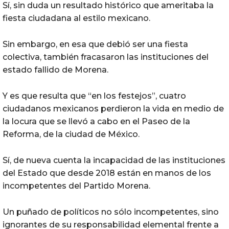
Sí, sin duda un resultado histórico que ameritaba la
fiesta ciudadana al estilo mexicano.
Sin embargo, en esa que debió ser una fiesta
colectiva, también fracasaron las instituciones del
estado fallido de Morena.
Y es que resulta que “en los festejos”, cuatro
ciudadanos mexicanos perdieron la vida en medio de
la locura que se llevó a cabo en el Paseo de la
Reforma, de la ciudad de México.
Sí, de nueva cuenta la incapacidad de las instituciones
del Estado que desde 2018 están en manos de los
incompetentes del Partido Morena.
Un puñado de políticos no sólo incompetentes, sino
ignorantes de su responsabilidad elemental frente a