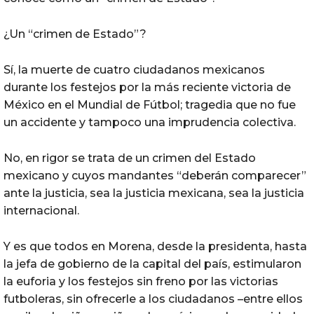
¿Un “crimen de Estado”?
Sí, la muerte de cuatro ciudadanos mexicanos
durante los festejos por la más reciente victoria de
México en el Mundial de Fútbol; tragedia que no fue
un accidente y tampoco una imprudencia colectiva.
No, en rigor se trata de un crimen del Estado
mexicano y cuyos mandantes “deberán comparecer”
ante la justicia, sea la justicia mexicana, sea la justicia
internacional.
Y es que todos en Morena, desde la presidenta, hasta
la jefa de gobierno de la capital del país, estimularon
la euforia y los festejos sin freno por las victorias
futboleras, sin ofrecerle a los ciudadanos –entre ellos