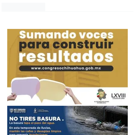
Noticias Chihuahua