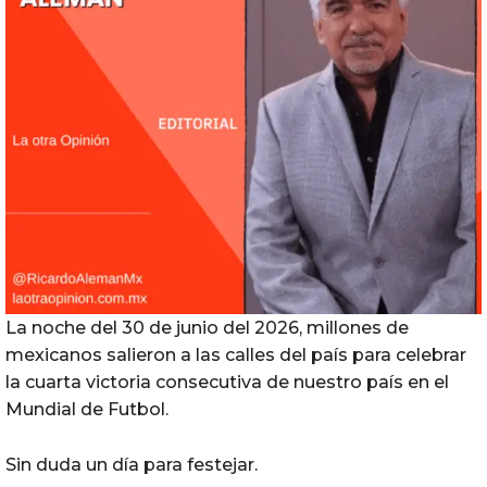
La noche del 30 de junio del 2026, millones de
mexicanos salieron a las calles del país para celebrar
la cuarta victoria consecutiva de nuestro país en el
Mundial de Futbol.
Sin duda un día para festejar.