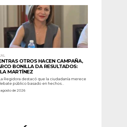
CAL
ENTRAS OTROS HACEN CAMPAÑA,
RCO BONILLA DA RESULTADOS:
ELA MARTÍNEZ
debate público basado en hechos...
 agosto de 2026