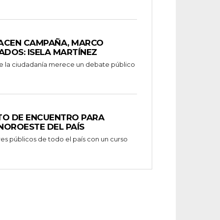
ACEN CAMPAÑA, MARCO
ADOS: ISELA MARTÍNEZ
TO DE ENCUENTRO PARA
NOROESTE DEL PAÍS
es públicos de todo el país con un curso