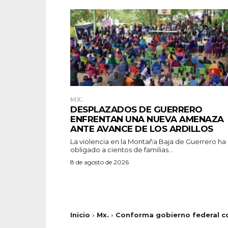
MX.
DESPLAZADOS DE GUERRERO
ENFRENTAN UNA NUEVA AMENAZA
ANTE AVANCE DE LOS ARDILLOS
La violencia en la Montaña Baja de Guerrero ha
obligado a cientos de familias...
8 de agosto de 2026