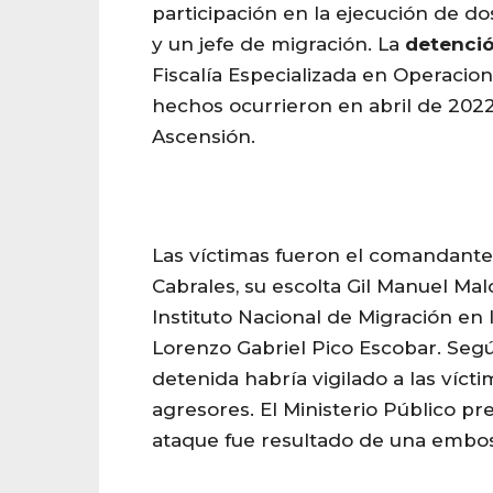
participación en la ejecución de do
y un jefe de migración. La
detenci
Fiscalía Especializada en Operacion
hechos ocurrieron en abril de 2022
Ascensión.
Las víctimas fueron el comandant
Cabrales, su escolta Gil Manuel Mal
Instituto Nacional de Migración en 
Lorenzo Gabriel Pico Escobar. Según
detenida habría vigilado a las vícti
agresores. El Ministerio Público pr
ataque fue resultado de una embo