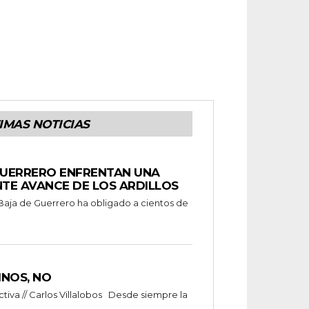
IMAS NOTICIAS
UERRERO ENFRENTAN UNA
TE AVANCE DE LOS ARDILLOS
 Baja de Guerrero ha obligado a cientos de
INOS, NO
va // Carlos Villalobos Desde siempre la