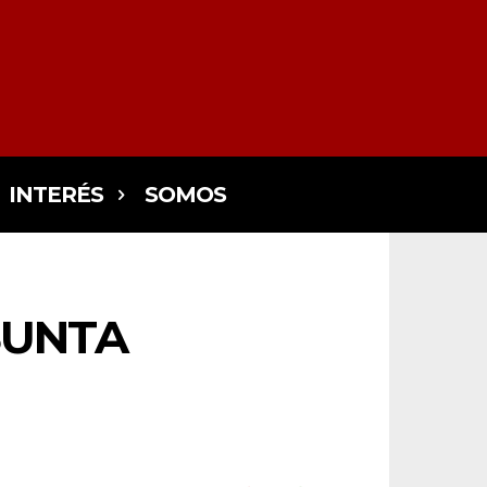
INTERÉS
SOMOS
SUNTA