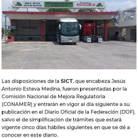
Las disposiciones de la
SICT
, que encabeza Jesús
Antonio Esteva Medina, fueron presentadas por la
Comisión Nacional de Mejora Regulatoria
(CONAMER) y entrarán en vigor al día siguiente a su
publicación en el Diario Oficial de la Federación (DOF),
salvo el de simplificación de trámites que estará
vigente cinco días hábiles siguientes en que se dé a
conocer en este diario.