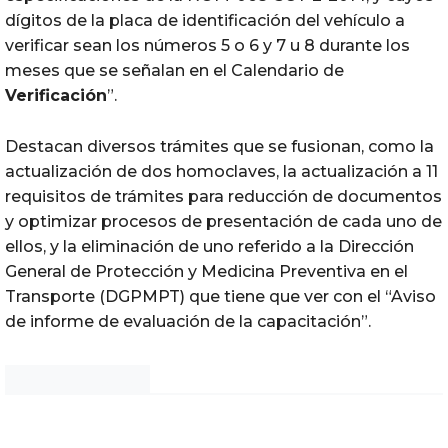
dígitos de la placa de identificación del vehículo a
verificar sean los números 5 o 6 y 7 u 8 durante los
meses que se señalan en el Calendario de
Verificación
”.
Destacan diversos trámites que se fusionan, como la
actualización de dos homoclaves, la actualización a 11
requisitos de trámites para reducción de documentos
y optimizar procesos de presentación de cada uno de
ellos, y la eliminación de uno referido a la Dirección
General de Protección y Medicina Preventiva en el
Transporte (DGPMPT) que tiene que ver con el “Aviso
de informe de evaluación de la capacitación”.
Noticias Chihuahua