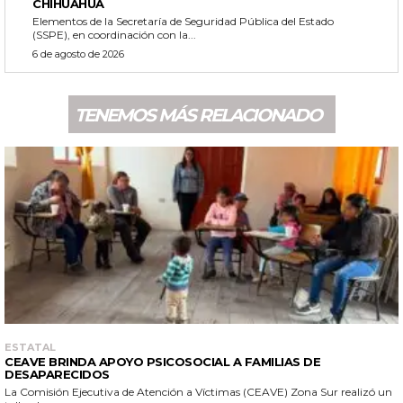
CHIHUAHUA
Elementos de la Secretaría de Seguridad Pública del Estado
(SSPE), en coordinación con la...
6 de agosto de 2026
TENEMOS MÁS RELACIONADO
ESTATAL
CEAVE BRINDA APOYO PSICOSOCIAL A FAMILIAS DE
DESAPARECIDOS
La Comisión Ejecutiva de Atención a Víctimas (CEAVE) Zona Sur realizó un