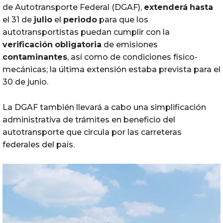
de Autotransporte Federal (DGAF),
extenderá
hasta
el 31 de
julio
el
periodo
para que los
autotransportistas puedan cumplir con la
verificación
obligatoria
de emisiones
contaminantes
, así como de condiciones físico-
mecánicas; la última extensión estaba prevista para el
30 de junio.
La DGAF también llevará a cabo una simplificación
administrativa de trámites en beneficio del
autotransporte que circula por las carreteras
federales del país.