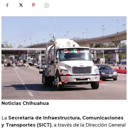
Noticias Chihuahua
La
Secretaría de Infraestructura, Comunicaciones
y Transportes (
SICT
)
, a través de la Dirección General