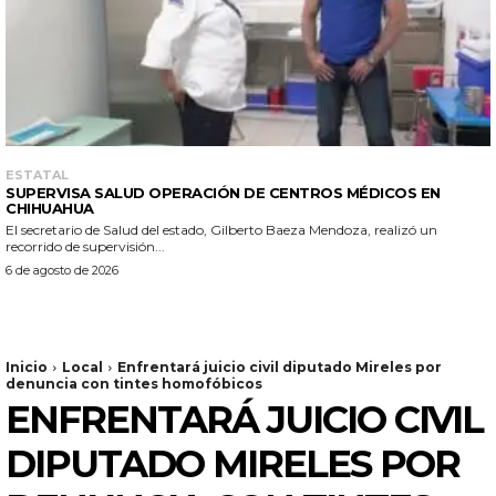
ESTATAL
SUPERVISA SALUD OPERACIÓN DE CENTROS MÉDICOS EN
CHIHUAHUA
El secretario de Salud del estado, Gilberto Baeza Mendoza, realizó un
recorrido de supervisión...
6 de agosto de 2026