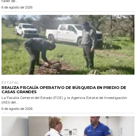
taller de...
6 de agosto de 2026
ESTATAL
REALIZA FISCALÍA OPERATIVO DE BÚSQUEDA EN PREDIO DE
CASAS GRANDES
La Fiscalía General del Estado (FGE) y la Agencia Estatal de Investigación
(AEI) del...
6 de agosto de 2026