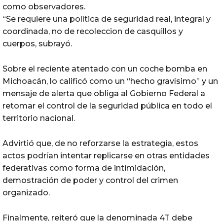
como observadores.
“Se requiere una política de seguridad real, integral y
coordinada, no de recoleccion de casquillos y
cuerpos, subrayó.
Sobre el reciente atentado con un coche bomba en
Michoacán, lo calificó como un “hecho gravísimo” y un
mensaje de alerta que obliga al Gobierno Federal a
retomar el control de la seguridad pública en todo el
territorio nacional.
Advirtió que, de no reforzarse la estrategia, estos
actos podrían intentar replicarse en otras entidades
federativas como forma de intimidación,
demostración de poder y control del crimen
organizado.
Finalmente, reiteró que la denominada 4T debe