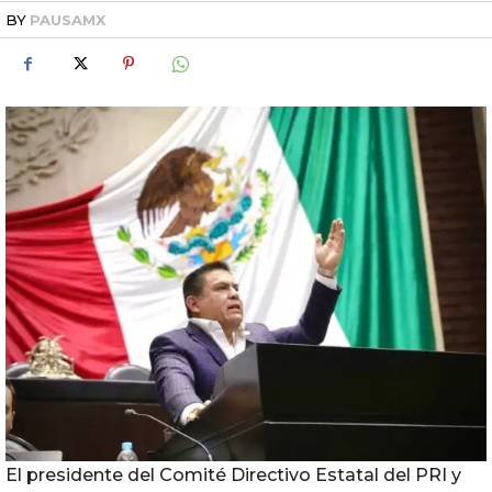
BY
PAUSAMX
El presidente del Comité Directivo Estatal del PRI y