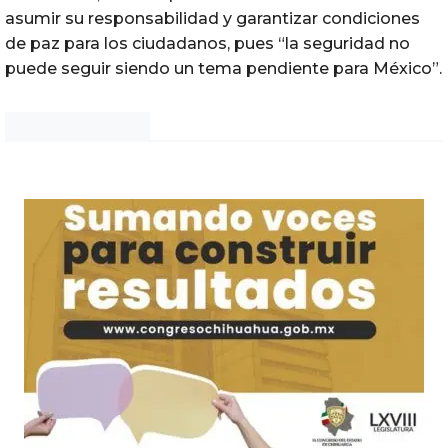
asumir su responsabilidad y garantizar condiciones
de paz para los ciudadanos, pues “la seguridad no
puede seguir siendo un tema pendiente para México”.
Noticias Chihuahua