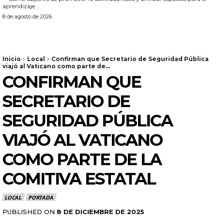
aprendizaje...
8 de agosto de 2026