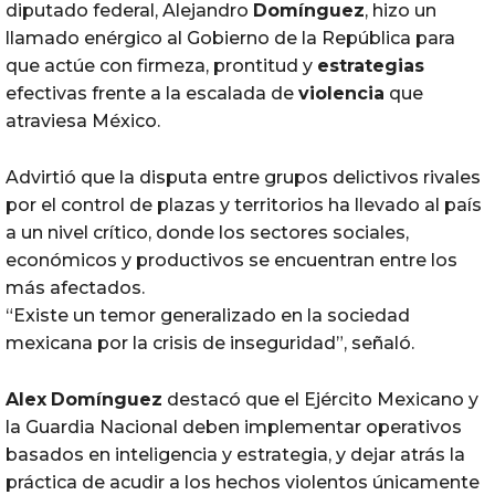
diputado federal, Alejandro
Domínguez
, hizo un
llamado enérgico al Gobierno de la República para
que actúe con firmeza, prontitud y
estrategias
efectivas frente a la escalada de
violencia
que
atraviesa México.
Advirtió que la disputa entre grupos delictivos rivales
por el control de plazas y territorios ha llevado al país
a un nivel crítico, donde los sectores sociales,
económicos y productivos se encuentran entre los
más afectados.
“Existe un temor generalizado en la sociedad
mexicana por la crisis de inseguridad”, señaló.
Alex
Domínguez
destacó que el Ejército Mexicano y
la Guardia Nacional deben implementar operativos
basados en inteligencia y estrategia, y dejar atrás la
práctica de acudir a los hechos violentos únicamente