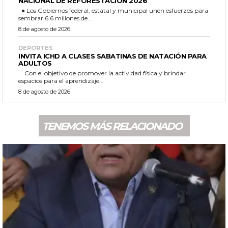
NACIONAL DE REFORESTACIÓN 2026
● Los Gobiernos federal, estatal y municipal unen esfuerzos para
sembrar 6.6 millones de...
8 de agosto de 2026
DEPORTES
INVITA ICHD A CLASES SABATINAS DE NATACIÓN PARA
ADULTOS
Con el objetivo de promover la actividad física y brindar
espacios para el aprendizaje...
8 de agosto de 2026
TENEMOS MÁS RELACIONADO