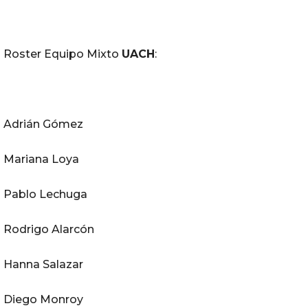
Roster Equipo Mixto
UACH
:
Adrián Gómez
Mariana Loya
Pablo Lechuga
Rodrigo Alarcón
Hanna Salazar
Diego Monroy