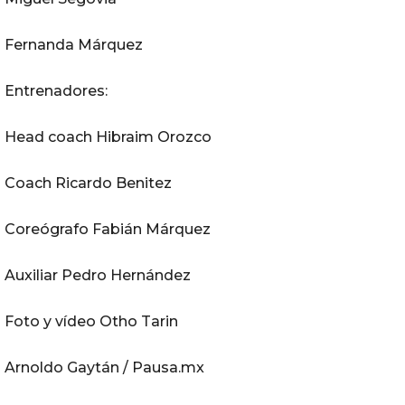
Fernanda Márquez
Entrenadores:
Head coach Hibraim Orozco
Coach Ricardo Benitez
Coreógrafo Fabián Márquez
Auxiliar Pedro Hernández
Foto y vídeo Otho Tarin
Arnoldo Gaytán / Pausa.mx