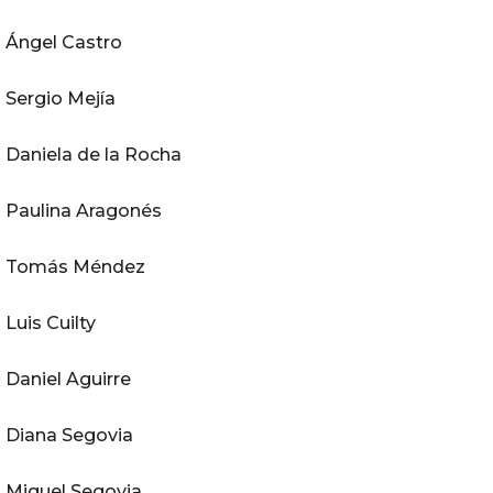
Ángel Castro
Sergio Mejía
Daniela de la Rocha
Paulina Aragonés
Tomás Méndez
Luis Cuilty
Daniel Aguirre
Diana Segovia
Miguel Segovia