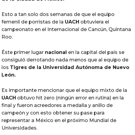
Esto a tan solo dos semanas de que el equipo
femenil de porristas de la
UACH
obtuviera el
campeonato en el Internacional de Cancún, Quintana
Roo.
Éste primer lugar
nacional
en la capital del país se
consiguió derrotando nada menos que al equipo de
los
Tigres de la Universidad Autónoma de Nuevo
León.
Es importante mencionar que el equipo mixto de la
UACH
obtuvo hit zero (ningún error en rutina) en la
final y fueron acreedores a medalla y anillo de
campeón y con esto obtener su pase para
representar a México en el próximo Mundial de
Universidades.