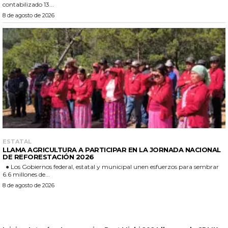
contabilizado 13...
8 de agosto de 2026
ESTATAL
LLAMA AGRICULTURA A PARTICIPAR EN LA JORNADA NACIONAL
DE REFORESTACIÓN 2026
● Los Gobiernos federal, estatal y municipal unen esfuerzos para sembrar
6.6 millones de...
8 de agosto de 2026