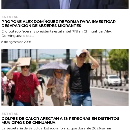
ESTATAL
PROPONE ALEX DOMÍNGUEZ REFORMA PARA INVESTIGAR
DESAPARICIÓN DE MUJERES MIGRANTES
El diputado federal y presidente estatal del PRI en Chihuahua, Alex
Domínguez, dio a...
8 de agosto de 2026
ESTATAL
GOLPES DE CALOR AFECTAN A 13 PERSONAS EN DISTINTOS
MUNICIPIOS DE CHIHUAHUA
La Secretaría de Salud del Estado informó que durante 2026 se han