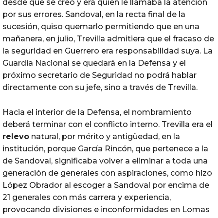
desde que se creó y era quien le llamaba la atención
por sus errores. Sandoval, en la recta final de la
sucesión, quiso quemarlo permitiendo que en una
mañanera, en julio, Trevilla admitiera que el fracaso de
la seguridad en Guerrero era responsabilidad suya. La
Guardia Nacional se quedará en la Defensa y el
próximo secretario de Seguridad no podrá hablar
directamente con su jefe, sino a través de Trevilla.
Hacia el interior de la Defensa, el nombramiento
deberá terminar con el conflicto interno. Trevilla era el
relevo
natural, por mérito y antigüedad, en la
institución, porque García Rincón, que pertenece a la
de Sandoval, significaba volver a eliminar a toda una
generación de generales con aspiraciones, como hizo
López Obrador al escoger a Sandoval por encima de
21 generales con más carrera y experiencia,
provocando divisiones e inconformidades en Lomas