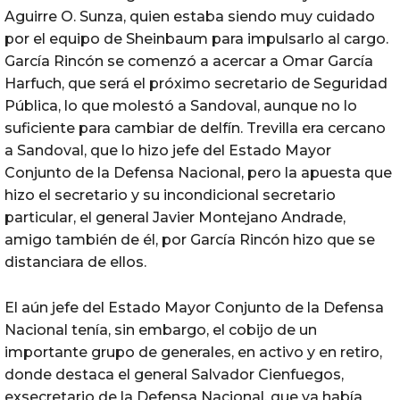
Aguirre O. Sunza, quien estaba siendo muy cuidado
por el equipo de Sheinbaum para impulsarlo al cargo.
García Rincón se comenzó a acercar a Omar García
Harfuch, que será el próximo secretario de Seguridad
Pública, lo que molestó a Sandoval, aunque no lo
suficiente para cambiar de delfín. Trevilla era cercano
a Sandoval, que lo hizo jefe del Estado Mayor
Conjunto de la Defensa Nacional, pero la apuesta que
hizo el secretario y su incondicional secretario
particular, el general Javier Montejano Andrade,
amigo también de él, por García Rincón hizo que se
distanciara de ellos.
El aún jefe del Estado Mayor Conjunto de la Defensa
Nacional tenía, sin embargo, el cobijo de un
importante grupo de generales, en activo y en retiro,
donde destaca el general Salvador Cienfuegos,
exsecretario de la Defensa Nacional, que ya había