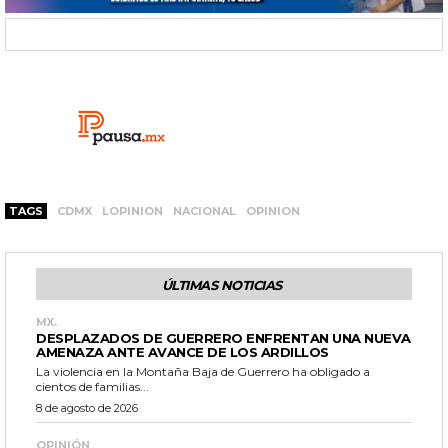
TAGS
CDMX
LOPINION
NACIONAL
OPINION
ÚLTIMAS NOTICIAS
MX.
DESPLAZADOS DE GUERRERO ENFRENTAN UNA NUEVA
AMENAZA ANTE AVANCE DE LOS ARDILLOS
La violencia en la Montaña Baja de Guerrero ha obligado a
cientos de familias...
8 de agosto de 2026
OPINIÓN