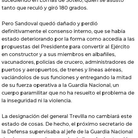
sucediendo en Lomas de Sotelo, quien se asustó
tanto que reculó y giró 180 grados.
Pero Sandoval quedó dañado y perdió
definitivamente el consenso interno, que se había
estado deteriorando por la forma como accedía a las
propuestas del Presidente para convertir al Ejército
en constructor y a sus miembros en albañiles,
vacunadores, policías de crucero, administradores de
puertos y aeropuertos, de trenes y líneas aéreas,
vaciándolos de sus funciones y entregando la mitad
de su fuerza operativa a la Guardia Nacional, un
cuerpo paramilitar que no ha resuelto el problema de
la inseguridad ni la violencia.
La designación del general Trevilla no cambiará este
estado de cosas. De hecho, el próximo secretario de
la Defensa supervisaba al jefe de la Guardia Nacional