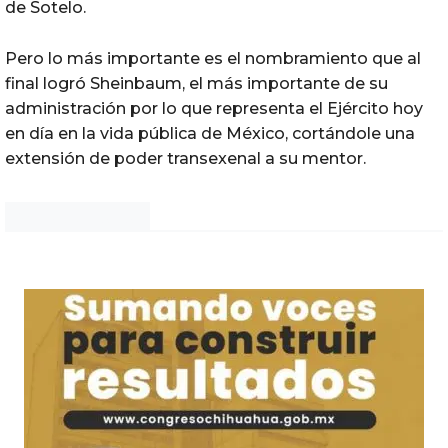
de Sotelo.
Pero lo más importante es el nombramiento que al
final logró Sheinbaum, el más importante de su
administración por lo que representa el Ejército hoy
en día en la vida pública de México, cortándole una
extensión de poder transexenal a su mentor.
Noticias Chihuahua