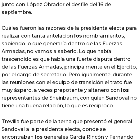
junto con López Obrador el desfile del 16 de
septiembre.
Cuáles fueron las razones de la presidenta electa para
realizar con tanta antelación
los
nombramientos,
sabiendo lo que generaría dentro de las Fuerzas
Armadas, no vamos a saberlo. Lo que había
trascendido es que había una fuerte disputa dentro
de las Fuerzas Armadas, principalmente en el Ejército,
por el cargo de secretario. Pero igualmente, durante
las reuniones con el equipo de transición el trato fue
muy áspero, a veces prepotente y altanero con
los
representantes de Sheinbaum, con quien Sandoval no
tiene una buena relación, lo que es recíproco.
Trevilla fue parte de la terna que presentó el general
Sandoval a la presidenta electa, donde se
encontraban
los
generales García Rincón y Fernando