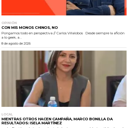
OPINIÓN
CON MIS MONOS CHINOS, NO
Pongamos todo en perspectiva // Carlos Villalobos Desde siempre la afición
a lo geek, a...
8 de agosto de 2026
LOCAL
MIENTRAS OTROS HACEN CAMPAÑA, MARCO BONILLA DA
RESULTADOS: ISELA MARTÍNEZ