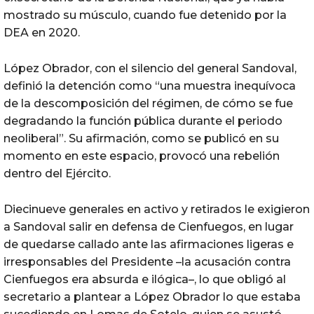
mostrado su músculo, cuando fue detenido por la
DEA en 2020.
López Obrador, con el silencio del general Sandoval,
definió la detención como “una muestra inequívoca
de la descomposición del régimen, de cómo se fue
degradando la función pública durante el periodo
neoliberal”. Su afirmación, como se publicó en su
momento en este espacio, provocó una rebelión
dentro del Ejército.
Diecinueve generales en activo y retirados le exigieron
a Sandoval salir en defensa de Cienfuegos, en lugar
de quedarse callado ante las afirmaciones ligeras e
irresponsables del Presidente –la acusación contra
Cienfuegos era absurda e ilógica–, lo que obligó al
secretario a plantear a López Obrador lo que estaba