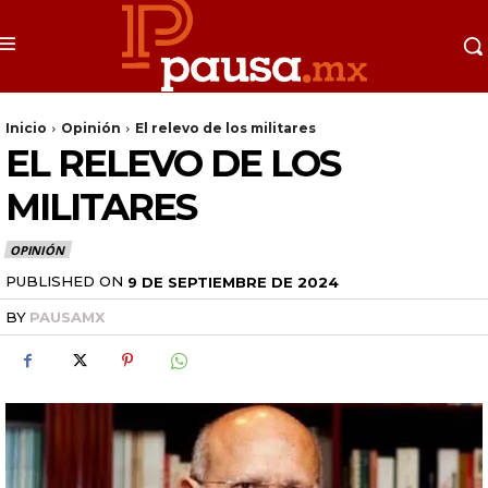
Inicio
Opinión
El relevo de los militares
EL RELEVO DE LOS
MILITARES
OPINIÓN
PUBLISHED ON
9 DE SEPTIEMBRE DE 2024
BY
PAUSAMX