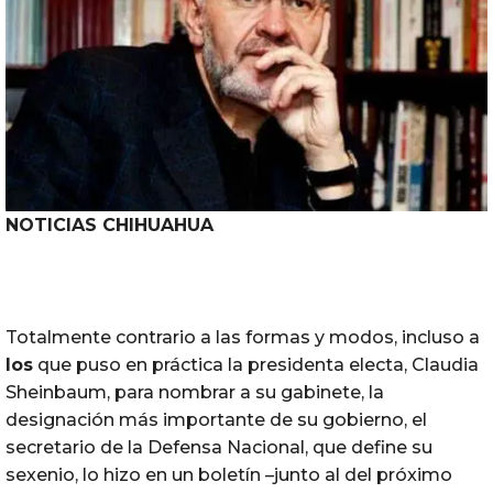
NOTICIAS CHIHUAHUA
Totalmente contrario a las formas y modos, incluso a
los
que puso en práctica la presidenta electa, Claudia
Sheinbaum, para nombrar a su gabinete, la
designación más importante de su gobierno, el
secretario de la Defensa Nacional, que define su
sexenio, lo hizo en un boletín –junto al del próximo