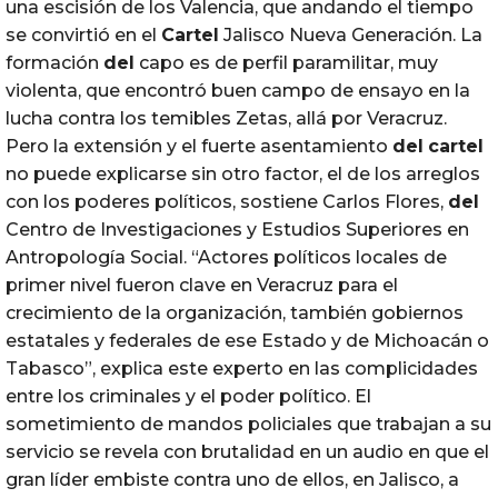
una escisión de los Valencia, que andando el tiempo
se convirtió en el
Cartel
Jalisco Nueva Generación. La
formación
del
capo es de perfil paramilitar, muy
violenta, que encontró buen campo de ensayo en la
lucha contra los temibles Zetas, allá por Veracruz.
Pero la extensión y el fuerte asentamiento
del
cartel
no puede explicarse sin otro factor, el de los arreglos
con los poderes políticos, sostiene Carlos Flores,
del
Centro de Investigaciones y Estudios Superiores en
Antropología Social. “Actores políticos locales de
primer nivel fueron clave en Veracruz para el
crecimiento de la organización, también gobiernos
estatales y federales de ese Estado y de Michoacán o
Tabasco”, explica este experto en las complicidades
entre los criminales y el poder político. El
sometimiento de mandos policiales que trabajan a su
servicio se revela con brutalidad en un audio en que el
gran líder embiste contra uno de ellos, en Jalisco, a