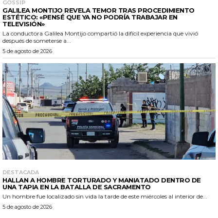
GOSSIP
GALILEA MONTIJO REVELA TEMOR TRAS PROCEDIMIENTO
ESTÉTICO: «PENSÉ QUE YA NO PODRÍA TRABAJAR EN
TELEVISIÓN»
La conductora Galilea Montijo compartió la difícil experiencia que vivió
después de someterse a...
5 de agosto de 2026
DESTACADA
HALLAN A HOMBRE TORTURADO Y MANIATADO DENTRO DE
UNA TAPIA EN LA BATALLA DE SACRAMENTO
Un hombre fue localizado sin vida la tarde de este miércoles al interior de...
5 de agosto de 2026