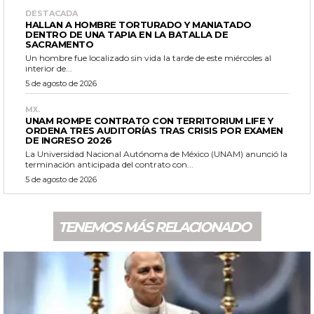
DESTACADA
HALLAN A HOMBRE TORTURADO Y MANIATADO
DENTRO DE UNA TAPIA EN LA BATALLA DE
SACRAMENTO
Un hombre fue localizado sin vida la tarde de este miércoles al
interior de...
5 de agosto de 2026
MX.
UNAM ROMPE CONTRATO CON TERRITORIUM LIFE Y
ORDENA TRES AUDITORÍAS TRAS CRISIS POR EXAMEN
DE INGRESO 2026
La Universidad Nacional Autónoma de México (UNAM) anunció la
terminación anticipada del contrato con...
5 de agosto de 2026
TENEMOS MÁS RELACIONADO