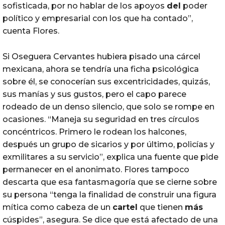
sofisticada, por no hablar de los apoyos
del
poder
político y empresarial con los que ha contado”,
cuenta Flores.
Si Oseguera Cervantes hubiera pisado una cárcel
mexicana, ahora se tendría una ficha psicológica
sobre él, se conocerían sus excentricidades, quizás,
sus manías y sus gustos, pero el capo parece
rodeado de un denso silencio, que solo se rompe en
ocasiones. “Maneja su seguridad en tres círculos
concéntricos. Primero le rodean los halcones,
después un grupo de sicarios y por último, policías y
exmilitares a su servicio”, explica una fuente que pide
permanecer en el anonimato. Flores tampoco
descarta que esa fantasmagoría que se cierne sobre
su persona “tenga la finalidad de construir una figura
mítica como cabeza de un
cartel
que tienen
más
cúspides”, asegura. Se dice que está afectado de una