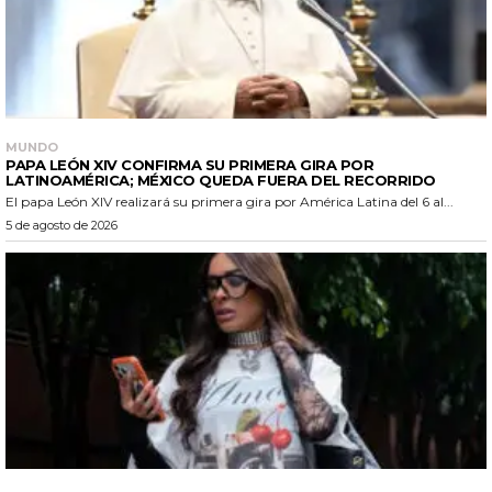
MUNDO
PAPA LEÓN XIV CONFIRMA SU PRIMERA GIRA POR
LATINOAMÉRICA; MÉXICO QUEDA FUERA DEL RECORRIDO
El papa León XIV realizará su primera gira por América Latina del 6 al...
5 de agosto de 2026