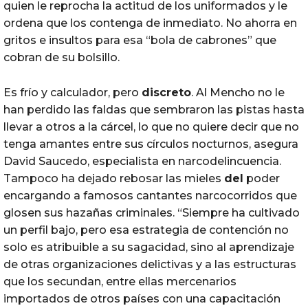
quien le reprocha la actitud de los uniformados y le
ordena que los contenga de inmediato. No ahorra en
gritos e insultos para esa “bola de cabrones” que
cobran de su bolsillo.
Es frío y calculador, pero
discreto
. Al Mencho no le
han perdido las faldas que sembraron las pistas hasta
llevar a otros a la cárcel, lo que no quiere decir que no
tenga amantes entre sus círculos nocturnos, asegura
David Saucedo, especialista en narcodelincuencia.
Tampoco ha dejado rebosar las mieles
del
poder
encargando a famosos cantantes narcocorridos que
glosen sus hazañas criminales. “Siempre ha cultivado
un perfil bajo, pero esa estrategia de contención no
solo es atribuible a su sagacidad, sino al aprendizaje
de otras organizaciones delictivas y a las estructuras
que los secundan, entre ellas mercenarios
importados de otros países con una capacitación