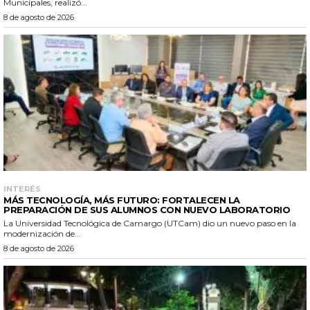
Municipales, realizó...
8 de agosto de 2026
INTERÉS
MÁS TECNOLOGÍA, MÁS FUTURO: FORTALECEN LA
PREPARACIÓN DE SUS ALUMNOS CON NUEVO LABORATORIO
La Universidad Tecnológica de Camargo (UTCam) dio un nuevo paso en la
modernización de...
8 de agosto de 2026