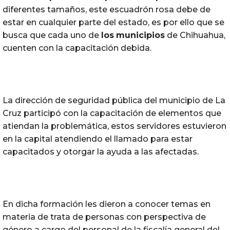
diferentes tamaños, este
escuadrón
rosa
debe de
estar en cualquier parte del estado, es por ello que se
busca que cada uno de
los
municipios
de Chihuahua,
cuenten con la capacitación debida.
La dirección de seguridad pública del municipio de La
Cruz participó con la capacitación de elementos que
atiendan la problemática, estos servidores estuvieron
en la capital atendiendo el llamado para estar
capacitados y otorgar la ayuda a las afectadas.
En dicha formación les dieron a conocer temas en
materia de trata de personas con perspectiva de
género a cargo del personal de la fiscalía general del