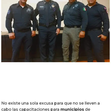
No existe una sola excusa para que no se lleven a
cabo las capacitaciones para
municipios
de