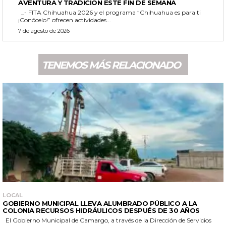
AVENTURA Y TRADICIÓN ESTE FIN DE SEMANA
_- FITA Chihuahua 2026 y el programa “Chihuahua es para ti
¡Conócelo!” ofrecen actividades...
7 de agosto de 2026
TENEMOS MÁS RELACIONADO
LOCAL
GOBIERNO MUNICIPAL LLEVA ALUMBRADO PÚBLICO A LA
COLONIA RECURSOS HIDRÁULICOS DESPUÉS DE 30 AÑOS
El Gobierno Municipal de Camargo, a través de la Dirección de Servicios