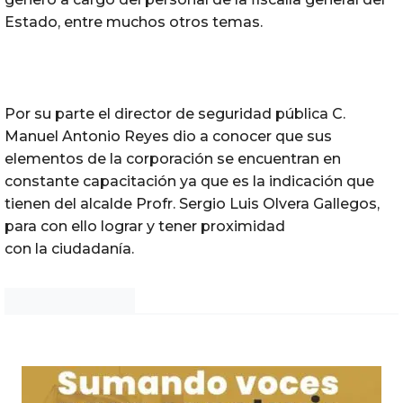
Estado, entre muchos otros temas.
Por su parte el director de seguridad pública C.
Manuel Antonio Reyes dio a conocer que sus
elementos de la corporación se encuentran en
constante capacitación ya que es la indicación que
tienen del alcalde Profr. Sergio Luis Olvera Gallegos,
para con ello lograr y tener proximidad
con la ciudadanía.
Noticias Chihuahua