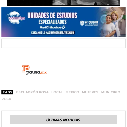
TAGS
ESCUADRÓN ROSA
LOCAL
MEXICO
MUJERES
MUNICIPIO
ROSA
ÚLTIMAS NOTICIAS