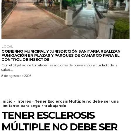
LOCAL
GOBIERNO MUNICIPAL Y JURISDICCIÓN SANITARIA REALIZAN
FUMIGACIÓN EN PLAZAS Y PARQUES DE CAMARGO PARA EL
CONTROL DE INSECTOS
Con el objetivo de fortalecer las acciones de prevención y cuidado de la
salud...
8 de agosto de 2026