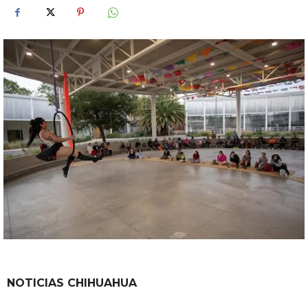
NOTICIAS CHIHUAHUA