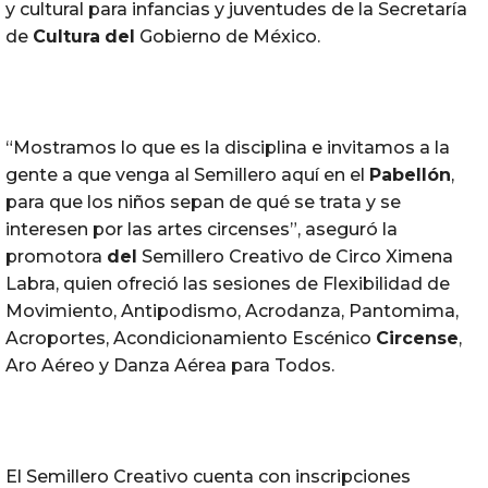
y cultural para infancias y juventudes de la Secretaría
de
Cultura
del
Gobierno de México.
“Mostramos lo que es la disciplina e invitamos a la
gente a que venga al Semillero aquí en el
Pabellón
,
para que los niños sepan de qué se trata y se
interesen por las artes circenses”, aseguró la
promotora
del
Semillero Creativo de Circo Ximena
Labra, quien ofreció las sesiones de Flexibilidad de
Movimiento, Antipodismo, Acrodanza, Pantomima,
Acroportes, Acondicionamiento Escénico
Circense
,
Aro Aéreo y Danza Aérea para Todos.
El Semillero Creativo cuenta con inscripciones