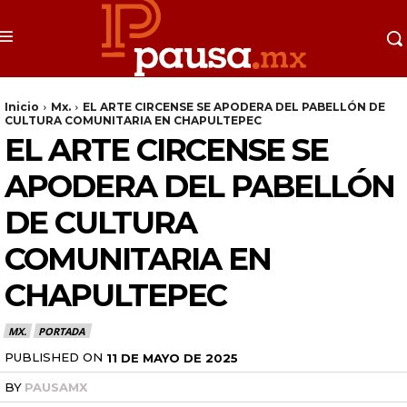
Inicio
Mx.
EL ARTE CIRCENSE SE APODERA DEL PABELLÓN DE
CULTURA COMUNITARIA EN CHAPULTEPEC
EL ARTE CIRCENSE SE
APODERA DEL PABELLÓN
DE CULTURA
COMUNITARIA EN
CHAPULTEPEC
MX.
PORTADA
PUBLISHED ON
11 DE MAYO DE 2025
BY
PAUSAMX