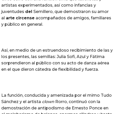
artistas experimentados, así como infancias y
juventudes
del
Semillero, que demostraron su amor
al
arte
circense
acompañados de amigos, familiares
y público en general.
Así, en medio de un estruendoso recibimiento de las y
los presentes, las semillas: Julia Sofi, Azul y Fátima
sorprendieron al público con su acto de danza aérea
en el que dieron cátedra de flexibilidad y fuerza.
La función, conducida y amenizada por el mimo Tudo
Sánchez y el artista
clown
Rorro, continuó con la
demostración de antipodismo de Ernesto Ponce en