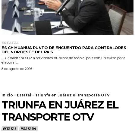
ESTATAL
ES CHIHUAHUA PUNTO DE ENCUENTRO PARA CONTRALORES
DEL NOROESTE DEL PAÍS
_-Capacitará SFP a servidores públicos de todo el país con un curso para
elaborar...
8 de agosto de 2026