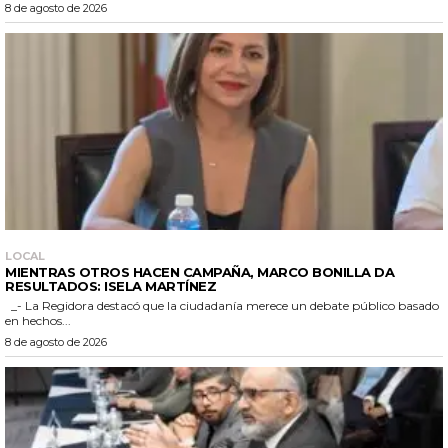
8 de agosto de 2026
LOCAL
MIENTRAS OTROS HACEN CAMPAÑA, MARCO BONILLA DA
RESULTADOS: ISELA MARTÍNEZ
_- La Regidora destacó que la ciudadanía merece un debate público basado
en hechos...
8 de agosto de 2026