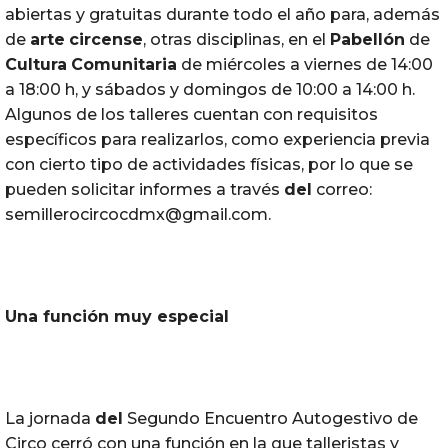
abiertas y gratuitas durante todo el año para, además
de
arte
circense
, otras disciplinas, en el
Pabellón
de
Cultura
Comunitaria
de miércoles a viernes de 14:00
a 18:00 h, y sábados y domingos de 10:00 a 14:00 h.
Algunos de los talleres cuentan con requisitos
específicos para realizarlos, como experiencia previa
con cierto tipo de actividades físicas, por lo que se
pueden solicitar informes a través
del
correo:
semillerocircocdmx@gmail.com.
Una función muy especial
La jornada
del
Segundo Encuentro Autogestivo de
Circo cerró con una función en la que talleristas y