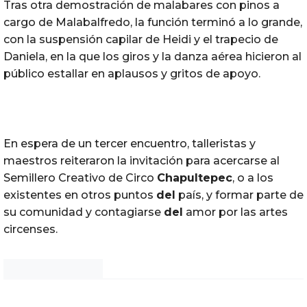
Tras otra demostración de malabares con pinos a
cargo de Malabalfredo, la función terminó a lo grande,
con la suspensión capilar de Heidi y el trapecio de
Daniela, en la que los giros y la danza aérea hicieron al
público estallar en aplausos y gritos de apoyo.
En espera de un tercer encuentro, talleristas y
maestros reiteraron la invitación para acercarse al
Semillero Creativo de Circo
Chapultepec
, o a los
existentes en otros puntos
del
país, y formar parte de
su comunidad y contagiarse
del
amor por las artes
circenses.
Noticias Chihuahua