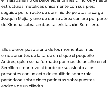
el malabarismo de balones, enormes cilindros y hasta
estructuras metálicas únicamente con sus pies;
seguido por un acto de dominio de pelotas, a cargo
Joaquín Mejía, y uno de danza aérea con aro por parte
de Ximena Labra, ambos talleristas
del
Semillero.
Ellos dieron paso a uno de los momentos más
emocionantes de la tarde en el que el pequeño
Andrés, quien se ha formado por más de un año en el
Semillero, mantuvo al borde de su asiento a los
presentes con un acto de equilibrio sobre rola,
parándose sobre cinco patinetas sobrepuestas
encima de un cilindro.