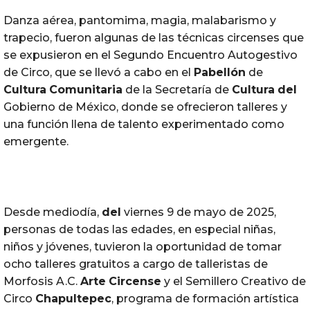
Danza aérea, pantomima, magia, malabarismo y
trapecio, fueron algunas de las técnicas circenses que
se expusieron en el Segundo Encuentro Autogestivo
de Circo, que se llevó a cabo en el
Pabellón
de
Cultura
Comunitaria
de la Secretaría de
Cultura
del
Gobierno de México, donde se ofrecieron talleres y
una función llena de talento experimentado como
emergente.
Desde mediodía,
del
viernes 9 de mayo de 2025,
personas de todas las edades, en especial niñas,
niños y jóvenes, tuvieron la oportunidad de tomar
ocho talleres gratuitos a cargo de talleristas de
Morfosis A.C.
Arte
Circense
y el Semillero Creativo de
Circo
Chapultepec
, programa de formación artística