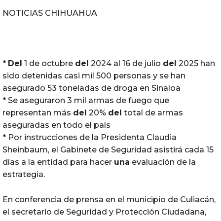
NOTICIAS CHIHUAHUA
*
Del
1 de octubre
del
2024 al 16 de julio
del
2025 han
sido detenidas casi mil 500 personas y se han
asegurado 53 toneladas de droga en Sinaloa
* Se aseguraron 3 mil armas de fuego que
representan más
del
20%
del
total de armas
aseguradas en todo el país
* Por instrucciones de la Presidenta Claudia
Sheinbaum, el Gabinete de Seguridad asistirá cada 15
días a la entidad para hacer
una
evaluación de la
estrategia.
En conferencia de prensa en el municipio de Culiacán,
el secretario de Seguridad y Protección Ciudadana,