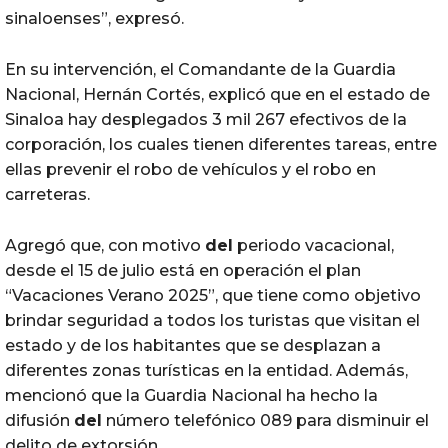
sinaloenses”, expresó.
En su intervención, el Comandante de la Guardia
Nacional, Hernán Cortés, explicó que en el estado de
Sinaloa hay desplegados 3 mil 267 efectivos de la
corporación, los cuales tienen diferentes tareas, entre
ellas prevenir el robo de vehículos y el robo en
carreteras.
Agregó que, con motivo
del
periodo vacacional,
desde el 15 de julio está en operación el plan
“Vacaciones Verano 2025”, que tiene como objetivo
brindar seguridad a todos los turistas que visitan el
estado y de los habitantes que se desplazan a
diferentes zonas turísticas en la entidad. Además,
mencionó que la Guardia Nacional ha hecho la
difusión
del
número telefónico 089 para disminuir el
delito de extorsión.