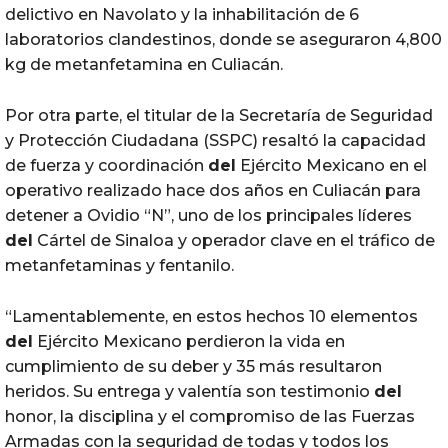
delictivo en Navolato y la inhabilitación de 6
laboratorios clandestinos, donde se aseguraron 4,800
kg de metanfetamina en Culiacán.
Por otra parte, el titular de la Secretaría de Seguridad
y Protección Ciudadana (SSPC) resaltó la capacidad
de fuerza y coordinación
del
Ejército Mexicano en el
operativo realizado hace dos años en Culiacán para
detener a Ovidio “N”, uno de los principales líderes
del
Cártel de Sinaloa y operador clave en el tráfico de
metanfetaminas y fentanilo.
“Lamentablemente, en estos hechos 10 elementos
del
Ejército Mexicano perdieron la vida en
cumplimiento de su deber y 35 más resultaron
heridos. Su entrega y valentía son testimonio
del
honor, la disciplina y el compromiso de las Fuerzas
Armadas con la seguridad de todas y todos los