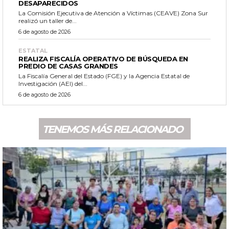
DESAPARECIDOS
La Comisión Ejecutiva de Atención a Víctimas (CEAVE) Zona Sur
realizó un taller de...
6 de agosto de 2026
ESTATAL
REALIZA FISCALÍA OPERATIVO DE BÚSQUEDA EN
PREDIO DE CASAS GRANDES
La Fiscalía General del Estado (FGE) y la Agencia Estatal de
Investigación (AEI) del...
6 de agosto de 2026
TENEMOS MÁS RELACIONADO