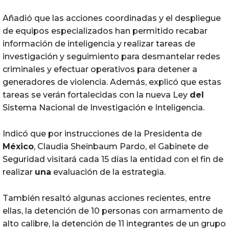
Añadió que las acciones coordinadas y el despliegue
de equipos especializados han permitido recabar
información de inteligencia y realizar tareas de
investigación y seguimiento para desmantelar redes
criminales y efectuar operativos para detener a
generadores de violencia. Además, explicó que estas
tareas se verán fortalecidas con la nueva Ley
del
Sistema Nacional de Investigación e Inteligencia.
Indicó que por instrucciones de la Presidenta de
México
, Claudia Sheinbaum Pardo, el Gabinete de
Seguridad visitará cada 15 días la entidad con el fin de
realizar
una
evaluación de la estrategia.
También resaltó algunas acciones recientes, entre
ellas, la detención de 10 personas con armamento de
alto calibre, la detención de 11 integrantes de un grupo