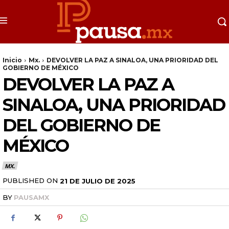
Inicio
Mx.
DEVOLVER LA PAZ A SINALOA, UNA PRIORIDAD DEL
GOBIERNO DE MÉXICO
DEVOLVER LA PAZ A
SINALOA, UNA PRIORIDAD
DEL GOBIERNO DE
MÉXICO
MX.
PUBLISHED ON
21 DE JULIO DE 2025
BY
PAUSAMX