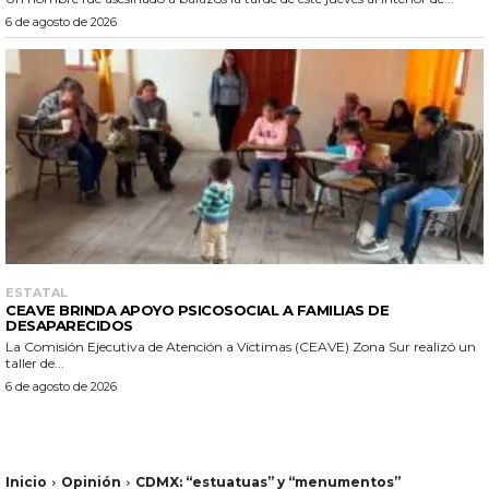
6 de agosto de 2026
ESTATAL
CEAVE BRINDA APOYO PSICOSOCIAL A FAMILIAS DE
DESAPARECIDOS
La Comisión Ejecutiva de Atención a Víctimas (CEAVE) Zona Sur realizó un
taller de...
6 de agosto de 2026