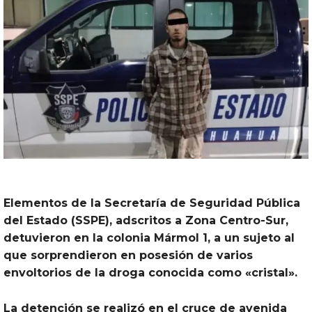
Elementos de la Secretaría de Seguridad Pública
del Estado (
SSPE
), adscritos a Zona Centro-Sur,
detuvieron en la colonia Mármol 1, a un
sujeto
al
que sorprendieron en posesión de varios
envoltorios de la droga conocida como «cristal».
La detención se realizó en el cruce de avenida