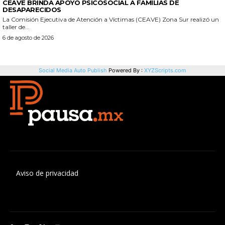
Aviso de privacidad