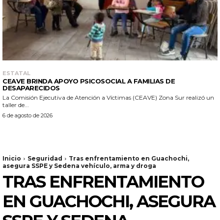
ESTATAL
CEAVE BRINDA APOYO PSICOSOCIAL A FAMILIAS DE
DESAPARECIDOS
La Comisión Ejecutiva de Atención a Víctimas (CEAVE) Zona Sur realizó un
taller de...
6 de agosto de 2026