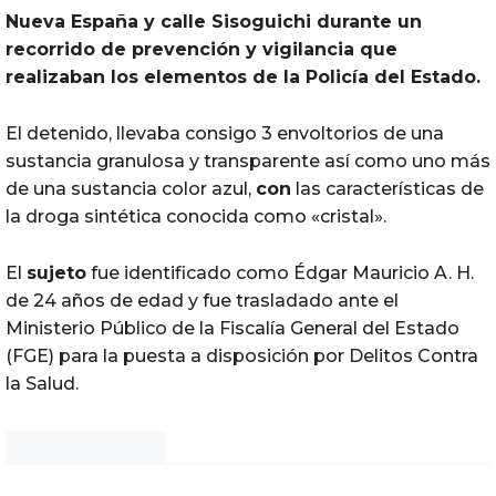
Nueva España y calle Sisoguichi durante un
recorrido de prevención y vigilancia que
realizaban los elementos de la Policía del Estado.
El detenido, llevaba consigo 3 envoltorios de una
sustancia granulosa y transparente así como uno más
de una sustancia color azul,
con
las características de
la droga sintética conocida como «cristal».
El
sujeto
fue identificado como Édgar Mauricio A. H.
de 24 años de edad y fue trasladado ante el
Ministerio Público de la Fiscalía General del Estado
(FGE) para la puesta a disposición por Delitos Contra
la Salud.
Noticias Chihuahua