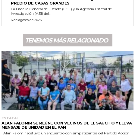
PREDIO DE CASAS GRANDES
La Fiscalía General del Estado (FGE) y la Agencia Estatal de
Investigación (AEI) del...
6 de agosto de 2026
TENEMOS MÁS RELACIONADO
ESTATAL
ALAN FALOMIR SE REÚNE CON VECINOS DE EL SAUCITO Y LLEVA
MENSAJE DE UNIDAD EN EL PAN
Alan Falomir sostuvo un encuentro con simpatizantes del Partido Acción