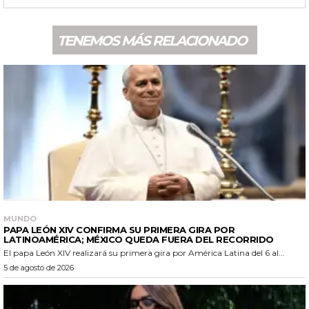
TENEMOS MÁS RELACIONADO
MUNDO
PAPA LEÓN XIV CONFIRMA SU PRIMERA GIRA POR
LATINOAMÉRICA; MÉXICO QUEDA FUERA DEL RECORRIDO
El papa León XIV realizará su primera gira por América Latina del 6 al...
5 de agosto de 2026