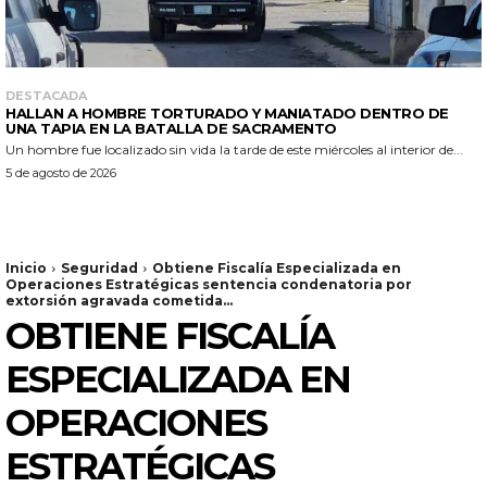
DESTACADA
HALLAN A HOMBRE TORTURADO Y MANIATADO DENTRO DE
UNA TAPIA EN LA BATALLA DE SACRAMENTO
Un hombre fue localizado sin vida la tarde de este miércoles al interior de...
5 de agosto de 2026