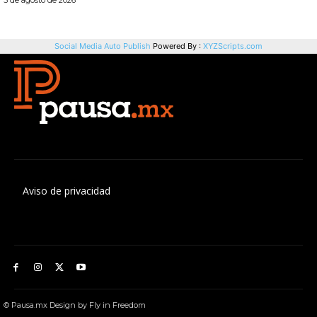
Aviso de privacidad
© Pausa.mx Design by Fly in Freedom