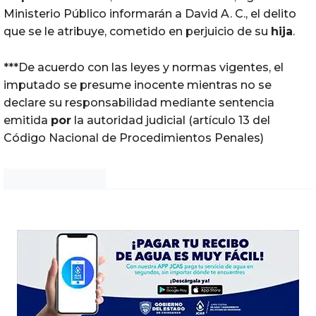
Ministerio Público informarán a David A. C., el delito
que se le atribuye, cometido en perjuicio de su
hija
.
***De acuerdo con las leyes y normas vigentes, el
imputado se presume inocente mientras no se
declare su responsabilidad mediante sentencia
emitida
por
la autoridad judicial (artículo 13 del
Código Nacional de Procedimientos Penales)
Noticias Chihuahua