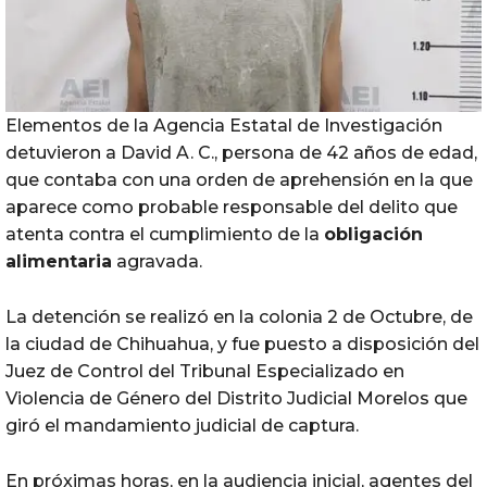
Elementos de la Agencia Estatal de Investigación
detuvieron a David A. C., persona de 42 años de edad,
que contaba con una orden de aprehensión en la que
aparece como probable responsable del delito que
atenta contra el cumplimiento de la
obligación
alimentaria
agravada.
La detención se realizó en la colonia 2 de Octubre, de
la ciudad de Chihuahua, y fue puesto a disposición del
Juez de Control del Tribunal Especializado en
Violencia de Género del Distrito Judicial Morelos que
giró el mandamiento judicial de captura.
En próximas horas, en la audiencia inicial, agentes del