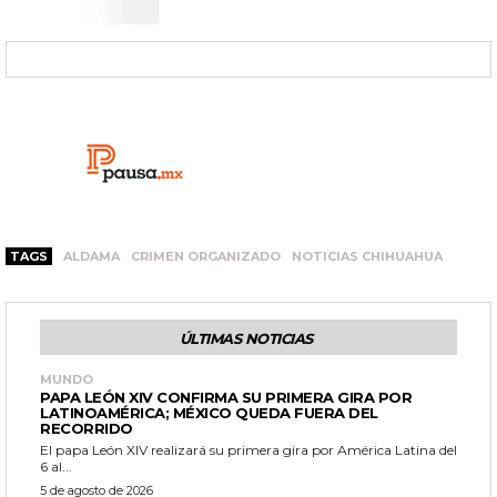
TAGS
ALDAMA
CRIMEN ORGANIZADO
NOTICIAS CHIHUAHUA
ÚLTIMAS NOTICIAS
MUNDO
PAPA LEÓN XIV CONFIRMA SU PRIMERA GIRA POR
LATINOAMÉRICA; MÉXICO QUEDA FUERA DEL
RECORRIDO
El papa León XIV realizará su primera gira por América Latina del
6 al...
5 de agosto de 2026