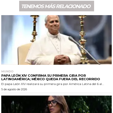
TENEMOS MÁS RELACIONADO
MUNDO
PAPA LEÓN XIV CONFIRMA SU PRIMERA GIRA POR
LATINOAMÉRICA; MÉXICO QUEDA FUERA DEL RECORRIDO
El papa León XIV realizará su primera gira por América Latina del 6 al...
5 de agosto de 2026