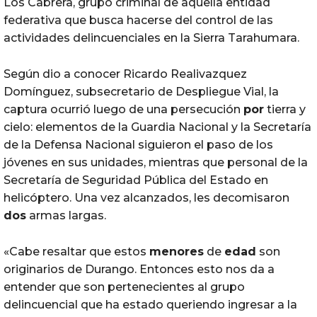
Los Cabrera, grupo criminal de aquella entidad
federativa que busca hacerse del control de las
actividades delincuenciales en la Sierra Tarahumara.
Según dio a conocer Ricardo Realivazquez
Domínguez, subsecretario de Despliegue Vial, la
captura ocurrió luego de una persecución
por
tierra y
cielo: elementos de la Guardia Nacional y la Secretaría
de la Defensa Nacional siguieron el paso de los
jóvenes en sus unidades, mientras que personal de la
Secretaría de Seguridad Pública del Estado en
helicóptero. Una vez alcanzados, les decomisaron
dos
armas largas.
«Cabe resaltar que estos
menores
de
edad
son
originarios de Durango. Entonces esto nos da a
entender que son pertenecientes al grupo
delincuencial que ha estado queriendo ingresar a la