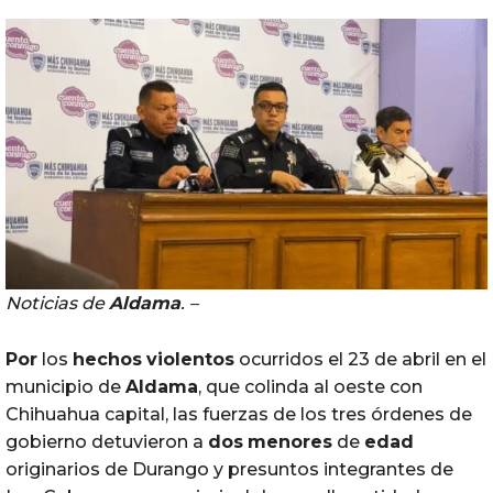
Noticias de
Aldama
. –
Por
los
hechos
violentos
ocurridos el 23 de abril en el
municipio de
Aldama
, que colinda al oeste con
Chihuahua capital, las fuerzas de los tres órdenes de
gobierno detuvieron a
dos
menores
de
edad
originarios de Durango y presuntos integrantes de