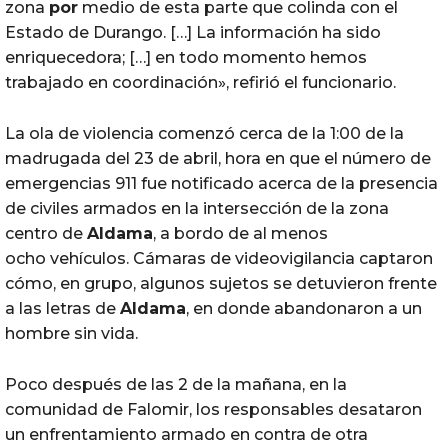
zona
por
medio de esta parte que colinda con el
Estado de Durango. […] La información ha sido
enriquecedora; […] en todo momento hemos
trabajado en coordinación», refirió el funcionario.
La ola de violencia comenzó cerca de la 1:00 de la
madrugada del 23 de abril, hora en que el número de
emergencias 911 fue notificado acerca de la presencia
de civiles armados en la intersección de la zona
centro de
Aldama
, a bordo de al menos
ocho vehículos. Cámaras de videovigilancia captaron
cómo, en grupo, algunos sujetos se detuvieron frente
a las letras de
Aldama
, en donde abandonaron a un
hombre sin vida.
Poco después de las 2 de la mañana, en la
comunidad de Falomir, los responsables desataron
un enfrentamiento armado en contra de otra