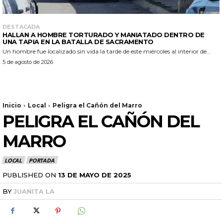
DESTACADA
HALLAN A HOMBRE TORTURADO Y MANIATADO DENTRO DE
UNA TAPIA EN LA BATALLA DE SACRAMENTO
Un hombre fue localizado sin vida la tarde de este miércoles al interior de...
5 de agosto de 2026