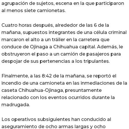
agrupación de sujetos, escena en la que participaron
al menos siete camionetas.
Cuatro horas después, alrededor de las 6 de la
mañana, supuestos integrantes de una célula criminal
marcaron el alto a un tráiler en la carretera que
conduce de Ojinaga a Chihuahua capital. Además, le
obstruyeron el paso a un camión de pasajeros para
despojar de sus pertenencias a los tripulantes.
Finalmente, a las 8:42 de la mañana, se reportó el
incendio de una camioneta en las inmediaciones de la
caseta Chihuahua-Ojinaga, presuntamente
relacionado con los eventos ocurridos durante la
madrugada.
Los operativos subsiguientes han conducido al
aseguramiento de ocho armas largas y ocho