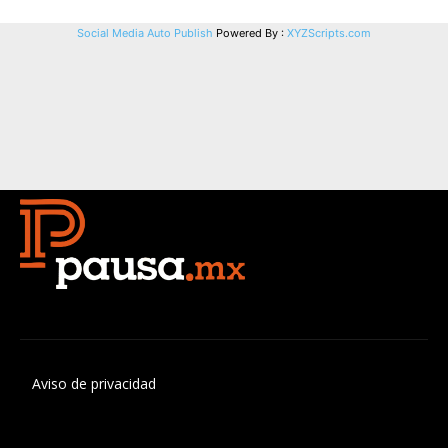
Aviso de privacidad