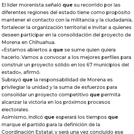
El líder morenista señaló
que
su recorrido por las
diferentes regiones del estado tiene como propósito
mantener el contacto con la militancia y la ciudadanía,
fortalecer la organización territorial e invitar a quienes
deseen participar en la consolidación del proyecto de
Morena en Chihuahua.
«Estamos abiertos a
que
se sume quien quiera
hacerlo. Vamos a convocar a los mejores perfiles para
construir un proyecto sólido en los 67 municipios del
estado», afirmó.
Subrayó
que
la responsabilidad de Morena es
privilegiar la unidad y la suma de esfuerzos para
consolidar un proyecto competitivo
que
permita
alcanzar la victoria en los próximos procesos
electorales.
Asimismo, indicó
que
esperará los tiempos
que
marque el partido para la definición de la
Coordinación Estatal, y será una vez concluido ese