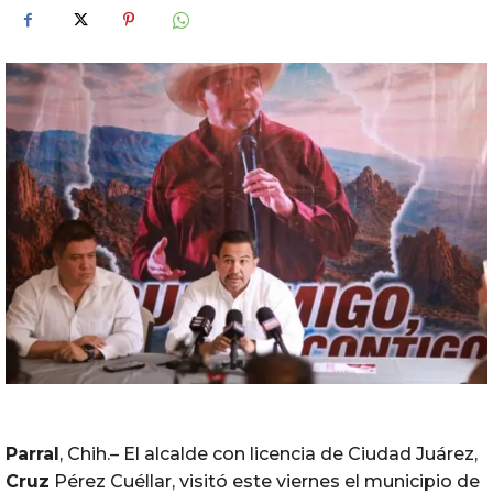
Parral
, Chih.– El alcalde con licencia de Ciudad Juárez,
Cruz
Pérez Cuéllar, visitó este viernes el municipio de