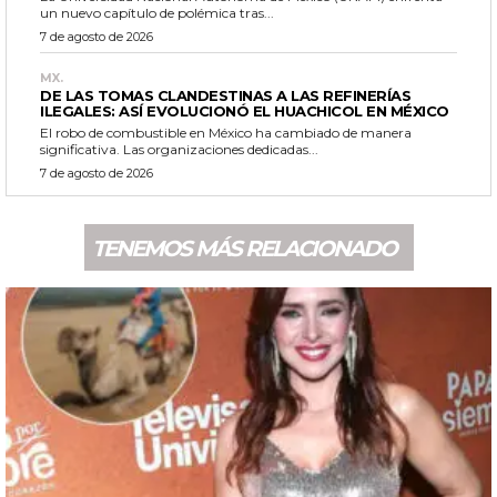
un nuevo capítulo de polémica tras...
7 de agosto de 2026
MX.
DE LAS TOMAS CLANDESTINAS A LAS REFINERÍAS
ILEGALES: ASÍ EVOLUCIONÓ EL HUACHICOL EN MÉXICO
El robo de combustible en México ha cambiado de manera
significativa. Las organizaciones dedicadas...
7 de agosto de 2026
TENEMOS MÁS RELACIONADO