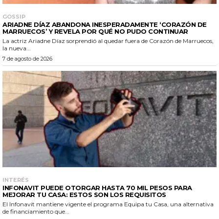
GOSSIP
ARIADNE DÍAZ ABANDONA INESPERADAMENTE ‘CORAZÓN DE
MARRUECOS’ Y REVELA POR QUÉ NO PUDO CONTINUAR
La actriz Ariadne Díaz sorprendió al quedar fuera de Corazón de Marruecos,
la nueva...
7 de agosto de 2026
INTERÉS
INFONAVIT PUEDE OTORGAR HASTA 70 MIL PESOS PARA
MEJORAR TU CASA: ESTOS SON LOS REQUISITOS
El Infonavit mantiene vigente el programa Equipa tu Casa, una alternativa
de financiamiento que...