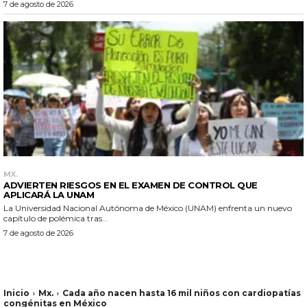
7 de agosto de 2026
MX.
ADVIERTEN RIESGOS EN EL EXAMEN DE CONTROL QUE
APLICARÁ LA UNAM
La Universidad Nacional Autónoma de México (UNAM) enfrenta un nuevo
capítulo de polémica tras...
7 de agosto de 2026