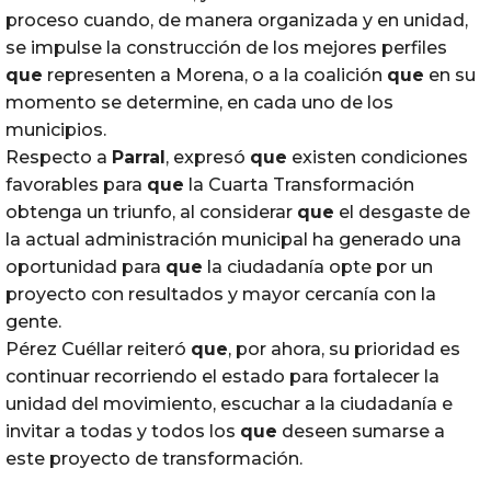
proceso cuando, de manera organizada y en unidad,
se impulse la construcción de los mejores perfiles
que
representen a Morena, o a la coalición
que
en su
momento se determine, en cada uno de los
municipios.
Respecto a
Parral
, expresó
que
existen condiciones
favorables para
que
la Cuarta Transformación
obtenga un triunfo, al considerar
que
el desgaste de
la actual administración municipal ha generado una
oportunidad para
que
la ciudadanía opte por un
proyecto con resultados y mayor cercanía con la
gente.
Pérez Cuéllar reiteró
que
, por ahora, su prioridad es
continuar recorriendo el estado para fortalecer la
unidad del movimiento, escuchar a la ciudadanía e
invitar a todas y todos los
que
deseen sumarse a
este proyecto de transformación.