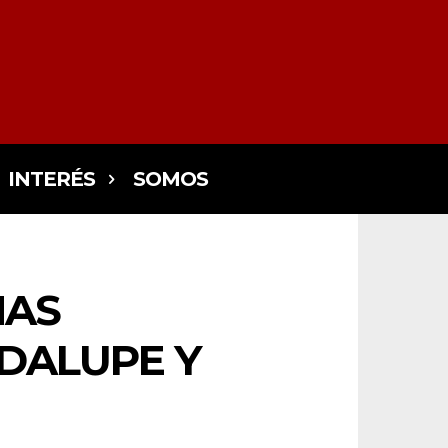
INTERÉS
SOMOS
NAS
DALUPE Y