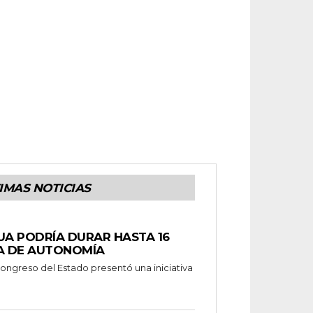
IMAS NOTICIAS
UA PODRÍA DURAR HASTA 16
A DE AUTONOMÍA
ongreso del Estado presentó una iniciativa