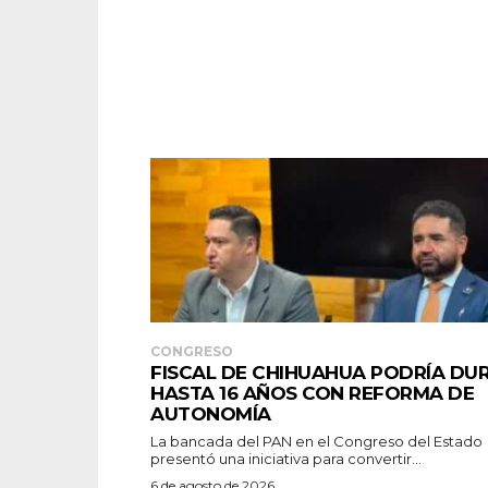
CONGRESO
FISCAL DE CHIHUAHUA PODRÍA DU
HASTA 16 AÑOS CON REFORMA DE
AUTONOMÍA
La bancada del PAN en el Congreso del Estado
presentó una iniciativa para convertir...
6 de agosto de 2026