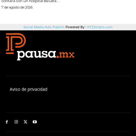
Aviso de privacidad