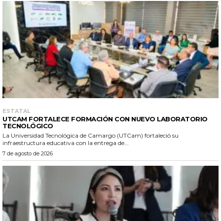
ESTATAL
UTCAM FORTALECE FORMACIÓN CON NUEVO LABORATORIO
TECNOLÓGICO
La Universidad Tecnológica de Camargo (UTCam) fortaleció su
infraestructura educativa con la entrega de...
7 de agosto de 2026