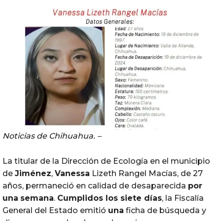
Noticias de Chihuahua. –
La titular de la Dirección de Ecología en el municipio
de
Jiménez
,
Vanessa
Lizeth Rangel Macías, de 27
años, permaneció en calidad de desaparecida
por
una
semana
.
Cumplidos los siete días
, la Fiscalía
General del Estado emitió
una
ficha de búsqueda y