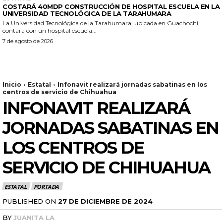
COSTARÁ 40MDP CONSTRUCCIÓN DE HOSPITAL ESCUELA EN LA
UNIVERSIDAD TECNOLÓGICA DE LA TARAHUMARA
La Universidad Tecnológica de la Tarahumara, ubicada en Guachochi,
contará con un hospital escuela...
7 de agosto de 2026