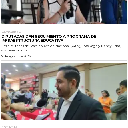
CONGRESO
DIPUTADAS DAN SEGUIMIENTO A PROGRAMA DE
INFRAESTRUCTURA EDUCATIVA
Las diputadas del Partido Acción Nacional (PAN), Joss Vega y Nancy Frías,
sostuvieron una...
7 de agosto de 2026
ESTATAL