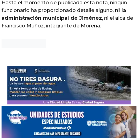
Hasta el momento de publicada esta nota, ningún
funcionario ha proporcionado detalle alguno,
ni la
administración municipal de
Jiménez
, ni el alcalde
Francisco Muñoz, integrante de Morena.
Noticias Chihuahua