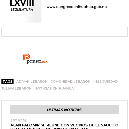
TAGS
ADRIÁN LEBARON
COMUNIDAD LEBARON
INSEGURIDAD
JULIÁN LEBARÓN
NOTICIAS CHIHUAHUA
ÚLTIMAS NOTICIAS
ESTATAL
ALAN FALOMIR SE REÚNE CON VECINOS DE EL SAUCITO