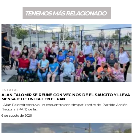
TENEMOS MÁS RELACIONADO
ESTATAL
ALAN FALOMIR SE REÚNE CON VECINOS DE EL SAUCITO Y LLEVA
MENSAJE DE UNIDAD EN EL PAN
Alan Falomir sostuvo un encuentro con simpatizantes del Partido Acción
Nacional (PAN) de la...
6 de agosto de 2026