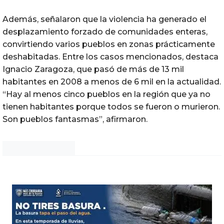
Además, señalaron que la violencia ha generado el
desplazamiento forzado de comunidades enteras,
convirtiendo varios pueblos en zonas prácticamente
deshabitadas. Entre los casos mencionados, destaca
Ignacio Zaragoza, que pasó de más de 13 mil
habitantes en 2008 a menos de 6 mil en la actualidad.
“Hay al menos cinco pueblos en la región que ya no
tienen habitantes porque todos se fueron o murieron.
Son pueblos fantasmas”, afirmaron.
Noticias Chihuahua