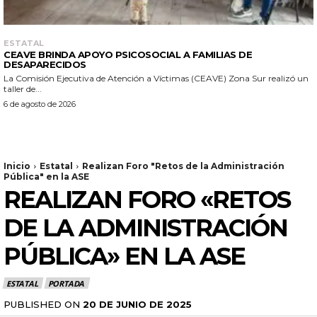
ESTATAL
CEAVE BRINDA APOYO PSICOSOCIAL A FAMILIAS DE
DESAPARECIDOS
La Comisión Ejecutiva de Atención a Víctimas (CEAVE) Zona Sur realizó un
taller de...
6 de agosto de 2026