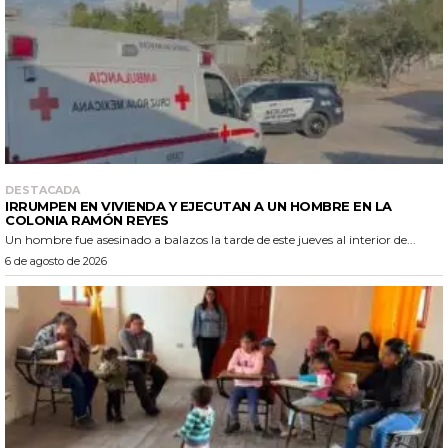
DESTACADA
IRRUMPEN EN VIVIENDA Y EJECUTAN A UN HOMBRE EN LA
COLONIA RAMÓN REYES
Un hombre fue asesinado a balazos la tarde de este jueves al interior de...
6 de agosto de 2026