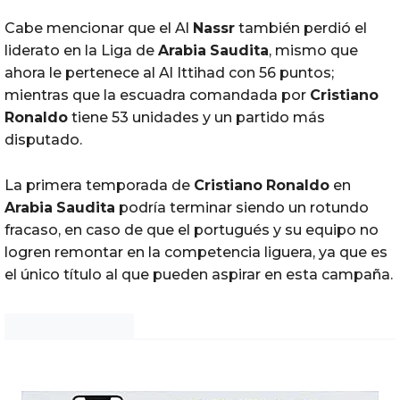
Cabe mencionar que el Al
Nassr
también perdió el
liderato en la Liga de
Arabia
Saudita
, mismo que
ahora le pertenece al Al Ittihad con 56 puntos;
mientras que la escuadra comandada por
Cristiano
Ronaldo
tiene 53 unidades y un partido más
disputado.
La primera temporada de
Cristiano
Ronaldo
en
Arabia
Saudita
podría terminar siendo un rotundo
fracaso, en caso de que el portugués y su equipo no
logren remontar en la competencia liguera, ya que es
el único título al que pueden aspirar en esta campaña.
Noticias Chihuahua