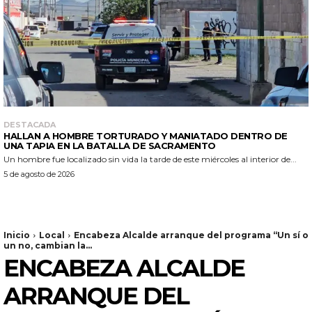
DESTACADA
HALLAN A HOMBRE TORTURADO Y MANIATADO DENTRO DE
UNA TAPIA EN LA BATALLA DE SACRAMENTO
Un hombre fue localizado sin vida la tarde de este miércoles al interior de...
5 de agosto de 2026