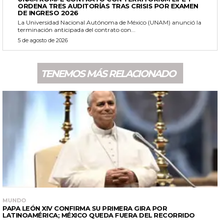
ORDENA TRES AUDITORÍAS TRAS CRISIS POR EXAMEN
DE INGRESO 2026
La Universidad Nacional Autónoma de México (UNAM) anunció la
terminación anticipada del contrato con...
5 de agosto de 2026
TENEMOS MÁS RELACIONADO
MUNDO
PAPA LEÓN XIV CONFIRMA SU PRIMERA GIRA POR
LATINOAMÉRICA; MÉXICO QUEDA FUERA DEL RECORRIDO