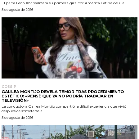
El papa León XIV realizará su primera gira por América Latina del 6 al...
5 de agosto de 2026
GOSSIP
GALILEA MONTIJO REVELA TEMOR TRAS PROCEDIMIENTO
ESTÉTICO: «PENSÉ QUE YA NO PODRÍA TRABAJAR EN
TELEVISIÓN»
La conductora Galilea Montijo compartió la difícil experiencia que vivió
después de someterse a...
5 de agosto de 2026