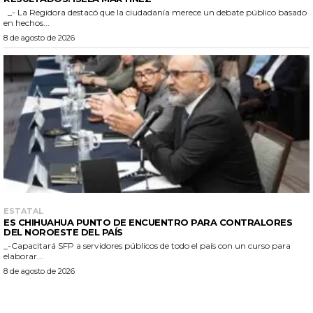
_- La Regidora destacó que la ciudadanía merece un debate público basado
en hechos...
8 de agosto de 2026
ESTATAL
ES CHIHUAHUA PUNTO DE ENCUENTRO PARA CONTRALORES
DEL NOROESTE DEL PAÍS
_-Capacitará SFP a servidores públicos de todo el país con un curso para
elaborar...
8 de agosto de 2026