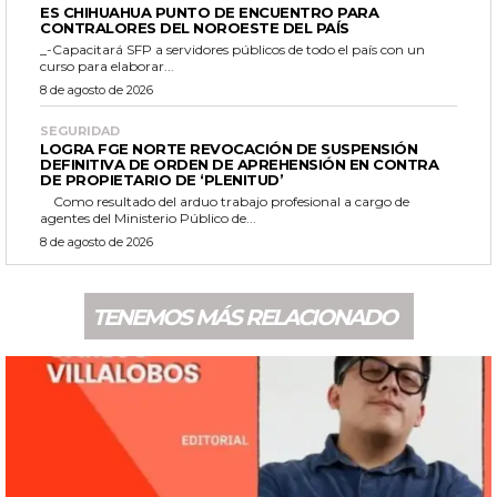
ES CHIHUAHUA PUNTO DE ENCUENTRO PARA
CONTRALORES DEL NOROESTE DEL PAÍS
_-Capacitará SFP a servidores públicos de todo el país con un
curso para elaborar...
8 de agosto de 2026
SEGURIDAD
LOGRA FGE NORTE REVOCACIÓN DE SUSPENSIÓN
DEFINITIVA DE ORDEN DE APREHENSIÓN EN CONTRA
DE PROPIETARIO DE ‘PLENITUD’
Como resultado del arduo trabajo profesional a cargo de
agentes del Ministerio Público de...
8 de agosto de 2026
TENEMOS MÁS RELACIONADO