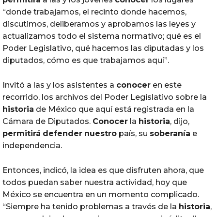
“donde trabajamos, el recinto donde hacemos,
discutimos, deliberamos y aprobamos las leyes y
actualizamos todo el sistema normativo; qué es el
Poder Legislativo, qué hacemos las diputadas y los
diputados, cómo es que trabajamos aquí”.
Invitó a las y los asistentes a
conocer
en este
recorrido, los archivos del Poder Legislativo sobre la
historia
de México que aquí está registrada en la
Cámara de Diputados.
Conocer
la
historia
, dijo,
permitirá
defender
nuestro
país, su
soberanía
e
independencia.
Entonces, indicó, la idea es que disfruten ahora, que
todos puedan saber nuestra actividad, hoy que
México se encuentra en un momento complicado.
“Siempre ha tenido problemas a través de la
historia
,