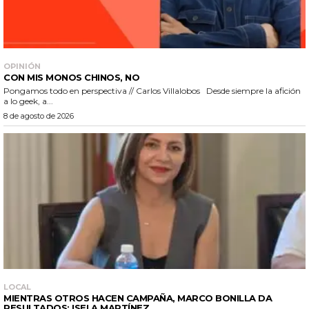
OPINIÓN
CON MIS MONOS CHINOS, NO
Pongamos todo en perspectiva // Carlos Villalobos Desde siempre la afición
a lo geek, a...
8 de agosto de 2026
LOCAL
MIENTRAS OTROS HACEN CAMPAÑA, MARCO BONILLA DA
RESULTADOS: ISELA MARTÍNEZ