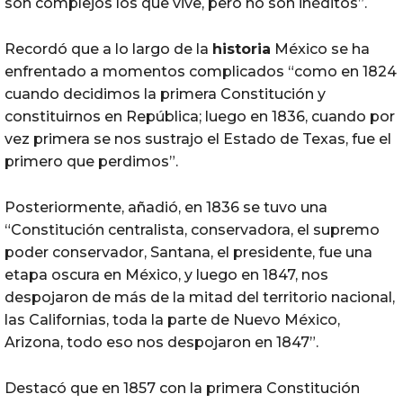
son complejos los que vive, pero no son inéditos”.
Recordó que a lo largo de la
historia
México se ha
enfrentado a momentos complicados “como en 1824
cuando decidimos la primera Constitución y
constituirnos en República; luego en 1836, cuando por
vez primera se nos sustrajo el Estado de Texas, fue el
primero que perdimos”.
Posteriormente, añadió, en 1836 se tuvo una
“Constitución centralista, conservadora, el supremo
poder conservador, Santana, el presidente, fue una
etapa oscura en México, y luego en 1847, nos
despojaron de más de la mitad del territorio nacional,
las Californias, toda la parte de Nuevo México,
Arizona, todo eso nos despojaron en 1847”.
Destacó que en 1857 con la primera Constitución