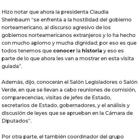
Hizo notar que ahora la presidenta Claudia
Sheinbaum “se enfrenta a la hostilidad del gobierno
norteamericano, al discurso agresivo de los
gobiernos norteamericanos extranjeros y lo ha hecho
con mucho aplomo y mucha dignidad; por eso es que
todos tenemos que
conocer
la
historia
y eso es
parte de lo que ahora les van a mostrar en esta visita
guiada”.
Además, dijo, conocerán el Salón Legisladores o Salón
Verde, en que se llevan a cabo reuniones de comisión,
comparecencias, visitas de jefes de Estado,
secretarios de Estado, gobernadores, y el análisis y
discusión de leyes que se aprueban en la Cámara de
Diputados”.
Por otra parte, el también coordinador del grupo