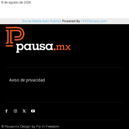
Aviso de privacidad
© Pausa.mx Design by Fly in Freedom