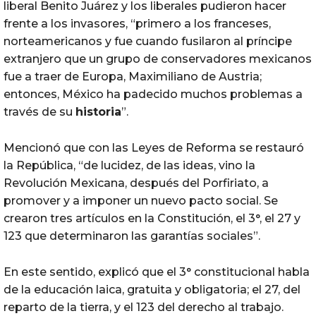
liberal Benito Juárez y los liberales pudieron hacer
frente a los invasores, “primero a los franceses,
norteamericanos y fue cuando fusilaron al príncipe
extranjero que un grupo de conservadores mexicanos
fue a traer de Europa, Maximiliano de Austria;
entonces, México ha padecido muchos problemas a
través de su
historia
”.
Mencionó que con las Leyes de Reforma se restauró
la República, “de lucidez, de las ideas, vino la
Revolución Mexicana, después del Porfiriato, a
promover y a imponer un nuevo pacto social. Se
crearon tres artículos en la Constitución, el 3°, el 27 y
123 que determinaron las garantías sociales”.
En este sentido, explicó que el 3° constitucional habla
de la educación laica, gratuita y obligatoria; el 27, del
reparto de la tierra, y el 123 del derecho al trabajo.