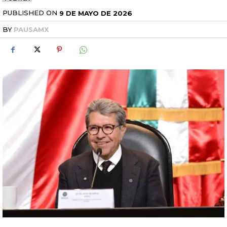
PUBLISHED ON
9 DE MAYO DE 2026
BY
PAUSAMX