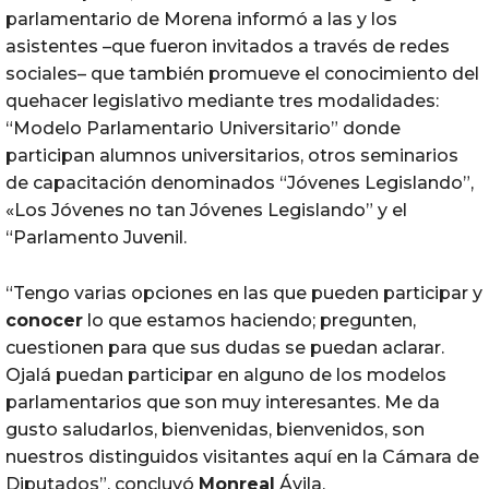
parlamentario de Morena informó a las y los
asistentes –que fueron invitados a través de redes
sociales– que también promueve el conocimiento del
quehacer legislativo mediante tres modalidades:
“Modelo Parlamentario Universitario” donde
participan alumnos universitarios, otros seminarios
de capacitación denominados “Jóvenes Legislando”,
«Los Jóvenes no tan Jóvenes Legislando” y el
“Parlamento Juvenil.
“Tengo varias opciones en las que pueden participar y
conocer
lo que estamos haciendo; pregunten,
cuestionen para que sus dudas se puedan aclarar.
Ojalá puedan participar en alguno de los modelos
parlamentarios que son muy interesantes. Me da
gusto saludarlos, bienvenidas, bienvenidos, son
nuestros distinguidos visitantes aquí en la Cámara de
Diputados”, concluyó
Monreal
Ávila.