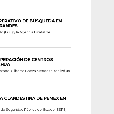
OPERATIVO DE BÚSQUEDA EN
GRANDES
do (FGE) y la Agencia Estatal de
OPERACIÓN DE CENTROS
AHUA
estado, Gilberto Baeza Mendoza, realizó un
A CLANDESTINA DE PEMEX EN
 de Seguridad Pública del Estado (SSPE),