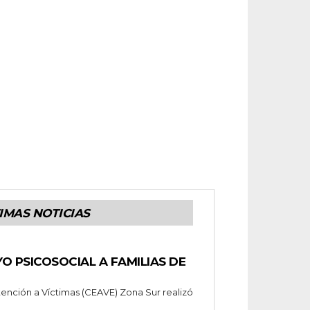
IMAS NOTICIAS
O PSICOSOCIAL A FAMILIAS DE
tención a Víctimas (CEAVE) Zona Sur realizó