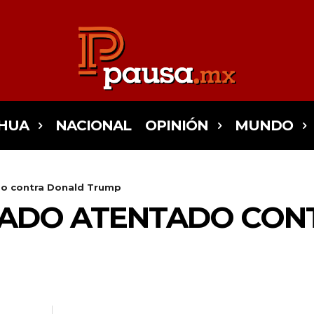
HUA
NACIONAL
OPINIÓN
MUNDO
o contra Donald Trump
ADO ATENTADO CON