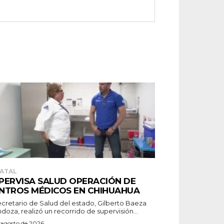
ATAL
PERVISA SALUD OPERACIÓN DE
NTROS MÉDICOS EN CHIHUAHUA
secretario de Salud del estado, Gilberto Baeza
oza, realizó un recorrido de supervisión...
 agosto de 2026