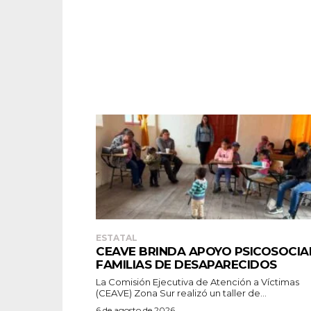
ESTATAL
CEAVE BRINDA APOYO PSICOSOCIA
FAMILIAS DE DESAPARECIDOS
La Comisión Ejecutiva de Atención a Víctimas
(CEAVE) Zona Sur realizó un taller de...
6 de agosto de 2026