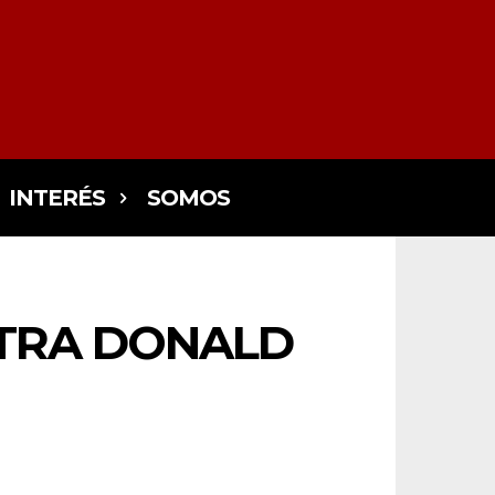
INTERÉS
SOMOS
TRA DONALD