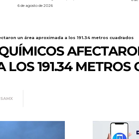
6 de agosto de 2026