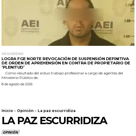
SEGURIDAD
LOGRA FGE NORTE REVOCACIÓN DE SUSPENSIÓN DEFINITIVA
DE ORDEN DE APREHENSIÓN EN CONTRA DE PROPIETARIO DE
‘PLENITUD’
Como resultado del arduo trabajo profesional a cargo de agentes del
Ministerio Público de...
8 de agosto de 2026