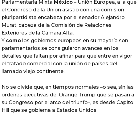
Parlamentaria Mixta
México
– Unión Europea, a la que
el Congreso de la Unión asistió con una comisión
pluripartidista encabeza por el senador Alejandro
Murat, cabeza de la Comisión de Relaciones
Exteriores de la Cámara Alta.
Y
como
los gobiernos europeos en su mayaría son
parlamentarios se consiguieron avances en los
detalles que faltan por afinar para que entre en vigor
el tratado comercial con la unión de países del
llamado viejo continente.
No se olvide que, en tiempos normales –o sea, sin las
órdenes ejecutivas del Orange Trump que se pasan a
su Congreso por el arco del triunfo–, es desde Capitol
Hill que se gobierna a Estados Unidos.