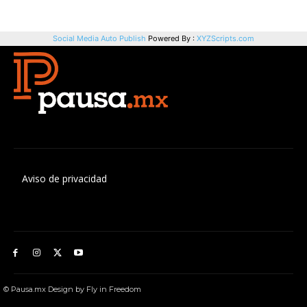
Aviso de privacidad
© Pausa.mx Design by Fly in Freedom