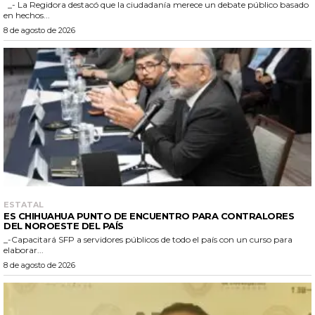
_- La Regidora destacó que la ciudadanía merece un debate público basado
en hechos...
8 de agosto de 2026
ESTATAL
ES CHIHUAHUA PUNTO DE ENCUENTRO PARA CONTRALORES
DEL NOROESTE DEL PAÍS
_-Capacitará SFP a servidores públicos de todo el país con un curso para
elaborar...
8 de agosto de 2026