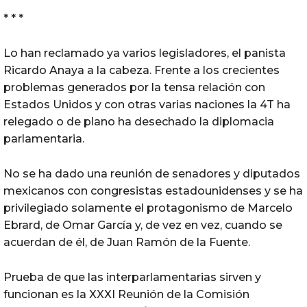
* * *
Lo han reclamado ya varios legisladores, el panista
Ricardo Anaya a la cabeza. Frente a los crecientes
problemas generados por la tensa relación con
Estados Unidos y con otras varias naciones la 4T ha
relegado o de plano ha desechado la diplomacia
parlamentaria.
No se ha dado una reunión de senadores y diputados
mexicanos con congresistas estadounidenses y se ha
privilegiado solamente el protagonismo de Marcelo
Ebrard, de Omar García y, de vez en vez, cuando se
acuerdan de él, de Juan Ramón de la Fuente.
Prueba de que las interparlamentarias sirven y
funcionan es la XXXI Reunión de la Comisión