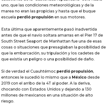
uno, que las condiciones meteorológicas y de la
marea no eran las propicias y hasta que el buque
escuela
perdió
propulsión
en sus motores.
Esta última que aparentemente pasó inadvertida
antes de que el navío soltara amarras en el Pier 17 de
South Street Seaport de Manhattan fue una de esas
cosas o situaciones que presagiaban la posibilidad de
que la embarcación, su tripulación y los cadetes de
que existía un peligro o una posibilidad de daño.
Si de verdad el Cuauhtémoc
perdió
propulsión
,
entonces le sucedió lo mismo que a
México
desde
2019 con el arribo de la 4T al poder. A la deriva,
chocando con Estados Unidos y dejando a 130
millones de mexicanos en una situación de alto
riesgo.