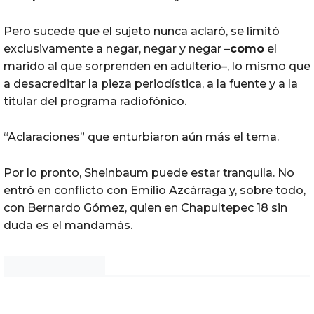
Pero sucede que el sujeto nunca aclaró, se limitó
exclusivamente a negar, negar y negar –
como
el
marido al que sorprenden en adulterio–, lo mismo que
a desacreditar la pieza periodística, a la fuente y a la
titular del programa radiofónico.
“Aclaraciones” que enturbiaron aún más el tema.
Por lo pronto, Sheinbaum puede estar tranquila. No
entró en conflicto con Emilio Azcárraga y, sobre todo,
con Bernardo Gómez, quien en Chapultepec 18 sin
duda es el mandamás.
Noticias Chihuahua