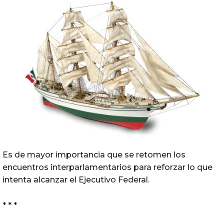
Es de mayor importancia que se retomen los
encuentros interparlamentarios para reforzar lo que
intenta alcanzar el Ejecutivo Federal.
* * *