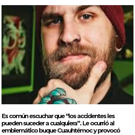
Es común escuchar que “los accidentes les
pueden suceder a cualquiera”. Le ocurrió al
emblemático buque Cuauhtémoc y provocó