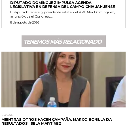
DIPUTADO DOMÍNGUEZ IMPULSA AGENDA
LEGISLATIVA EN DEFENSA DEL CAMPO CHIHUAHUENSE
El diputado federal y presidente estatal del PRI, Alex Domínguez,
anunció que el Congreso...
8 de agosto de 2026
TENEMOS MÁS RELACIONADO
LOCAL
MIENTRAS OTROS HACEN CAMPAÑA, MARCO BONILLA DA
RESULTADOS: ISELA MARTÍNEZ