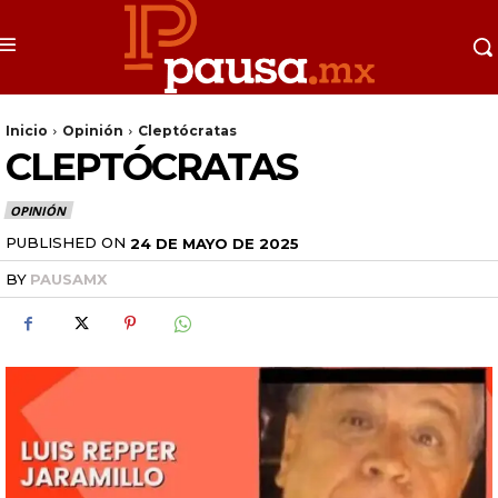
Inicio
Opinión
Cleptócratas
CLEPTÓCRATAS
OPINIÓN
PUBLISHED ON
24 DE MAYO DE 2025
BY
PAUSAMX