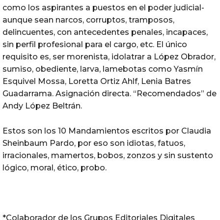
como los aspirantes a puestos en el poder judicial-
aunque sean narcos, corruptos, tramposos,
delincuentes, con antecedentes penales, incapaces,
sin perfil profesional para el cargo, etc. El único
requisito es, ser morenista, idolatrar a López Obrador,
sumiso, obediente, larva, lamebotas como Yasmín
Esquivel Mossa, Loretta Ortiz Ahlf, Lenia Batres
Guadarrama. Asignación directa. “Recomendados” de
Andy López Beltrán.
Estos son los 10 Mandamientos escritos por Claudia
Sheinbaum Pardo, por eso son idiotas, fatuos,
irracionales, mamertos, bobos, zonzos y sin sustento
lógico, moral, ético, probo.
*Colaborador de los Grupos Editoriales Digitales