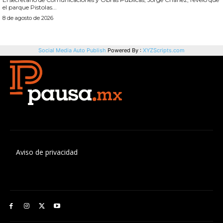
Aviso de privacidad