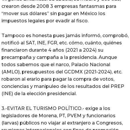
crearon desde 2008 3 empresas fantasmas para
“mover sus dólares” sin pagar en México los
impuestos legales por evadir al fisco.
Tampoco es honesta pues jamás informó, comprobó,
notificó al SAT, INE, FGR, etc. cómo, cuánto, quiénes
financiaron durante 4 años (2021 a 2024) su
precampaña y campaña a la presidencia. Aunque
todos sabemos que el narco, Palacio Nacional
(AMLO), presupuestos del GCDMX (2021-2024), etc.
robaron al erario para pagar la compra de votos,
conciencias y manipuleo de los resultados del PREP
(INE) de la elección presidencial.
3.-EVITAR EL TURISMO POLÍTICO.- exige a los
legisladores de Morena, PT, PVEM y funcionarios
(larvas) públicos no viajar al extranjero a Congresos,