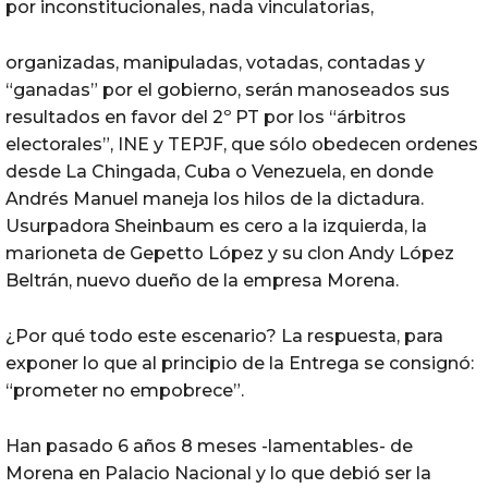
por inconstitucionales, nada vinculatorias,
organizadas, manipuladas, votadas, contadas y
“ganadas” por el gobierno, serán manoseados sus
resultados en favor del 2º PT por los “árbitros
electorales”, INE y TEPJF, que sólo obedecen ordenes
desde La Chingada, Cuba o Venezuela, en donde
Andrés Manuel maneja los hilos de la dictadura.
Usurpadora Sheinbaum es cero a la izquierda, la
marioneta de Gepetto López y su clon Andy López
Beltrán, nuevo dueño de la empresa Morena.
¿Por qué todo este escenario? La respuesta, para
exponer lo que al principio de la Entrega se consignó:
“prometer no empobrece”.
Han pasado 6 años 8 meses -lamentables- de
Morena en Palacio Nacional y lo que debió ser la