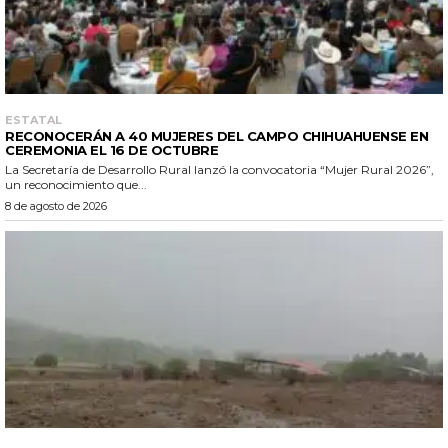
ESTATAL
RECONOCERÁN A 40 MUJERES DEL CAMPO CHIHUAHUENSE EN
CEREMONIA EL 16 DE OCTUBRE
La Secretaría de Desarrollo Rural lanzó la convocatoria “Mujer Rural 2026”,
un reconocimiento que...
8 de agosto de 2026