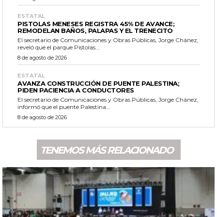
ESTATAL
PISTOLAS MENESES REGISTRA 45% DE AVANCE;
REMODELAN BAÑOS, PALAPAS Y EL TRENECITO
El secretario de Comunicaciones y Obras Públicas, Jorge Chánez,
reveló que el parque Pistolas...
8 de agosto de 2026
ESTATAL
AVANZA CONSTRUCCIÓN DE PUENTE PALESTINA;
PIDEN PACIENCIA A CONDUCTORES
El secretario de Comunicaciones y Obras Públicas, Jorge Chánez,
informó que el puente Palestina...
8 de agosto de 2026
TENEMOS MÁS RELACIONADO