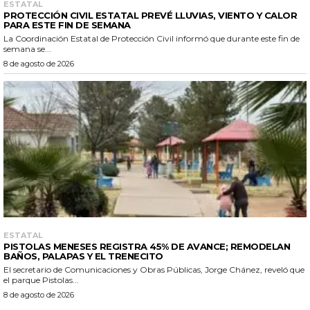
ESTATAL
PROTECCIÓN CIVIL ESTATAL PREVÉ LLUVIAS, VIENTO Y CALOR
PARA ESTE FIN DE SEMANA
La Coordinación Estatal de Protección Civil informó que durante este fin de
semana se...
8 de agosto de 2026
ESTATAL
PISTOLAS MENESES REGISTRA 45% DE AVANCE; REMODELAN
BAÑOS, PALAPAS Y EL TRENECITO
El secretario de Comunicaciones y Obras Públicas, Jorge Chánez, reveló que
el parque Pistolas...
8 de agosto de 2026