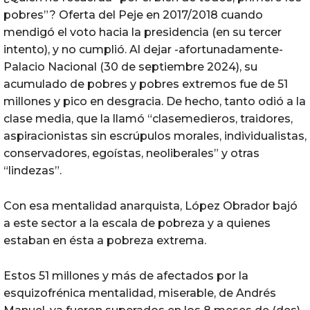
pobres”? Oferta del Peje en 2017/2018 cuando
mendigó el voto hacia la presidencia (en su tercer
intento), y no cumplió. Al dejar -afortunadamente-
Palacio Nacional (30 de septiembre 2024), su
acumulado de pobres y pobres extremos fue de 51
millones y pico en desgracia. De hecho, tanto odió a la
clase media, que la llamó “clasemedieros, traidores,
aspiracionistas sin escrúpulos morales, individualistas,
conservadores, egoístas, neoliberales” y otras
“lindezas”.
Con esa mentalidad anarquista, López Obrador bajó
a este sector a la escala de pobreza y a quienes
estaban en ésta a pobreza extrema.
Estos 51 millones y más de afectados por la
esquizofrénica mentalidad, miserable, de Andrés