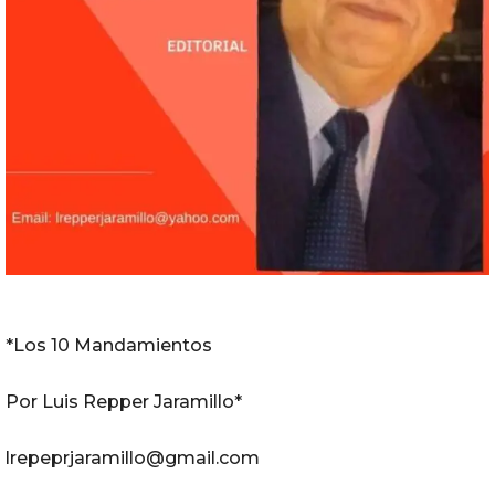
*Los 10 Mandamientos
Por Luis Repper Jaramillo*
lrepeprjaramillo@gmail.com