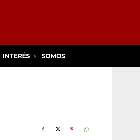
INTERÉS
SOMOS