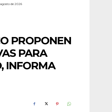
 agosto de 2026