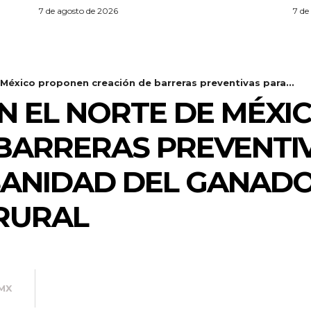
7 de agosto de 2026
7 de