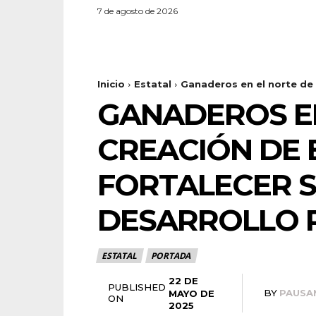
7 de agosto de 2026