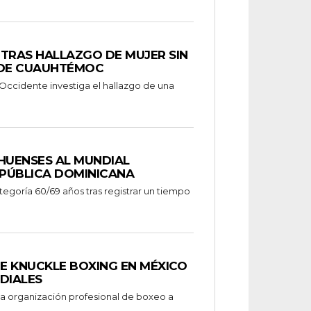
A TRAS HALLAZGO DE MUJER SIN
 DE CUAUHTÉMOC
a Occidente investiga el hallazgo de una
HUENSES AL MUNDIAL
PÚBLICA DOMINICANA
E KNUCKLE BOXING EN MÉXICO
DIALES
a organización profesional de boxeo a