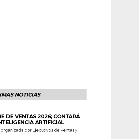
IMAS NOTICIAS
RE DE VENTAS 2026; CONTARÁ
TELIGENCIA ARTIFICIAL
organizada por Ejecutivos de Ventas y