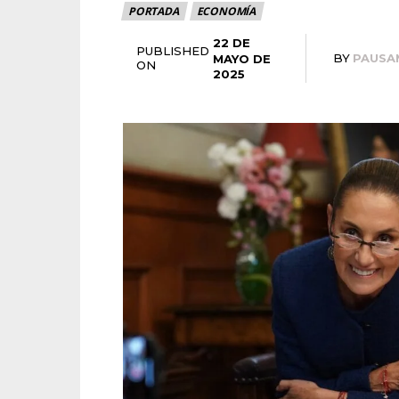
PORTADA
ECONOMÍA
22 DE
PUBLISHED
BY
PAUSA
MAYO DE
ON
2025