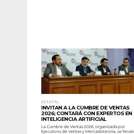
ESTATAL
INVITAN A LA CUMBRE DE VENTAS
2026; CONTARÁ CON EXPERTOS EN
INTELIGENCIA ARTIFICIAL
La Cumbre de Ventas 2026, organizada por
Ejecutivos de Ventas y Mercadotecnia, se llevará