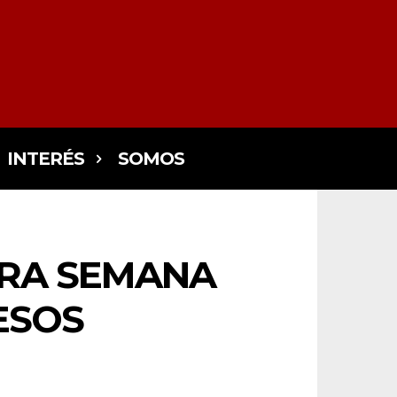
INTERÉS
SOMOS
ERA SEMANA
ESOS