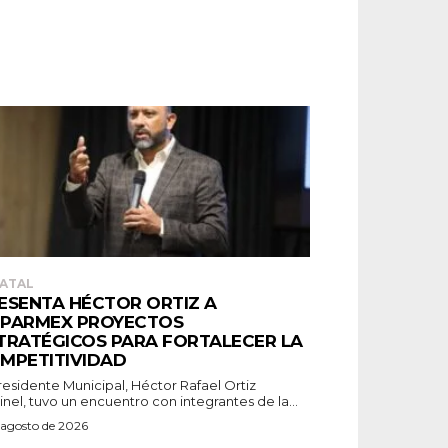
ATAL
ESENTA HÉCTOR ORTIZ A
PARMEX PROYECTOS
TRATÉGICOS PARA FORTALECER LA
MPETITIVIDAD
residente Municipal, Héctor Rafael Ortiz
nel, tuvo un encuentro con integrantes de la...
 agosto de 2026