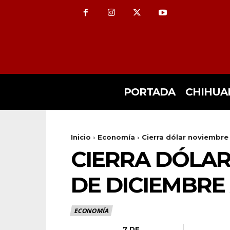
PORTADA
CHIHUA
Inicio
Economía
Cierra dólar noviembre
CIERRA DÓLAR
DE DICIEMBRE
ECONOMÍA
7 DE