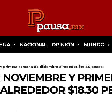
HUA
NACIONAL
OPINIÓN
MUNDO
 y primera semana de diciembre alrededor $18.30 pesos
 NOVIEMBRE Y PRIM
 ALREDEDOR $18.30 P