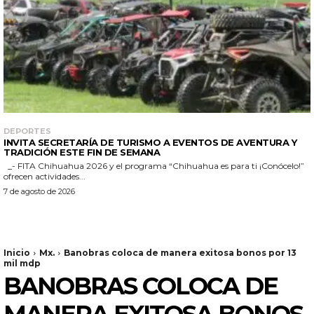
DEPORTES
INVITA SECRETARÍA DE TURISMO A EVENTOS DE AVENTURA Y
TRADICIÓN ESTE FIN DE SEMANA
_- FITA Chihuahua 2026 y el programa “Chihuahua es para ti ¡Conócelo!”
ofrecen actividades...
7 de agosto de 2026