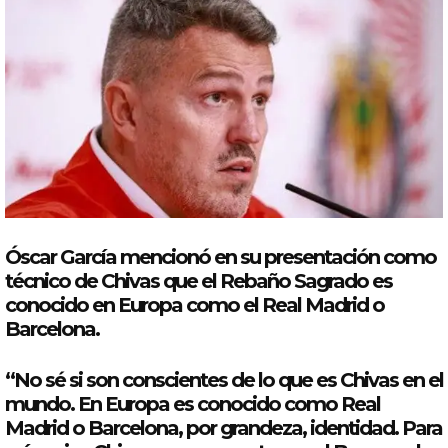
Óscar
García
mencionó en su presentación
como
técnico de
Chivas
que el Rebaño Sagrado es
conocido en Europa
como
el
Real
Madrid
o
Barcelona.
“No sé si son conscientes de lo que es
Chivas
en el
mundo. En Europa es conocido
como
Real
Madrid
o Barcelona, por grandeza, identidad. Para