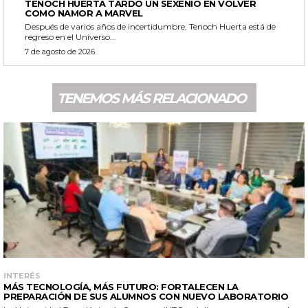
TENOCH HUERTA TARDÓ UN SEXENIO EN VOLVER
COMO NAMOR A MARVEL
Después de varios años de incertidumbre, Tenoch Huerta está de
regreso en el Universo...
7 de agosto de 2026
TENEMOS MÁS RELACIONADO
INTERÉS
MÁS TECNOLOGÍA, MÁS FUTURO: FORTALECEN LA
PREPARACIÓN DE SUS ALUMNOS CON NUEVO LABORATORIO