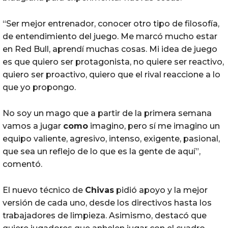
“Ser mejor entrenador, conocer otro tipo de filosofía,
de entendimiento del juego. Me marcó mucho estar
en Red Bull, aprendí muchas cosas. Mi idea de juego
es que quiero ser protagonista, no quiere ser reactivo,
quiero ser proactivo, quiero que el rival reaccione a lo
que yo propongo.
No soy un mago que a partir de la primera semana
vamos a jugar
como
imagino, pero sí me imagino un
equipo valiente, agresivo, intenso, exigente, pasional,
que sea un reflejo de lo que es la gente de aquí”,
comentó.
El nuevo técnico de
Chivas
pidió apoyo y la mejor
versión de cada uno, desde los directivos hasta los
trabajadores de limpieza. Asimismo, destacó que