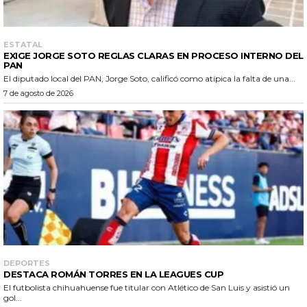
ESTATAL
EXIGE JORGE SOTO REGLAS CLARAS EN PROCESO INTERNO DEL
PAN
El diputado local del PAN, Jorge Soto, calificó como atípica la falta de una...
7 de agosto de 2026
DEPORTES
DESTACA ROMÁN TORRES EN LA LEAGUES CUP
El futbolista chihuahuense fue titular con Atlético de San Luis y asistió un
gol...