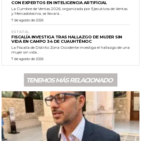
CON EXPERTOS EN INTELIGENCIA ARTIFICIAL
La Cumbre de Ventas 2026, organizada por Ejecutivos de Ventas
y Mercadotecnia, se llevará...
7 de agosto de 2026
ESTATAL
FISCALÍA INVESTIGA TRAS HALLAZGO DE MUJER SIN
VIDA EN CAMPO 34 DE CUAUHTÉMOC
La Fiscalía de Distrito Zona Occidente investiga el hallazgo de una
mujer sin vida...
7 de agosto de 2026
TENEMOS MÁS RELACIONADO