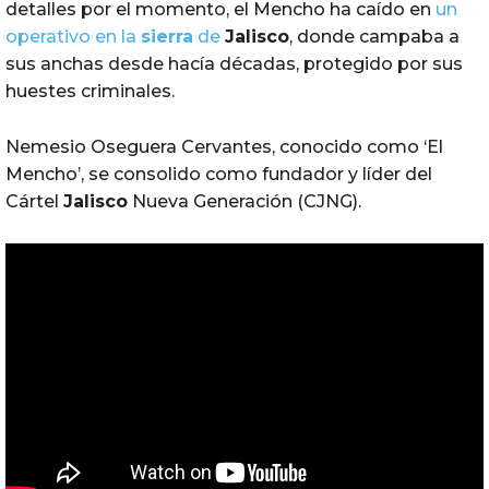
detalles por el momento, el Mencho ha caído en
un
operativo en la
sierra
de
Jalisco
, donde campaba a
sus anchas desde hacía décadas, protegido por sus
huestes criminales.
Nemesio Oseguera Cervantes, conocido como ‘El
Mencho’, se consolido como fundador y líder del
Cártel
Jalisco
Nueva Generación (CJNG).