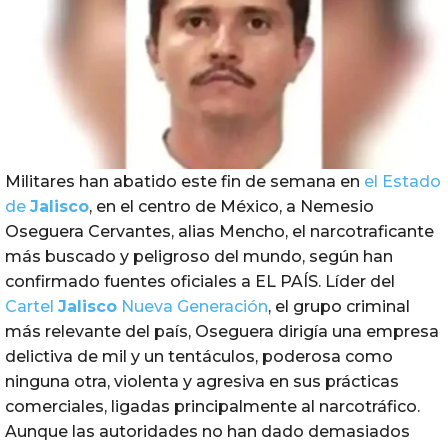
Militares han abatido este fin de semana en
el Estado
de
Jalisco
, en el centro de México, a Nemesio
Oseguera Cervantes, alias Mencho, el narcotraficante
más buscado y peligroso del mundo, según han
confirmado fuentes oficiales a EL PAÍS. Líder del
Cartel
Jalisco
Nueva Generación
, el grupo criminal
más relevante del país, Oseguera dirigía una empresa
delictiva de mil y un tentáculos, poderosa como
ninguna otra, violenta y agresiva en sus prácticas
comerciales, ligadas principalmente al narcotráfico.
Aunque las autoridades no han dado demasiados