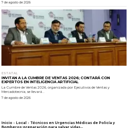
7 de agosto de 2026
ESTATAL
INVITAN A LA CUMBRE DE VENTAS 2026; CONTARÁ CON
EXPERTOS EN INTELIGENCIA ARTIFICIAL
La Cumbre de Ventas 2026, organizada por Ejecutivos de Ventas y
Mercadotecnia, se llevará...
7 de agosto de 2026