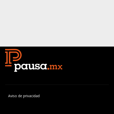
Aviso de privacidad