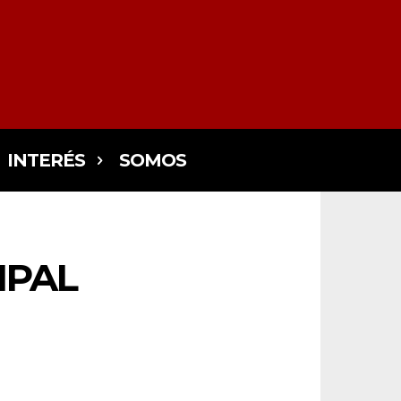
INTERÉS
SOMOS
IPAL