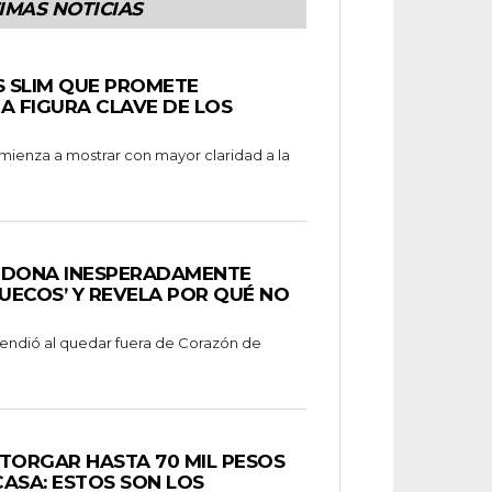
IMAS NOTICIAS
S SLIM QUE PROMETE
A FIGURA CLAVE DE LOS
omienza a mostrar con mayor claridad a la
NDONA INESPERADAMENTE
UECOS’ Y REVELA POR QUÉ NO
prendió al quedar fuera de Corazón de
TORGAR HASTA 70 MIL PESOS
ASA: ESTOS SON LOS