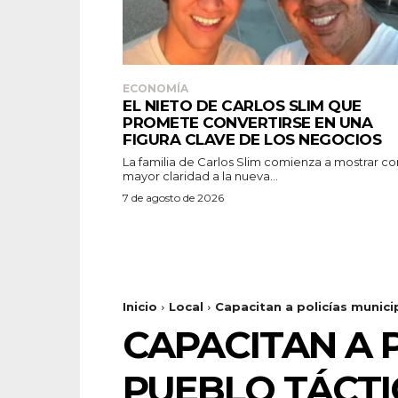
ECONOMÍA
EL NIETO DE CARLOS SLIM QUE
PROMETE CONVERTIRSE EN UNA
FIGURA CLAVE DE LOS NEGOCIOS
La familia de Carlos Slim comienza a mostrar co
mayor claridad a la nueva...
7 de agosto de 2026