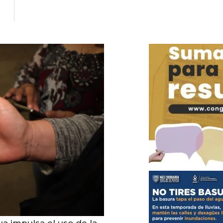
a impulsa el uso de la