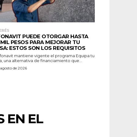
ERÉS
FONAVIT PUEDE OTORGAR HASTA
 MIL PESOS PARA MEJORAR TU
SA: ESTOS SON LOS REQUISITOS
Infonavit mantiene vigente el programa Equipa tu
, una alternativa de financiamiento que...
 agosto de 2026