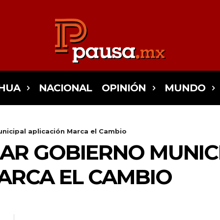
HUA
NACIONAL
OPINIÓN
MUNDO
nicipal aplicación Marca el Cambio
AR GOBIERNO MUNIC
ARCA EL CAMBIO