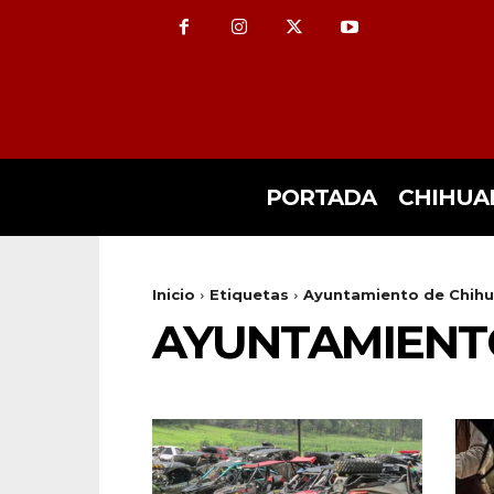
PORTADA
CHIHUA
Inicio
Etiquetas
Ayuntamiento de Chih
AYUNTAMIENT