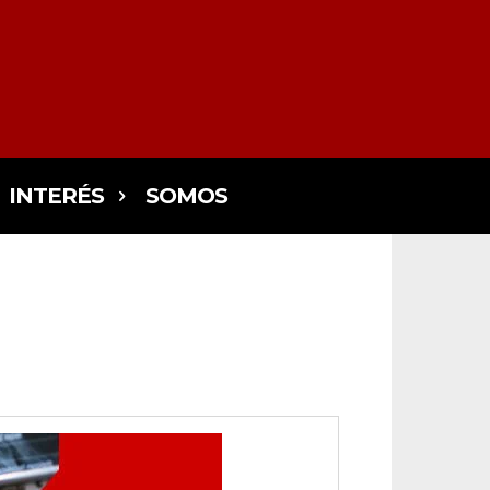
INTERÉS
SOMOS