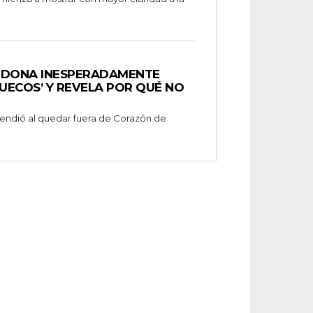
NDONA INESPERADAMENTE
UECOS’ Y REVELA POR QUÉ NO
prendió al quedar fuera de Corazón de