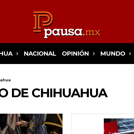
HUA
NACIONAL
OPINIÓN
MUNDO
uahua
O DE CHIHUAHUA