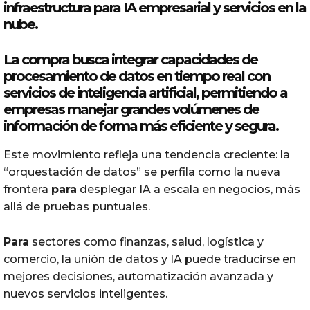
infraestructura
para
IA
empresarial
y servicios en la
nube.
La compra busca integrar capacidades de
procesamiento de datos en tiempo real con
servicios de inteligencia artificial, permitiendo a
empresas manejar grandes volúmenes de
información de forma más eficiente y segura.
Este movimiento refleja una tendencia creciente: la
“orquestación de datos” se perfila como la nueva
frontera
para
desplegar IA a escala en negocios, más
allá de pruebas puntuales.
Para
sectores como finanzas, salud, logística y
comercio, la unión de datos y IA puede traducirse en
mejores decisiones, automatización avanzada y
nuevos servicios inteligentes.