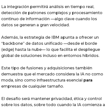
La integración permitirá análisis en tiempo real,
detección de patrones complejos y procesamiento
continuo de información —algo clave cuando los
datos se generan a gran velocidad.
Además, la estrategia de IBM apunta a ofrecer un
“backbone” de datos unificado —desde el borde
(edge) hasta la nube— lo que facilita el despliegue
global de soluciones incluso en entornos híbridos.
Este tipo de fusiones y adquisiciones también
demuestra que el mercado considera la IA no como
moda, sino como infraestructura esencial
para
empresas de cualquier tamaño.
El desafío será mantener privacidad, ética y control
sobre los datos, sobre todo cuando la IA comienza a