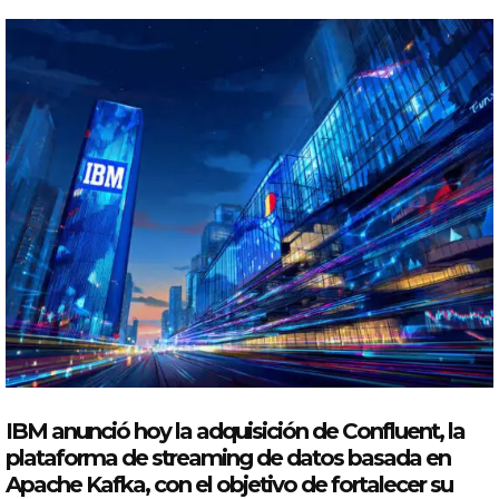
IBM anunció hoy la adquisición de
Confluent
, la
plataforma de streaming de datos basada en
Apache Kafka, con el objetivo de fortalecer su