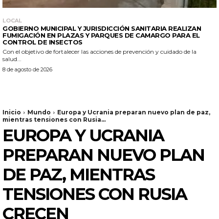
LOCAL
GOBIERNO MUNICIPAL Y JURISDICCIÓN SANITARIA REALIZAN
FUMIGACIÓN EN PLAZAS Y PARQUES DE CAMARGO PARA EL
CONTROL DE INSECTOS
Con el objetivo de fortalecer las acciones de prevención y cuidado de la
salud...
8 de agosto de 2026