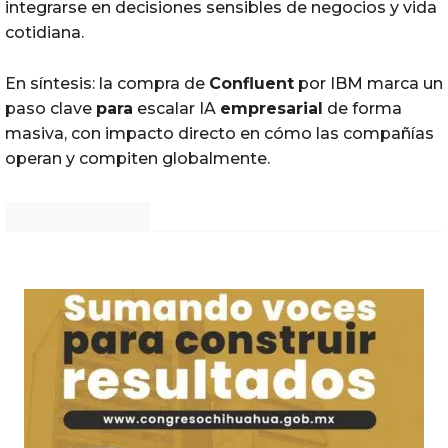
integrarse en decisiones sensibles de negocios y vida
cotidiana.
En síntesis: la compra de
Confluent
por IBM marca un
paso clave
para
escalar IA
empresarial
de forma
masiva, con impacto directo en cómo las compañías
operan y compiten globalmente.
Noticias Chihuahua