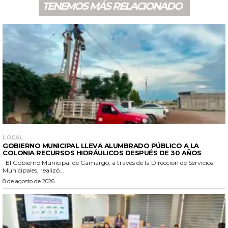
TENEMOS MÁS RELACIONADO
LOCAL
GOBIERNO MUNICIPAL LLEVA ALUMBRADO PÚBLICO A LA
COLONIA RECURSOS HIDRÁULICOS DESPUÉS DE 30 AÑOS
El Gobierno Municipal de Camargo, a través de la Dirección de Servicios
Municipales, realizó...
8 de agosto de 2026