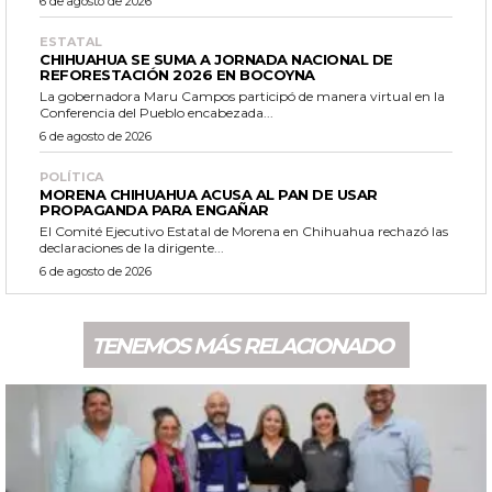
6 de agosto de 2026
ESTATAL
CHIHUAHUA SE SUMA A JORNADA NACIONAL DE
REFORESTACIÓN 2026 EN BOCOYNA
La gobernadora Maru Campos participó de manera virtual en la
Conferencia del Pueblo encabezada...
6 de agosto de 2026
POLÍTICA
MORENA CHIHUAHUA ACUSA AL PAN DE USAR
PROPAGANDA PARA ENGAÑAR
El Comité Ejecutivo Estatal de Morena en Chihuahua rechazó las
declaraciones de la dirigente...
6 de agosto de 2026
TENEMOS MÁS RELACIONADO