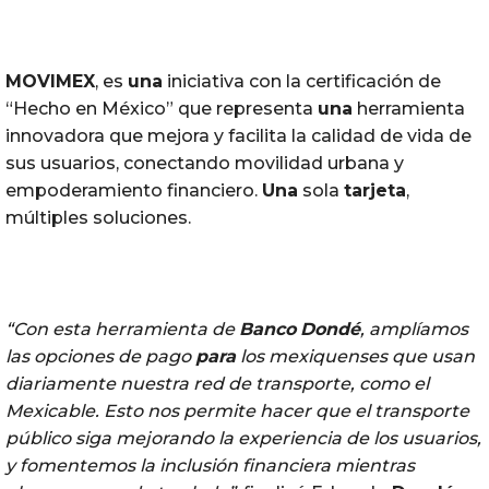
MOVIMEX
, es
una
iniciativa con la certificación de
“Hecho en México” que representa
una
herramienta
innovadora que mejora y facilita la calidad de vida de
sus usuarios, conectando movilidad urbana y
empoderamiento financiero.
Una
sola
tarjeta
,
múltiples soluciones.
“Con esta herramienta de
Banco
Dondé
, amplíamos
las opciones de pago
para
los mexiquenses que usan
diariamente nuestra red de transporte, como el
Mexicable. Esto nos permite hacer que el transporte
público siga mejorando la experiencia de los usuarios,
y fomentemos la inclusión financiera mientras