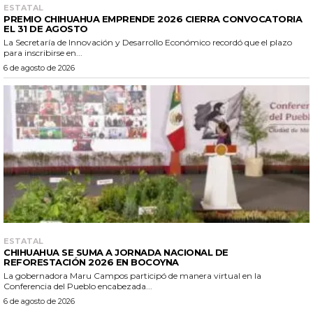
ESTATAL
PREMIO CHIHUAHUA EMPRENDE 2026 CIERRA CONVOCATORIA
EL 31 DE AGOSTO
La Secretaría de Innovación y Desarrollo Económico recordó que el plazo
para inscribirse en...
6 de agosto de 2026
ESTATAL
CHIHUAHUA SE SUMA A JORNADA NACIONAL DE
REFORESTACIÓN 2026 EN BOCOYNA
La gobernadora Maru Campos participó de manera virtual en la
Conferencia del Pueblo encabezada...
6 de agosto de 2026