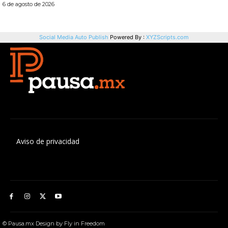
Aviso de privacidad
© Pausa.mx Design by Fly in Freedom