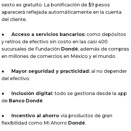
sexto es gratuito. La bonificación de $9 pesos
aparecerá reflejada automáticamente en la cuenta
del cliente.
●
Acceso a servicios bancarios:
como depósitos
y retiros de efectivo sin costo en las casi 400
sucursales de Fundación
Dondé
, además de compras
en millones de comercios en México y el mundo.
●
Mayor seguridad y practicidad:
al no depender
del efectivo.
●
Inclusión digital:
todo se gestiona desde la app
de
Banco
Dondé
.
●
Incentivo al ahorro
vía productos de gran
flexibilidad como Mi Ahorro
Dondé
.