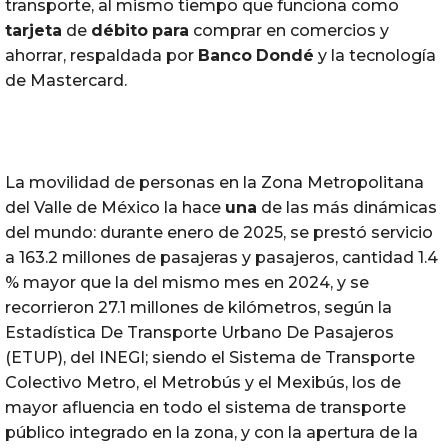
transporte, al mismo tiempo que funciona como
tarjeta
de
débito
para
comprar en comercios y
ahorrar, respaldada por
Banco
Dondé
y la tecnología
de Mastercard.
La movilidad de personas en la Zona Metropolitana
del Valle de México la hace
una
de las más dinámicas
del mundo: durante enero de 2025, se prestó servicio
a 163.2 millones de pasajeras y pasajeros, cantidad 1.4
% mayor que la del mismo mes en 2024, y se
recorrieron 27.1 millones de kilómetros, según la
Estadística De Transporte Urbano De Pasajeros
(ETUP), del INEGI; siendo el Sistema de Transporte
Colectivo Metro, el Metrobús y el Mexibús, los de
mayor afluencia en todo el sistema de transporte
público integrado en la zona, y con la apertura de la