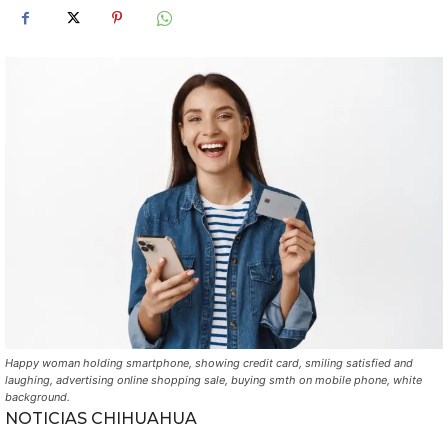
Happy woman holding smartphone, showing credit card, smiling satisfied and
laughing, advertising online shopping sale, buying smth on mobile phone, white
background.
NOTICIAS CHIHUAHUA