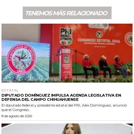
TENEMOS MÁS RELACIONADO
ESTATAL
DIPUTADO DOMÍNGUEZ IMPULSA AGENDA LEGISLATIVA EN
DEFENSA DEL CAMPO CHIHUAHUENSE
El diputado federal y presidente estatal del PRI, Alex Domínguez, anunció
que el Congreso...
8 de agosto de 2026