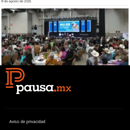
Aviso de privacidad