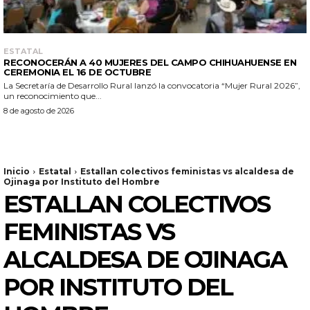
ESTATAL
RECONOCERÁN A 40 MUJERES DEL CAMPO CHIHUAHUENSE EN
CEREMONIA EL 16 DE OCTUBRE
La Secretaría de Desarrollo Rural lanzó la convocatoria “Mujer Rural 2026”,
un reconocimiento que...
8 de agosto de 2026