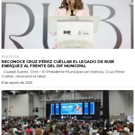
POLÍTICA
RECONOCE CRUZ PÉREZ CUÉLLAR EL LEGADO DE RUBÍ
ENRÍQUEZ AL FRENTE DEL DIF MUNICIPAL
Ciudad Juárez, Chih.– El Presidente Municipal con licencia, Cruz Pérez
Cuéllar, reconoció la labor...
8 de agosto de 2026