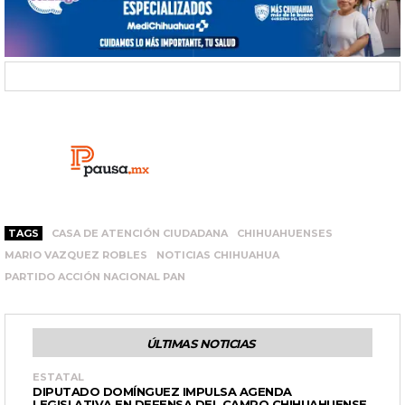
TAGS
CASA DE ATENCIÓN CIUDADANA
CHIHUAHUENSES
MARIO VAZQUEZ ROBLES
NOTICIAS CHIHUAHUA
PARTIDO ACCIÓN NACIONAL PAN
ÚLTIMAS NOTICIAS
ESTATAL
DIPUTADO DOMÍNGUEZ IMPULSA AGENDA
LEGISLATIVA EN DEFENSA DEL CAMPO CHIHUAHUENSE