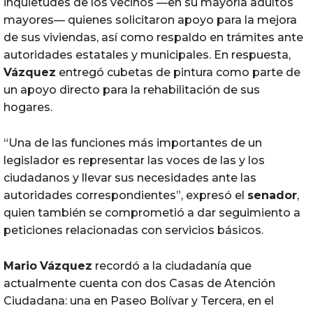
inquietudes de los vecinos —en su mayoría adultos
mayores— quienes solicitaron apoyo para la mejora
de sus viviendas, así como respaldo en trámites ante
autoridades estatales y municipales. En respuesta,
Vázquez
entregó cubetas de pintura como parte de
un apoyo directo para la rehabilitación de sus
hogares.
“Una de las funciones más importantes de un
legislador es representar las voces de las y los
ciudadanos y llevar sus necesidades ante las
autoridades correspondientes”, expresó el
senador
,
quien también se comprometió a dar seguimiento a
peticiones relacionadas con servicios básicos.
Mario
Vázquez
recordó a la ciudadanía que
actualmente cuenta con dos Casas de Atención
Ciudadana: una en Paseo Bolívar y Tercera, en el