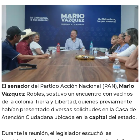
El
senador
del Partido Acción Nacional (PAN),
Mario
Vázquez
Robles, sostuvo un encuentro con vecinos
de la colonia Tierra y Libertad, quienes previamente
habían presentado diversas solicitudes en la Casa de
Atención Ciudadana ubicada en la
capital
del estado.
Durante la reunión, el legislador escuchó las