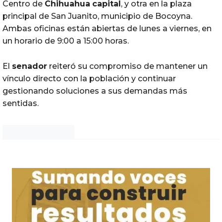
Centro de
Chihuahua
capital
, y otra en la plaza
principal de San Juanito, municipio de Bocoyna.
Ambas oficinas están abiertas de lunes a viernes, en
un horario de 9:00 a 15:00 horas.
El
senador
reiteró su compromiso de mantener un
vínculo directo con la población y continuar
gestionando soluciones a sus demandas más
sentidas.
Noticias Chihuahua