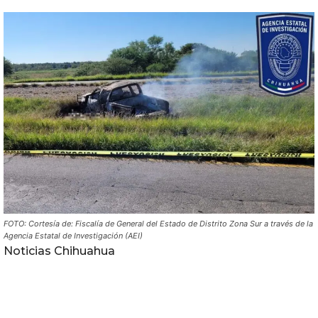
FOTO: Cortesía de: Fiscalía de General del Estado de Distrito Zona Sur a través de la
Agencia Estatal de Investigación (AEI)
Noticias Chihuahua