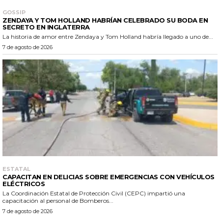
GOSSIP
ZENDAYA Y TOM HOLLAND HABRÍAN CELEBRADO SU BODA EN
SECRETO EN INGLATERRA
La historia de amor entre Zendaya y Tom Holland habría llegado a uno de...
7 de agosto de 2026
ESTATAL
CAPACITAN EN DELICIAS SOBRE EMERGENCIAS CON VEHÍCULOS
ELÉCTRICOS
La Coordinación Estatal de Protección Civil (CEPC) impartió una
capacitación al personal de Bomberos...
7 de agosto de 2026