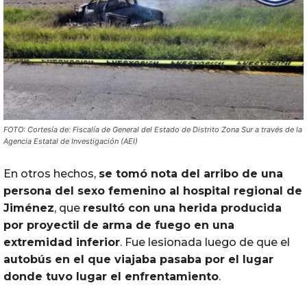
FOTO: Cortesía de: Fiscalía de General del Estado de Distrito Zona Sur a través de la
Agencia Estatal de Investigación (AEI)
En otros hechos,
se tomó nota del arribo de una
persona del sexo femenino al hospital regional de
Jiménez
, que
resultó con una herida producida
por proyectil de arma de fuego en una
extremidad inferior
. Fue lesionada luego de que el
autobús en el que viajaba pasaba por el lugar
donde tuvo lugar el enfrentamiento
.