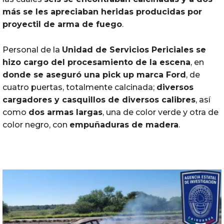
más se les apreciaban heridas producidas por
proyectil de arma de fuego
.
Personal de la
Unidad de Servicios Periciales se
hizo cargo del procesamiento de la escena
, en
donde se aseguró una pick up marca Ford
, de
cuatro puertas, totalmente calcinada;
diversos
cargadores y casquillos de diversos calibres
, así
como
dos armas largas
, una de color verde y otra de
color negro, con
empuñaduras de madera
.