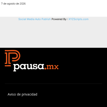
Aviso de privacidad