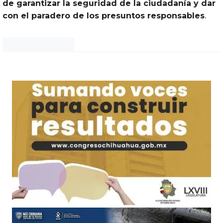
de garantizar la seguridad de la ciudadanía y dar
con el paradero de los presuntos responsables
.
Noticias Chihuahua