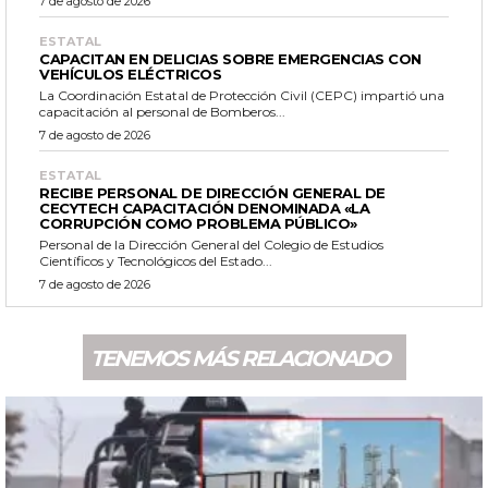
7 de agosto de 2026
ESTATAL
CAPACITAN EN DELICIAS SOBRE EMERGENCIAS CON
VEHÍCULOS ELÉCTRICOS
La Coordinación Estatal de Protección Civil (CEPC) impartió una
capacitación al personal de Bomberos...
7 de agosto de 2026
ESTATAL
RECIBE PERSONAL DE DIRECCIÓN GENERAL DE
CECYTECH CAPACITACIÓN DENOMINADA «LA
CORRUPCIÓN COMO PROBLEMA PÚBLICO»
Personal de la Dirección General del Colegio de Estudios
Científicos y Tecnológicos del Estado...
7 de agosto de 2026
TENEMOS MÁS RELACIONADO