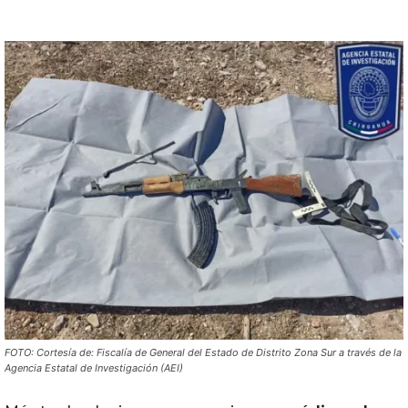
FOTO: Cortesía de: Fiscalía de General del Estado de Distrito Zona Sur a través de la
Agencia Estatal de Investigación (AEI)