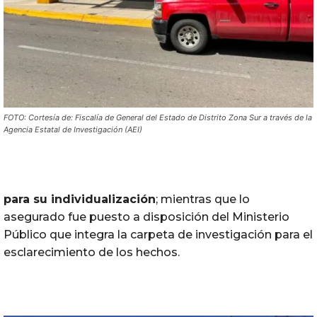
FOTO: Cortesía de: Fiscalía de General del Estado de Distrito Zona Sur a través de la
Agencia Estatal de Investigación (AEI)
para su individualización
; mientras que lo
asegurado fue puesto a disposición del Ministerio
Público que integra la carpeta de investigación para el
esclarecimiento de los hechos.