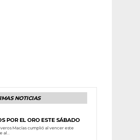
IMAS NOTICIAS
OS POR EL ORO ESTE SÁBADO
al...