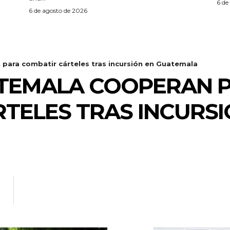
6 de
6 de agosto de 2026