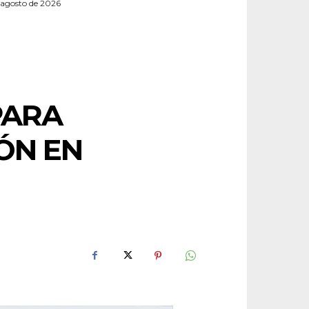
 agosto de 2026