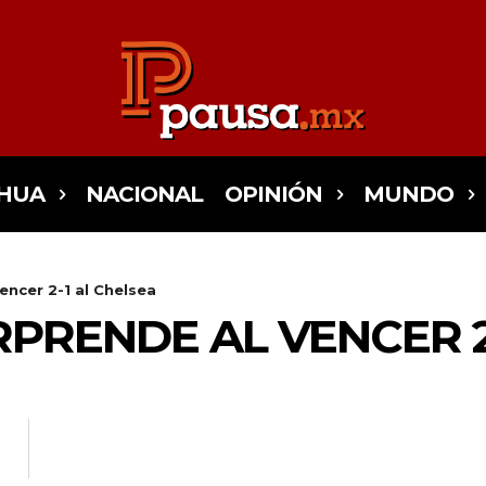
HUA
NACIONAL
OPINIÓN
MUNDO
encer 2-1 al Chelsea
PRENDE AL VENCER 2