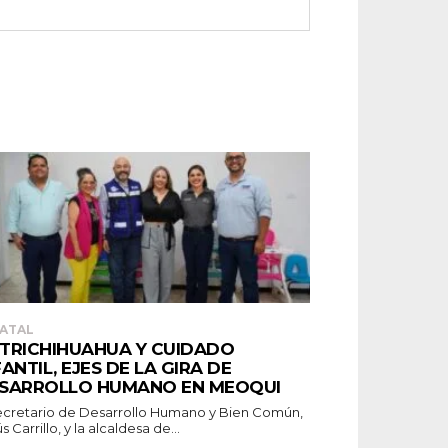
ATAL
TRICHIHUAHUA Y CUIDADO
FANTIL, EJES DE LA GIRA DE
SARROLLO HUMANO EN MEOQUI
secretario de Desarrollo Humano y Bien Común,
s Carrillo, y la alcaldesa de...