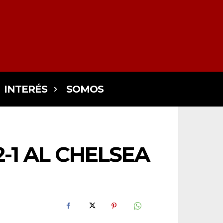
INTERÉS
SOMOS
-1 AL CHELSEA