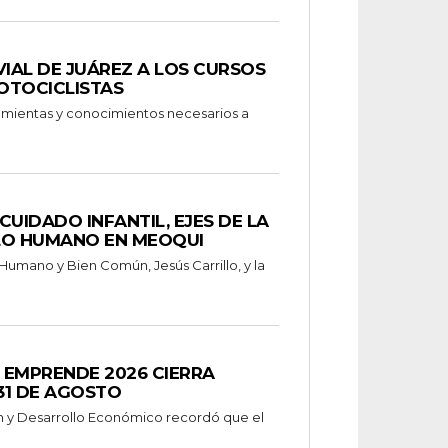
VIAL DE JUÁREZ A LOS CURSOS
OTOCICLISTAS
ramientas y conocimientos necesarios a
CUIDADO INFANTIL, EJES DE LA
LO HUMANO EN MEOQUI
 Humano y Bien Común, Jesús Carrillo, y la
 EMPRENDE 2026 CIERRA
31 DE AGOSTO
n y Desarrollo Económico recordó que el